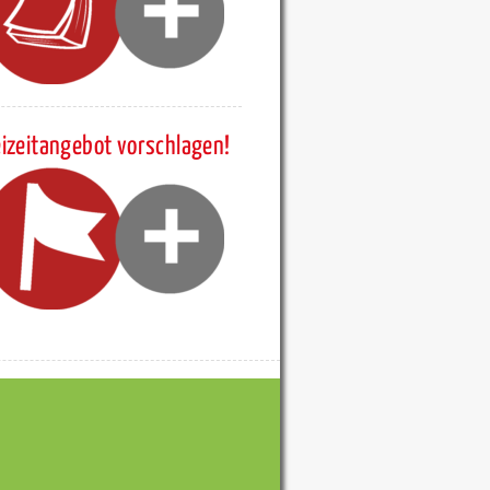
eizeitangebot vorschlagen!