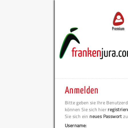
Premium
Anmelden
Bitte geben sie Ihre Benutzerd
können Sie sich hier
registrie
Sie sich ein
neues Passwort
zu
Username: