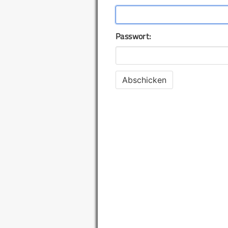
Passwort: