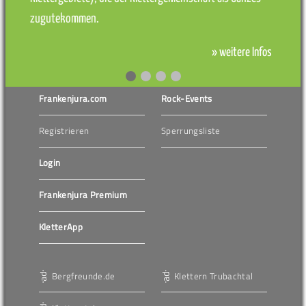
zugutekommen.
» weitere Infos
Frankenjura.com
Rock-Events
Registrieren
Sperrungsliste
Login
Frankenjura Premium
KletterApp
Bergfreunde.de
Klettern Trubachtal