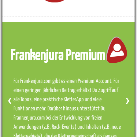
Frankenjura Premium
Für Frankenjura.com gibt es einen Premium-Account. Für
einen geringen jährlichen Beitrag erhältst Du Zugriff auf
alle Topos, eine praktische KletterApp und viele
❮
❯
Funktionen mehr. Darüber hinaus unterstützt Du
Frankenjura.com bei der Entwicklung von freien
Anwendungen (z.B. Rock-Events) und Inhalten (z.B. neue
Klettergebiete), die der Klettergemeinschaft als Ganzes