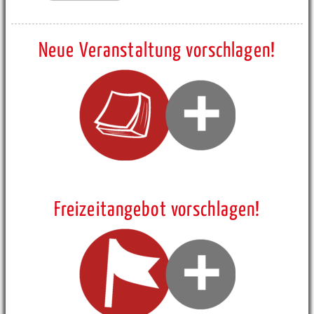
Neue Veranstaltung vorschlagen!
Freizeitangebot vorschlagen!