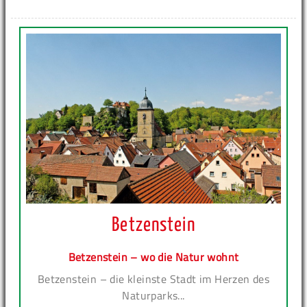
Betzenstein
Betzenstein – wo die Natur wohnt
Betzenstein – die kleinste Stadt im Herzen des
Naturparks...