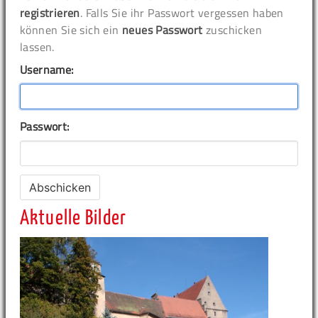
registrieren
. Falls Sie ihr Passwort vergessen haben
können Sie sich ein
neues Passwort
zuschicken
lassen.
Username:
Passwort:
Aktuelle Bilder