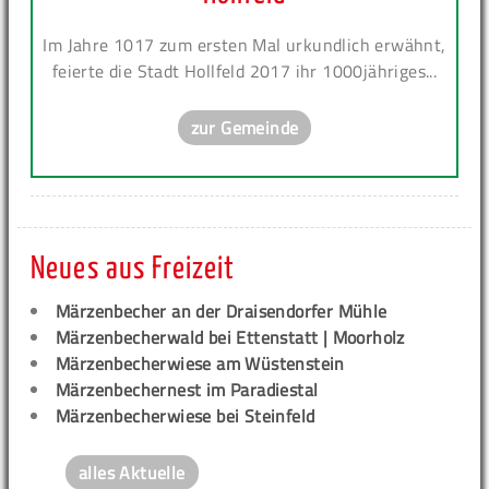
Im Jahre 1017 zum ersten Mal urkundlich erwähnt,
feierte die Stadt Hollfeld 2017 ihr 1000jähriges...
zur Gemeinde
Neues aus Freizeit
Märzenbecher an der Draisendorfer Mühle
Märzenbecherwald bei Ettenstatt | Moorholz
Märzenbecherwiese am Wüstenstein
Märzenbechernest im Paradiestal
Märzenbecherwiese bei Steinfeld
alles Aktuelle