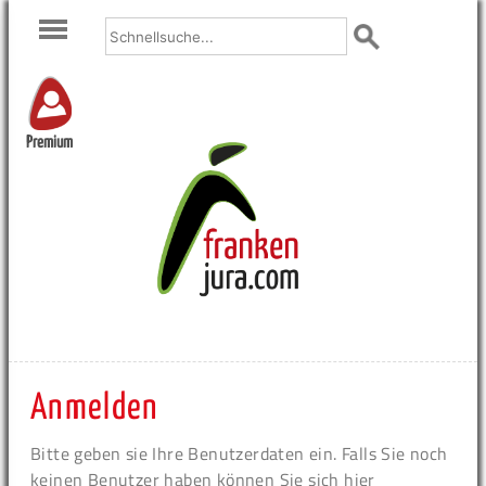
Premium
Anmelden
Bitte geben sie Ihre Benutzerdaten ein. Falls Sie noch
keinen Benutzer haben können Sie sich hier