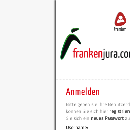
Premium
Anmelden
Bitte geben sie Ihre Benutzerd
können Sie sich hier
registrie
Sie sich ein
neues Passwort
zu
Username: