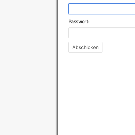
Passwort: