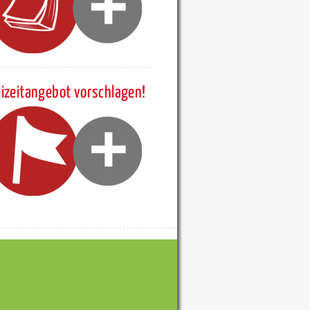
eizeitangebot vorschlagen!