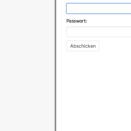
Passwort: