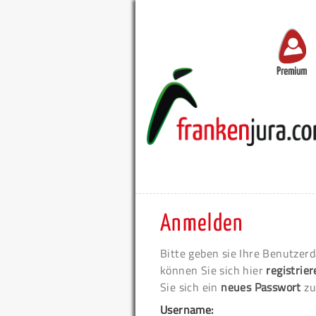
Premium
Anmelden
Bitte geben sie Ihre Benutzerd
können Sie sich hier
registrie
Sie sich ein
neues Passwort
zu
Username: