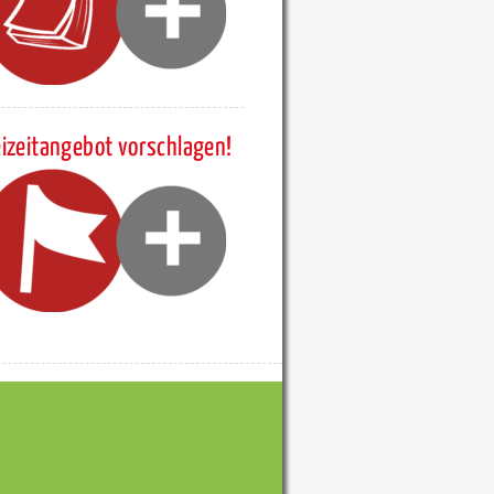
eizeitangebot vorschlagen!