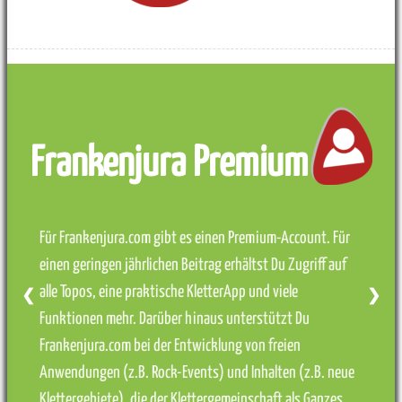
Frankenjura Premium
Für Frankenjura.com gibt es einen Premium-Account. Für
einen geringen jährlichen Beitrag erhältst Du Zugriff auf
alle Topos, eine praktische KletterApp und viele
❮
❯
Funktionen mehr. Darüber hinaus unterstützt Du
Frankenjura.com bei der Entwicklung von freien
Anwendungen (z.B. Rock-Events) und Inhalten (z.B. neue
Klettergebiete), die der Klettergemeinschaft als Ganzes