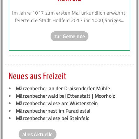
Im Jahre 1017 zum ersten Mal urkundlich erwähnt,
feierte die Stadt Hollfeld 2017 ihr 1000jähriges...
zur Gemeinde
Neues aus Freizeit
Märzenbecher an der Draisendorfer Mühle
Märzenbecherwald bei Ettenstatt | Moorholz
Märzenbecherwiese am Wüstenstein
Märzenbechernest im Paradiestal
Märzenbecherwiese bei Steinfeld
alles Aktuelle