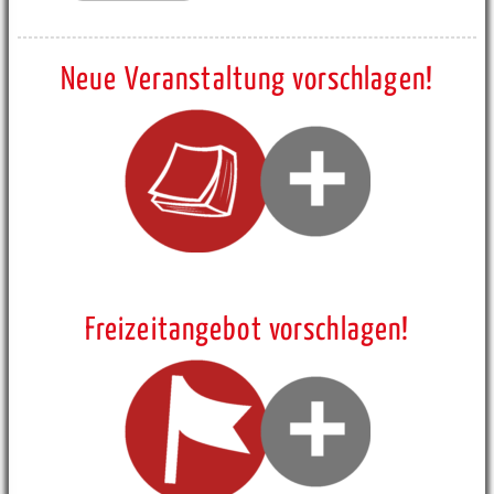
Neue Veranstaltung vorschlagen!
Freizeitangebot vorschlagen!