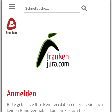
Premium
Anmelden
Bitte geben sie Ihre Benutzerdaten ein. Falls Sie noch
keinen Benutzer haben können Sie sich hier