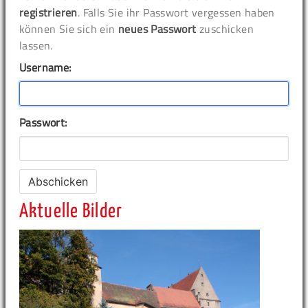
registrieren
. Falls Sie ihr Passwort vergessen haben
können Sie sich ein
neues Passwort
zuschicken
lassen.
Username:
Passwort:
Aktuelle Bilder