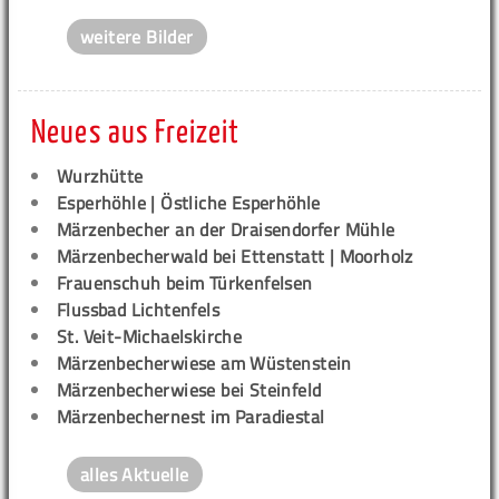
weitere Bilder
Neues aus Freizeit
Wurzhütte
Esperhöhle | Östliche Esperhöhle
Märzenbecher an der Draisendorfer Mühle
Märzenbecherwald bei Ettenstatt | Moorholz
Frauenschuh beim Türkenfelsen
Flussbad Lichtenfels
St. Veit-Michaelskirche
Märzenbecherwiese am Wüstenstein
Märzenbecherwiese bei Steinfeld
Märzenbechernest im Paradiestal
alles Aktuelle