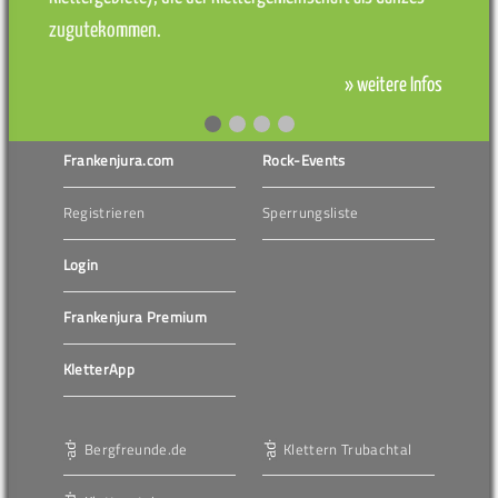
zugutekommen.
» weitere Infos
Frankenjura.com
Rock-Events
Registrieren
Sperrungsliste
Login
Frankenjura Premium
KletterApp
Bergfreunde.de
Klettern Trubachtal