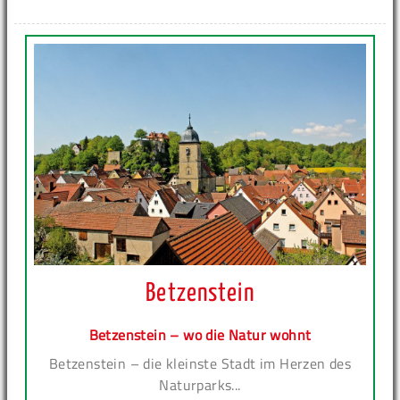
Betzenstein
Betzenstein – wo die Natur wohnt
Betzenstein – die kleinste Stadt im Herzen des
Naturparks...