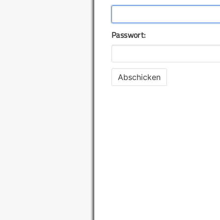
Passwort: