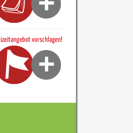
eizeitangebot vorschlagen!