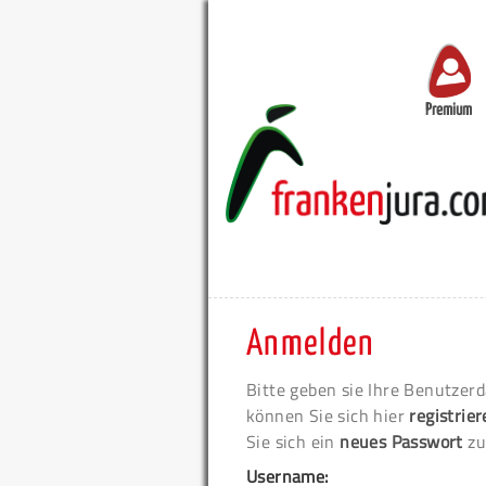
Premium
Anmelden
Bitte geben sie Ihre Benutzerd
können Sie sich hier
registrie
Sie sich ein
neues Passwort
zu
Username: