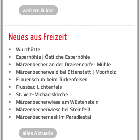
weitere Bilder
Neues aus Freizeit
Wurzhütte
Esperhöhle | Östliche Esperhöhle
Märzenbecher an der Draisendorfer Mühle
Märzenbecherwald bei Ettenstatt | Moorholz
Frauenschuh beim Türkenfelsen
Flussbad Lichtenfels
St. Veit-Michaelskirche
Märzenbecherwiese am Wüstenstein
Märzenbecherwiese bei Steinfeld
Märzenbechernest im Paradiestal
alles Aktuelle