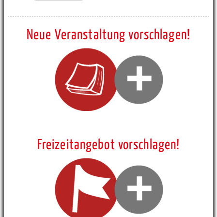
Neue Veranstaltung vorschlagen!
Freizeitangebot vorschlagen!