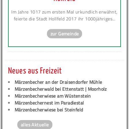
Im Jahre 1017 zum ersten Mal urkundlich erwähnt,
feierte die Stadt Hollfeld 2017 ihr 1000jähriges...
zur Gemeinde
Neues aus Freizeit
Märzenbecher an der Draisendorfer Mühle
Märzenbecherwald bei Ettenstatt | Moorholz
Märzenbecherwiese am Wüstenstein
Märzenbechernest im Paradiestal
Märzenbecherwiese bei Steinfeld
alles Aktuelle