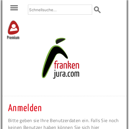
Premium
Anmelden
Bitte geben sie Ihre Benutzerdaten ein. Falls Sie noch
keinen Benutzer haben können Sie sich hier