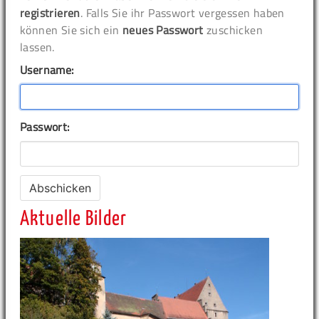
registrieren
. Falls Sie ihr Passwort vergessen haben
können Sie sich ein
neues Passwort
zuschicken
lassen.
Username:
Passwort:
Aktuelle Bilder