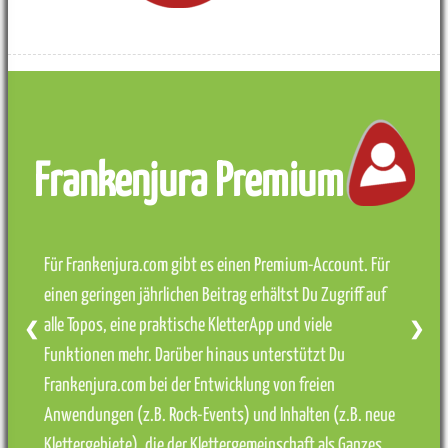
Frankenjura Premium
Für Frankenjura.com gibt es einen Premium-Account. Für
einen geringen jährlichen Beitrag erhältst Du Zugriff auf
alle Topos, eine praktische KletterApp und viele
❮
❯
Funktionen mehr. Darüber hinaus unterstützt Du
Frankenjura.com bei der Entwicklung von freien
Anwendungen (z.B. Rock-Events) und Inhalten (z.B. neue
Klettergebiete), die der Klettergemeinschaft als Ganzes