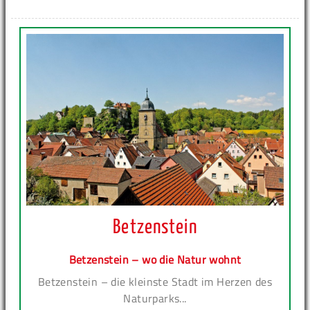
Betzenstein
Betzenstein – wo die Natur wohnt
Betzenstein – die kleinste Stadt im Herzen des
Naturparks...