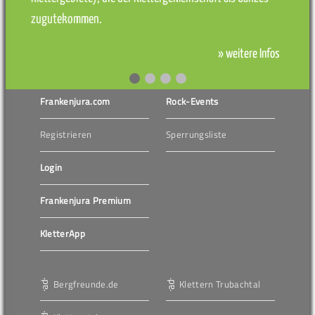
zugutekommen.
» weitere Infos
Frankenjura.com
Rock-Events
Registrieren
Sperrungsliste
Login
Frankenjura Premium
KletterApp
Bergfreunde.de
Klettern Trubachtal