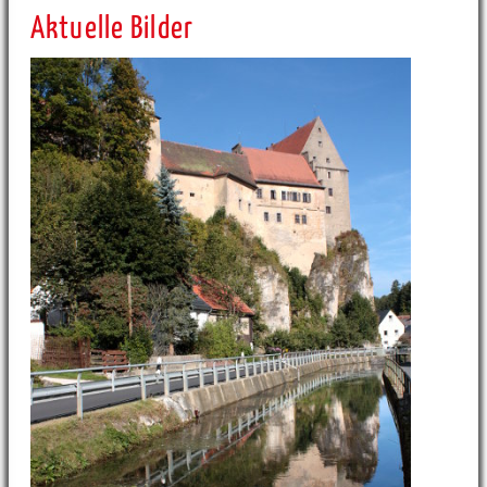
Aktuelle Bilder