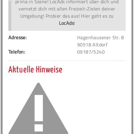
prima in Szene! LocAds informiert über dich und
vernetzt dich mit allen Freizeit-Zielen deiner
Umgebung! Probier das aus! Hier geht es zu
LocAds
!
Adresse:
Hagenhausener Str. 8
90518 Altdorf
Telefon:
09187/5240
Aktuelle Hinweise