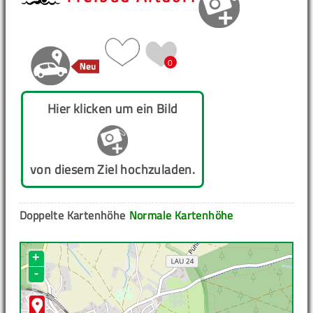
0
Hier klicken um ein Bild
von diesem Ziel hochzuladen.
Doppelte Kartenhöhe
Normale Kartenhöhe
+
-