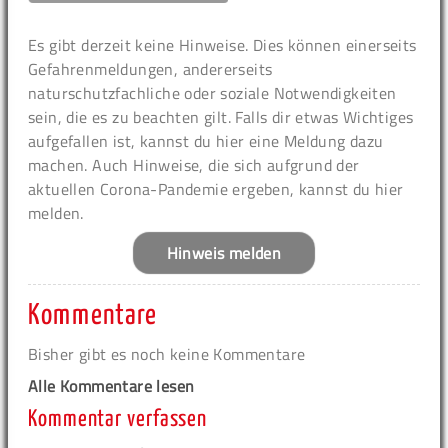
Es gibt derzeit keine Hinweise. Dies können einerseits
Gefahrenmeldungen, andererseits
naturschutzfachliche oder soziale Notwendigkeiten
sein, die es zu beachten gilt. Falls dir etwas Wichtiges
aufgefallen ist, kannst du hier eine Meldung dazu
machen. Auch Hinweise, die sich aufgrund der
aktuellen Corona-Pandemie ergeben, kannst du hier
melden.
Hinweis melden
Kommentare
Bisher gibt es noch keine Kommentare
Alle Kommentare lesen
Kommentar verfassen