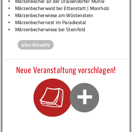
Märzenbecher an der Draisendorfer Mühle
Märzenbecherwald bei Ettenstatt | Moorholz
Märzenbecherwiese am Wüstenstein
Märzenbechernest im Paradiestal
Märzenbecherwiese bei Steinfeld
alles Aktuelle
Neue Veranstaltung vorschlagen!