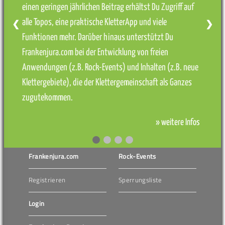
einen geringen jährlichen Beitrag erhältst Du Zugriff auf
alle Topos, eine praktische KletterApp und viele
❮
❯
Funktionen mehr. Darüber hinaus unterstützt Du
Frankenjura.com bei der Entwicklung von freien
Anwendungen (z.B. Rock-Events) und Inhalten (z.B. neue
Klettergebiete), die der Klettergemeinschaft als Ganzes
zugutekommen.
» weitere Infos
Frankenjura.com
Rock-Events
Registrieren
Sperrungsliste
Login