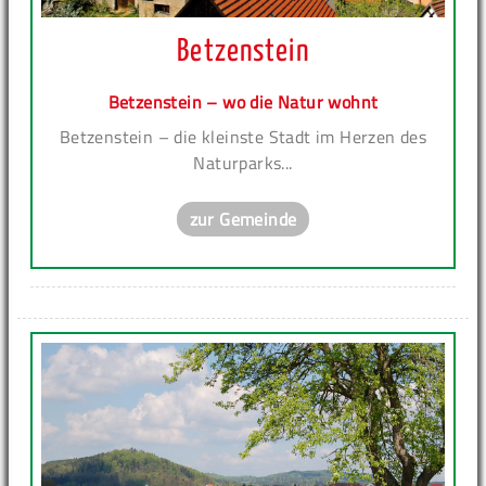
Betzenstein
Betzenstein – wo die Natur wohnt
Betzenstein – die kleinste Stadt im Herzen des
Naturparks...
zur Gemeinde