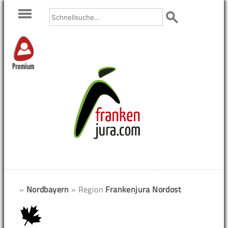
Premium
»
Nordbayern
» Region
Frankenjura Nordost