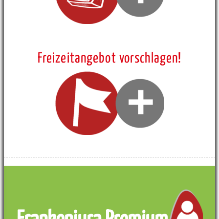
Freizeitangebot vorschlagen!