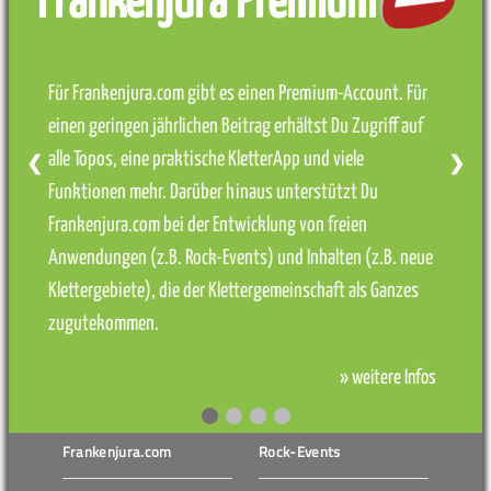
Frankenjura Premium
Für Frankenjura.com gibt es einen Premium-Account. Für
einen geringen jährlichen Beitrag erhältst Du Zugriff auf
alle Topos, eine praktische KletterApp und viele
❮
❯
Funktionen mehr. Darüber hinaus unterstützt Du
Frankenjura.com bei der Entwicklung von freien
Anwendungen (z.B. Rock-Events) und Inhalten (z.B. neue
Klettergebiete), die der Klettergemeinschaft als Ganzes
zugutekommen.
» weitere Infos
Frankenjura.com
Rock-Events