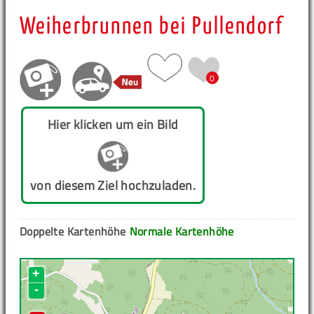
Weiherbrunnen bei Pullendorf
0
Hier klicken um ein Bild
von diesem Ziel hochzuladen.
Doppelte Kartenhöhe
Normale Kartenhöhe
+
-