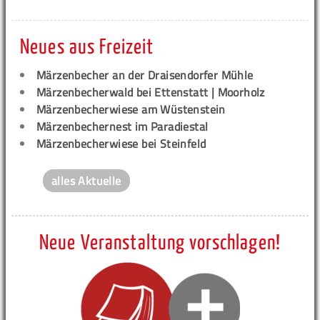
Neues aus Freizeit
Märzenbecher an der Draisendorfer Mühle
Märzenbecherwald bei Ettenstatt | Moorholz
Märzenbecherwiese am Wüstenstein
Märzenbechernest im Paradiestal
Märzenbecherwiese bei Steinfeld
alles Aktuelle
Neue Veranstaltung vorschlagen!