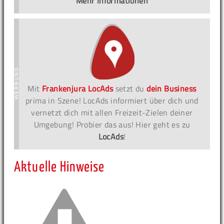
Mehr Informationen
Mit
Frankenjura LocAds
setzt du
dein Business
prima in Szene! LocAds informiert über dich und
vernetzt dich mit allen Freizeit-Zielen deiner
Umgebung! Probier das aus! Hier geht es zu
LocAds
!
Aktuelle Hinweise