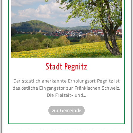
Stadt Pegnitz
Der staatlich anerkannte Erholungsort Pegnitz ist
das östliche Eingangstor zur Fränkischen Schweiz.
Die Freizeit- und...
zur Gemeinde