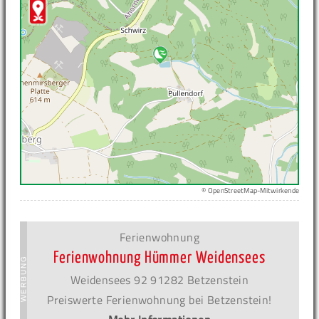
© OpenStreetMap-Mitwirkende
Ferienwohnung
Ferienwohnung Hümmer Weidensees
Weidensees 92 91282 Betzenstein
Preiswerte Ferienwohnung bei Betzenstein!