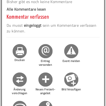
Bisher gibt es noch keine Kommentare
Alle Kommentare lesen
Kommentar verfassen
Du musst
eingeloggt
sein um Kommentare verfassen
zu können.
Drucken
Eintrag
Event melden
versenden
Änderung
Neues Freizeit-
Bild hinzufügen
vorschlagen
angebot