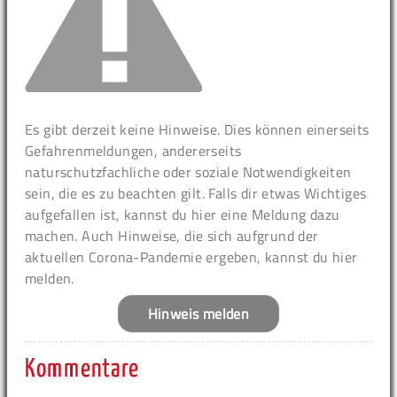
Es gibt derzeit keine Hinweise. Dies können einerseits
Gefahrenmeldungen, andererseits
naturschutzfachliche oder soziale Notwendigkeiten
sein, die es zu beachten gilt. Falls dir etwas Wichtiges
aufgefallen ist, kannst du hier eine Meldung dazu
machen. Auch Hinweise, die sich aufgrund der
aktuellen Corona-Pandemie ergeben, kannst du hier
melden.
Hinweis melden
Kommentare