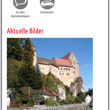
Zu den
Ansteuern
Kommentaren
Aktuelle Bilder