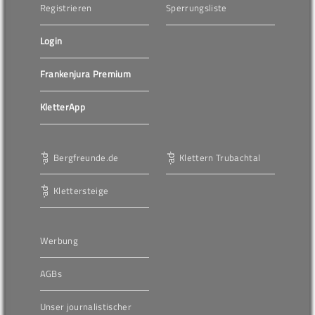
Registrieren
Sperrungsliste
Login
Frankenjura Premium
KletterApp
Bergfreunde.de
Klettern Trubachtal
Klettersteige
Werbung
AGBs
Unser journalistischer