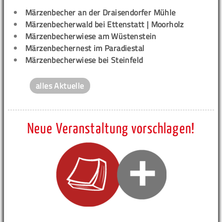
Märzenbecher an der Draisendorfer Mühle
Märzenbecherwald bei Ettenstatt | Moorholz
Märzenbecherwiese am Wüstenstein
Märzenbechernest im Paradiestal
Märzenbecherwiese bei Steinfeld
alles Aktuelle
Neue Veranstaltung vorschlagen!