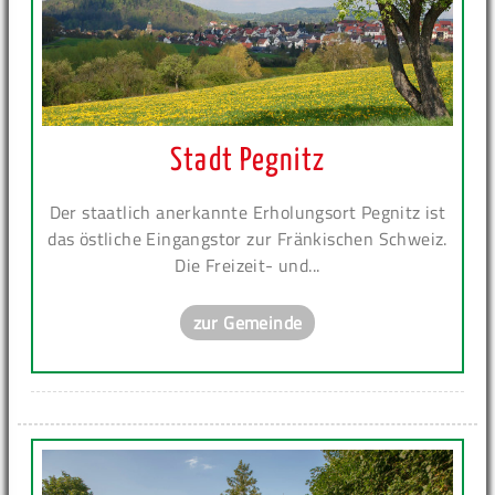
Stadt Pegnitz
Der staatlich anerkannte Erholungsort Pegnitz ist
das östliche Eingangstor zur Fränkischen Schweiz.
Die Freizeit- und...
zur Gemeinde