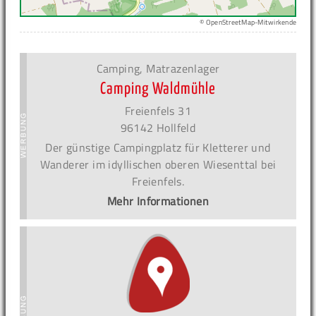
© OpenStreetMap-Mitwirkende
Camping, Matrazenlager
Camping Waldmühle
Freienfels 31
96142 Hollfeld
Der günstige Campingplatz für Kletterer und
Wanderer im idyllischen oberen Wiesenttal bei
Freienfels.
Mehr Informationen