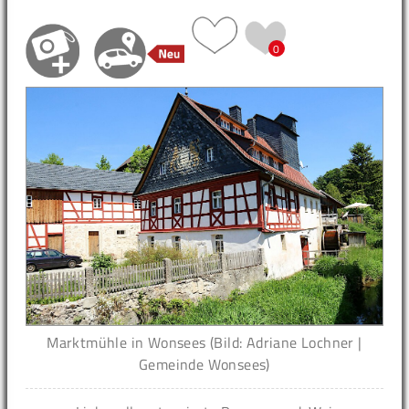
0
Marktmühle in Wonsees (Bild: Adriane Lochner |
Gemeinde Wonsees)