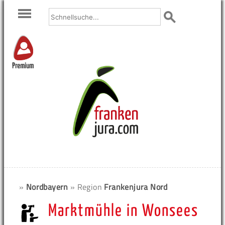
Premium
»
Nordbayern
» Region
Frankenjura Nord
Marktmühle in Wonsees