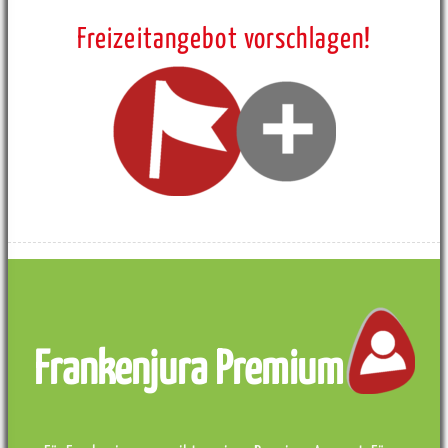
Freizeitangebot vorschlagen!
Frankenjura Premium