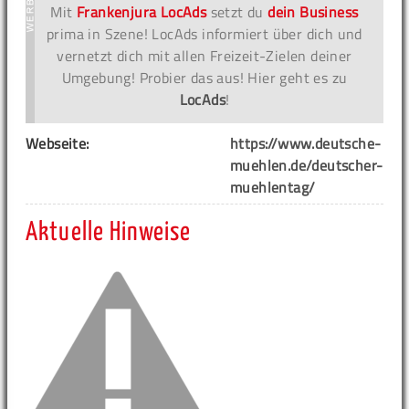
Mit
Frankenjura LocAds
setzt du
dein Business
prima in Szene! LocAds informiert über dich und
vernetzt dich mit allen Freizeit-Zielen deiner
Umgebung! Probier das aus! Hier geht es zu
LocAds
!
Webseite:
https://www.deutsche-
muehlen.de/deutscher-
muehlentag/
Aktuelle Hinweise