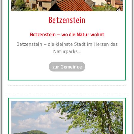
Betzenstein
Betzenstein – wo die Natur wohnt
Betzenstein – die kleinste Stadt im Herzen des
Naturparks...
zur Gemeinde