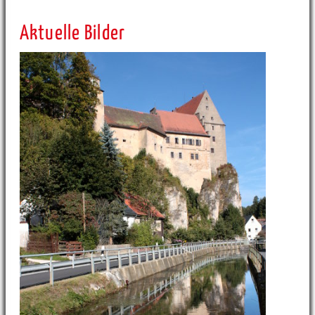
Aktuelle Bilder