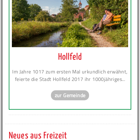
Hollfeld
Im Jahre 1017 zum ersten Mal urkundlich erwähnt,
feierte die Stadt Hollfeld 2017 ihr 1000jähriges...
zur Gemeinde
Neues aus Freizeit