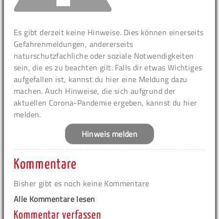
Es gibt derzeit keine Hinweise. Dies können einerseits
Gefahrenmeldungen, andererseits
naturschutzfachliche oder soziale Notwendigkeiten
sein, die es zu beachten gilt. Falls dir etwas Wichtiges
aufgefallen ist, kannst du hier eine Meldung dazu
machen. Auch Hinweise, die sich aufgrund der
aktuellen Corona-Pandemie ergeben, kannst du hier
melden.
Hinweis melden
Kommentare
Bisher gibt es noch keine Kommentare
Alle Kommentare lesen
Kommentar verfassen