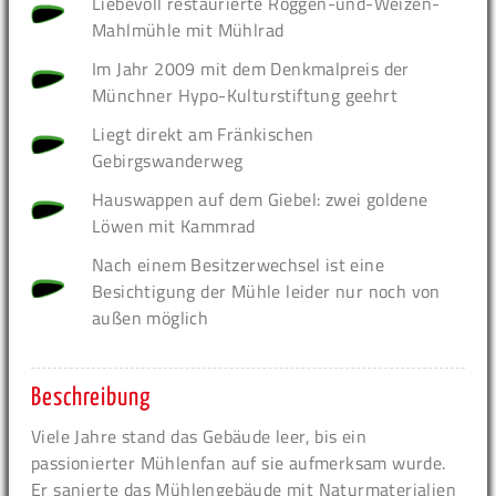
Liebevoll restaurierte Roggen-und-Weizen-
Mahlmühle mit Mühlrad
Im Jahr 2009 mit dem Denkmalpreis der
Münchner Hypo-Kulturstiftung geehrt
Liegt direkt am Fränkischen
Gebirgswanderweg
Hauswappen auf dem Giebel: zwei goldene
Löwen mit Kammrad
Nach einem Besitzerwechsel ist eine
Besichtigung der Mühle leider nur noch von
außen möglich
Beschreibung
Viele Jahre stand das Gebäude leer, bis ein
passionierter Mühlenfan auf sie aufmerksam wurde.
Er sanierte das Mühlengebäude mit Naturmaterialien