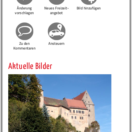
Änderung
Neues Freizeit-
Bild hinzufügen
vorschlagen
angebot
Zu den
Ansteuern
Kommentaren
Aktuelle Bilder