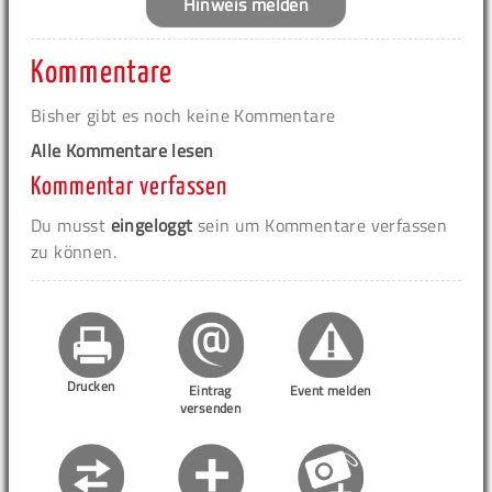
Hinweis melden
Kommentare
Bisher gibt es noch keine Kommentare
Alle Kommentare lesen
Kommentar verfassen
Du musst
eingeloggt
sein um Kommentare verfassen
zu können.
Drucken
Eintrag
Event melden
versenden