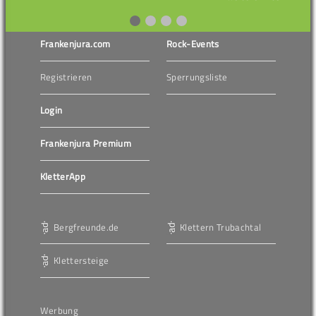
Frankenjura.com
Rock-Events
Registrieren
Sperrungsliste
Login
Frankenjura Premium
KletterApp
Bergfreunde.de
Klettern Trubachtal
Klettersteige
Werbung