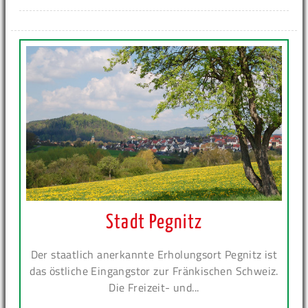
Stadt Pegnitz
Der staatlich anerkannte Erholungsort Pegnitz ist
das östliche Eingangstor zur Fränkischen Schweiz.
Die Freizeit- und...