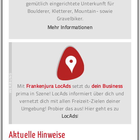
gemütlich eingerichtete Unterkunft für
Boulderer, Kletterer, Mountain- sowie
Gravelbiker.
Mehr Informationen
Mit
Frankenjura LocAds
setzt du
dein Business
prima in Szene! LocAds informiert über dich und
vernetzt dich mit allen Freizeit-Zielen deiner
Umgebung! Probier das aus! Hier geht es zu
LocAds
!
Aktuelle Hinweise