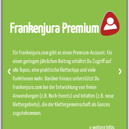
Frankenjura Premium
Für Frankenjura.com gibt es einen Premium-Account. Für
einen geringen jährlichen Beitrag erhältst Du Zugriff auf
alle Topos, eine praktische KletterApp und viele
❮
❯
Funktionen mehr. Darüber hinaus unterstützt Du
Frankenjura.com bei der Entwicklung von freien
Anwendungen (z.B. Rock-Events) und Inhalten (z.B. neue
Klettergebiete), die der Klettergemeinschaft als Ganzes
zugutekommen.
» weitere Infos