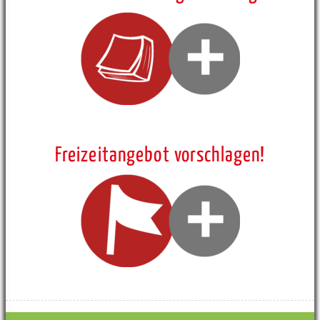
Freizeitangebot vorschlagen!