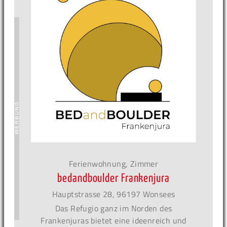
Ferienwohnung, Zimmer
bedandboulder Frankenjura
Hauptstrasse 28, 96197 Wonsees
Das Refugio ganz im Norden des
Frankenjuras bietet eine ideenreich und