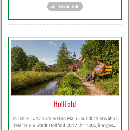
zur Gemeinde
Hollfeld
Im Jahre 1017 zum ersten Mal urkundlich erwähnt,
feierte die Stadt Hollfeld 2017 ihr 1000jähriges...