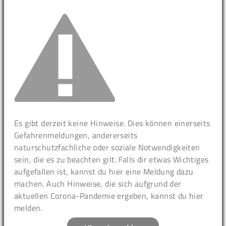
Es gibt derzeit keine Hinweise. Dies können einerseits
Gefahrenmeldungen, andererseits
naturschutzfachliche oder soziale Notwendigkeiten
sein, die es zu beachten gilt. Falls dir etwas Wichtiges
aufgefallen ist, kannst du hier eine Meldung dazu
machen. Auch Hinweise, die sich aufgrund der
aktuellen Corona-Pandemie ergeben, kannst du hier
melden.