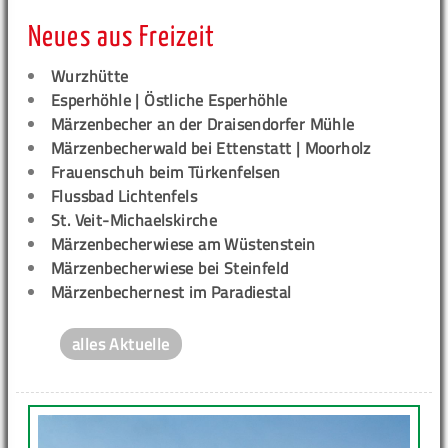
Neues aus Freizeit
Wurzhütte
Esperhöhle | Östliche Esperhöhle
Märzenbecher an der Draisendorfer Mühle
Märzenbecherwald bei Ettenstatt | Moorholz
Frauenschuh beim Türkenfelsen
Flussbad Lichtenfels
St. Veit-Michaelskirche
Märzenbecherwiese am Wüstenstein
Märzenbecherwiese bei Steinfeld
Märzenbechernest im Paradiestal
alles Aktuelle