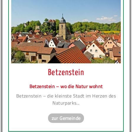
Betzenstein
Betzenstein – wo die Natur wohnt
Betzenstein – die kleinste Stadt im Herzen des
Naturparks...
zur Gemeinde