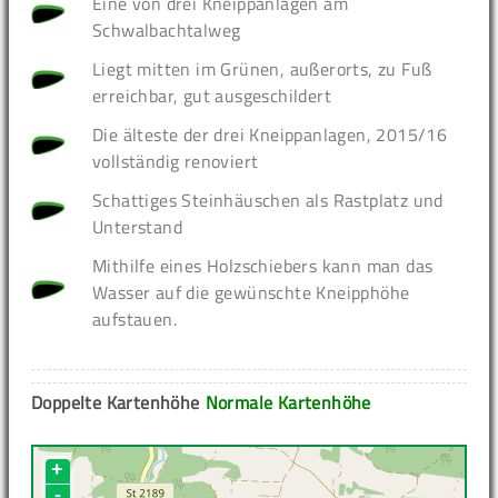
Eine von drei Kneippanlagen am
Schwalbachtalweg
Liegt mitten im Grünen, außerorts, zu Fuß
erreichbar, gut ausgeschildert
Die älteste der drei Kneippanlagen, 2015/16
vollständig renoviert
Schattiges Steinhäuschen als Rastplatz und
Unterstand
Mithilfe eines Holzschiebers kann man das
Wasser auf die gewünschte Kneipphöhe
aufstauen.
Doppelte Kartenhöhe
Normale Kartenhöhe
+
-