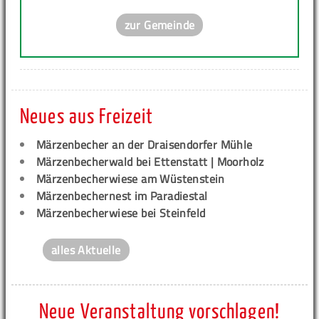
zur Gemeinde
Neues aus Freizeit
Märzenbecher an der Draisendorfer Mühle
Märzenbecherwald bei Ettenstatt | Moorholz
Märzenbecherwiese am Wüstenstein
Märzenbechernest im Paradiestal
Märzenbecherwiese bei Steinfeld
alles Aktuelle
Neue Veranstaltung vorschlagen!