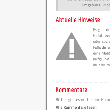
Umgebung! Probi
Aktuelle Hinweise
Es gibt d
Gefahren
oder sozi
Falls dir
eine Meld
aufgrund
du hier m
Kommentare
Bisher gibt es noch keine Ko
Alle Kommentare lesen