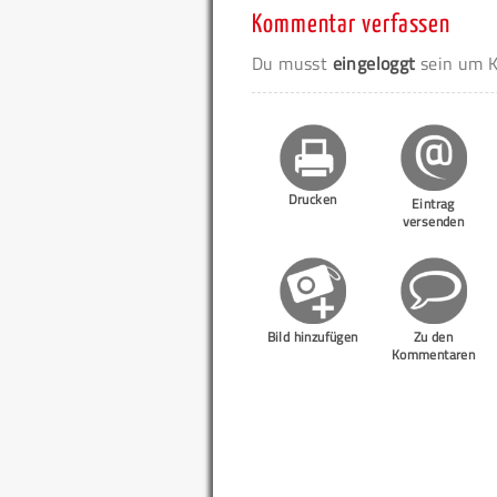
Kommentar verfassen
Du musst
eingeloggt
sein um K
Drucken
Eintrag
versenden
Bild hinzufügen
Zu den
Kommentaren