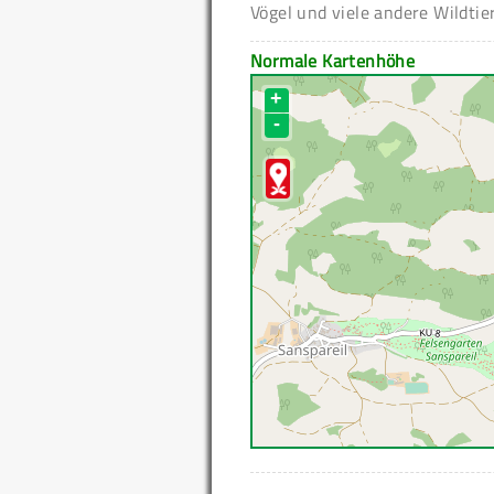
Vögel und viele andere Wildtier
Normale Kartenhöhe
+
-