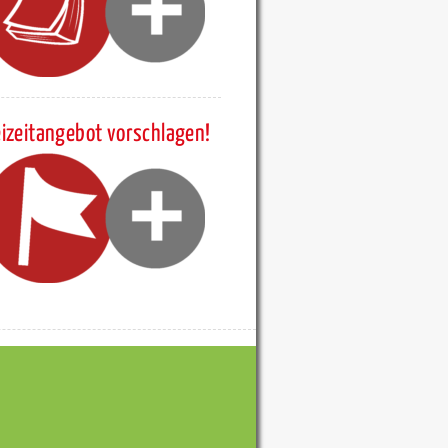
eizeitangebot vorschlagen!