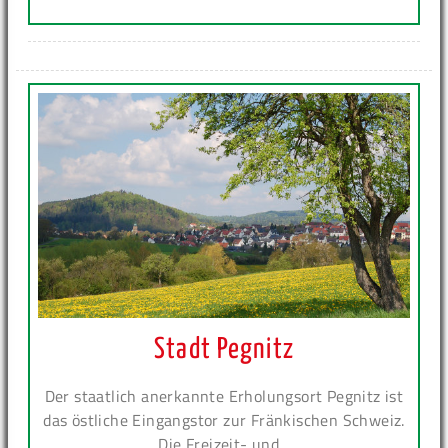
Stadt Pegnitz
Der staatlich anerkannte Erholungsort Pegnitz ist
das östliche Eingangstor zur Fränkischen Schweiz.
Die Freizeit- und...