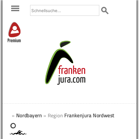
Premium
»
Nordbayern
» Region
Frankenjura Nordwest