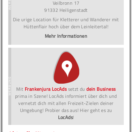
Veilbronn 17
91332 Heiligenstadt
Die urige Location für Kletterer und Wanderer mit
Hüttenflair hoch über dem Leinleitertal!
Mehr Informationen
Mit
Frankenjura LocAds
setzt du
dein Business
prima in Szene! LocAds informiert über dich und
vernetzt dich mit allen Freizeit-Zielen deiner
Umgebung! Probier das aus! Hier geht es zu
LocAds
!