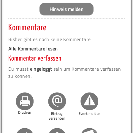
Hinweis melden
Kommentare
Bisher gibt es noch keine Kommentare
Alle Kommentare lesen
Kommentar verfassen
Du musst
eingeloggt
sein um Kommentare verfassen
zu können.
Drucken
Eintrag
Event melden
versenden