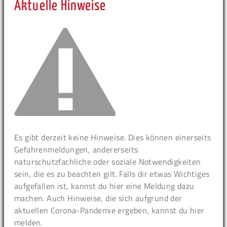
Aktuelle Hinweise
Es gibt derzeit keine Hinweise. Dies können einerseits
Gefahrenmeldungen, andererseits
naturschutzfachliche oder soziale Notwendigkeiten
sein, die es zu beachten gilt. Falls dir etwas Wichtiges
aufgefallen ist, kannst du hier eine Meldung dazu
machen. Auch Hinweise, die sich aufgrund der
aktuellen Corona-Pandemie ergeben, kannst du hier
melden.