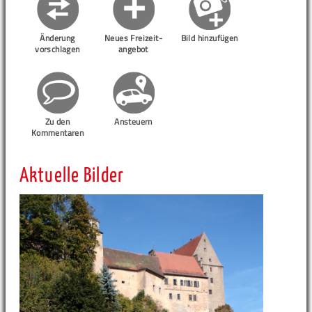
Änderung
Neues Freizeit-
Bild hinzufügen
vorschlagen
angebot
Zu den
Ansteuern
Kommentaren
Aktuelle Bilder