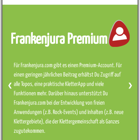
Frankenjura Premium
Für Frankenjura.com gibt es einen Premium-Account. Für
einen geringen jährlichen Beitrag erhältst Du Zugriff auf
alle Topos, eine praktische KletterApp und viele
❮
❯
Funktionen mehr. Darüber hinaus unterstützt Du
Frankenjura.com bei der Entwicklung von freien
Anwendungen (z.B. Rock-Events) und Inhalten (z.B. neue
Klettergebiete), die der Klettergemeinschaft als Ganzes
zugutekommen.