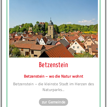
Betzenstein
Betzenstein – wo die Natur wohnt
Betzenstein – die kleinste Stadt im Herzen des
Naturparks...
zur Gemeinde