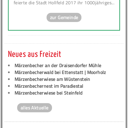
feierte die Stadt Hollfeld 2017 ihr 1000jähriges...
zur Gemeinde
Neues aus Freizeit
Märzenbecher an der Draisendorfer Mühle
Märzenbecherwald bei Ettenstatt | Moorholz
Märzenbecherwiese am Wüstenstein
Märzenbechernest im Paradiestal
Märzenbecherwiese bei Steinfeld
alles Aktuelle