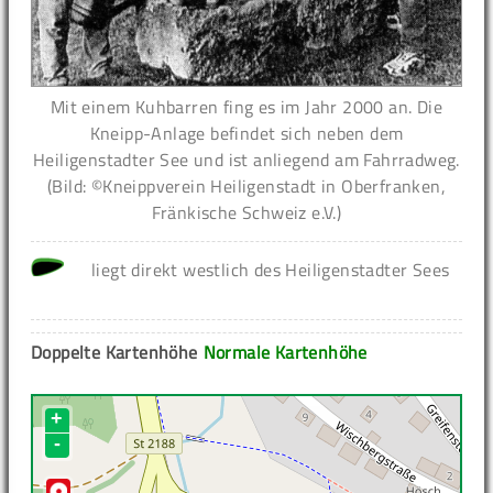
Mit einem Kuhbarren fing es im Jahr 2000 an. Die
Kneipp-Anlage befindet sich neben dem
Heiligenstadter See und ist anliegend am Fahrradweg.
(Bild: ©Kneippverein Heiligenstadt in Oberfranken,
Fränkische Schweiz e.V.)
liegt direkt westlich des Heiligenstadter Sees
Doppelte Kartenhöhe
Normale Kartenhöhe
+
-