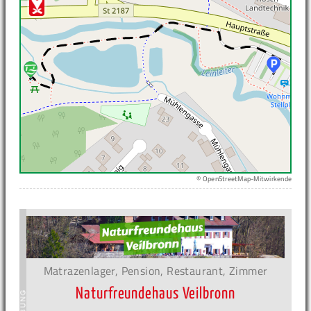
© OpenStreetMap-Mitwirkende
Matrazenlager, Pension, Restaurant, Zimmer
Naturfreundehaus Veilbronn