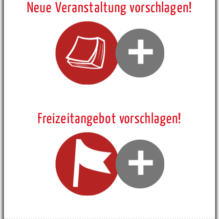
Neue Veranstaltung vorschlagen!
Freizeitangebot vorschlagen!