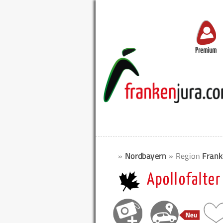
Premium
»
Nordbayern
» Region
Frank
Apollofalter