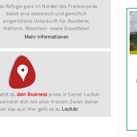
as Refugio ganz im Norden des Frankenjuras
bietet eine ideenreich und gemütlich
eingerichtete Unterkunft für Boulderer,
Kletterer, Mountain- sowie Gravelbiker.
Mehr Informationen
etzt du
dein Business
prima in Szene! LocAds
vernetzt dich mit allen Freizeit-Zielen deiner
er das aus! Hier geht es zu
LocAds
!