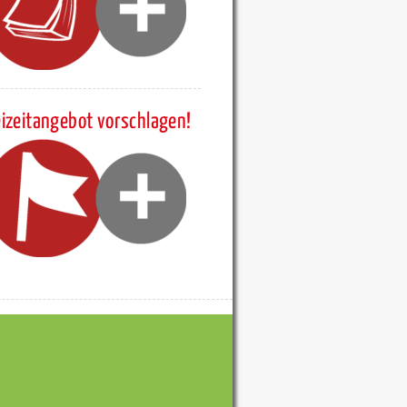
eizeitangebot vorschlagen!