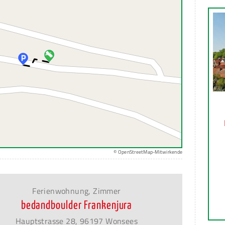
© OpenStreetMap-Mitwirkende
Ferienwohnung, Zimmer
bedandboulder Frankenjura
Hauptstrasse 28, 96197 Wonsees