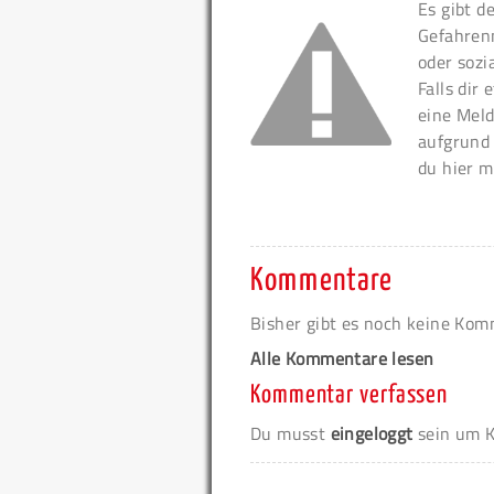
Es gibt d
Gefahren
oder sozi
Falls dir
eine Meld
aufgrund
du hier m
Kommentare
Bisher gibt es noch keine Ko
Alle Kommentare lesen
Kommentar verfassen
Du musst
eingeloggt
sein um K