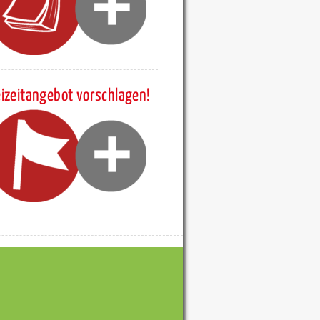
eizeitangebot vorschlagen!