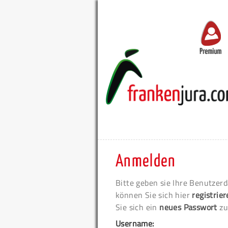
Premium
Anmelden
Bitte geben sie Ihre Benutzerd
können Sie sich hier
registrie
Sie sich ein
neues Passwort
zu
Username: