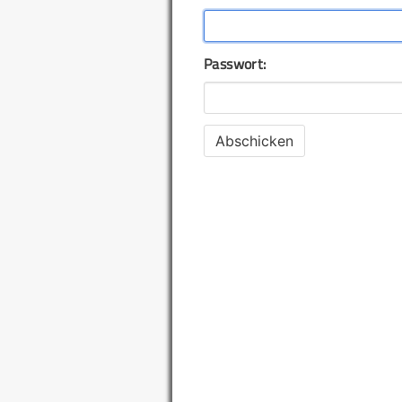
Passwort: