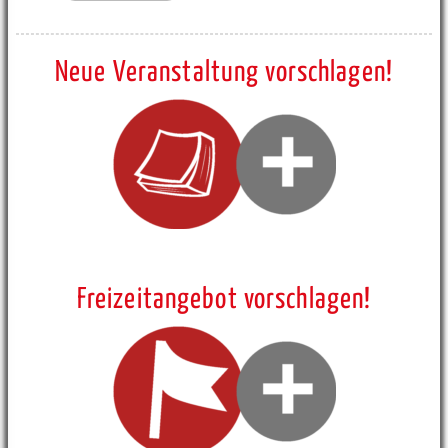
Neue Veranstaltung vorschlagen!
Freizeitangebot vorschlagen!