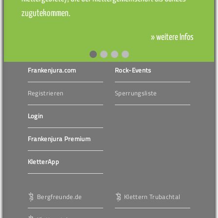
zugutekommen.
» weitere Infos
Frankenjura.com
Rock-Events
Registrieren
Sperrungsliste
Login
Frankenjura Premium
KletterApp
Bergfreunde.de
Klettern Trubachtal