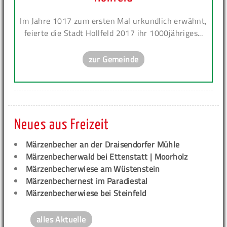
Im Jahre 1017 zum ersten Mal urkundlich erwähnt,
feierte die Stadt Hollfeld 2017 ihr 1000jähriges...
zur Gemeinde
Neues aus Freizeit
Märzenbecher an der Draisendorfer Mühle
Märzenbecherwald bei Ettenstatt | Moorholz
Märzenbecherwiese am Wüstenstein
Märzenbechernest im Paradiestal
Märzenbecherwiese bei Steinfeld
alles Aktuelle