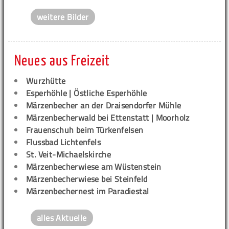
weitere Bilder
Neues aus Freizeit
Wurzhütte
Esperhöhle | Östliche Esperhöhle
Märzenbecher an der Draisendorfer Mühle
Märzenbecherwald bei Ettenstatt | Moorholz
Frauenschuh beim Türkenfelsen
Flussbad Lichtenfels
St. Veit-Michaelskirche
Märzenbecherwiese am Wüstenstein
Märzenbecherwiese bei Steinfeld
Märzenbechernest im Paradiestal
alles Aktuelle