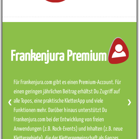
Frankenjura Premium
Für Frankenjura.com gibt es einen Premium-Account. Für
einen geringen jährlichen Beitrag erhältst Du Zugriff auf
alle Topos, eine praktische KletterApp und viele
❮
❯
Funktionen mehr. Darüber hinaus unterstützt Du
Frankenjura.com bei der Entwicklung von freien
Anwendungen (z.B. Rock-Events) und Inhalten (z.B. neue
Klettergebiete), die der Klettergemeinschaft als Ganzes