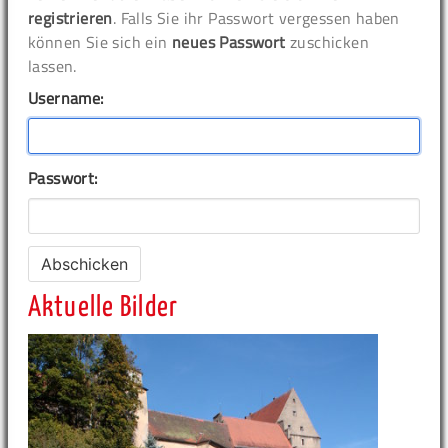
registrieren
. Falls Sie ihr Passwort vergessen haben
können Sie sich ein
neues Passwort
zuschicken
lassen.
Username:
Passwort:
Aktuelle Bilder