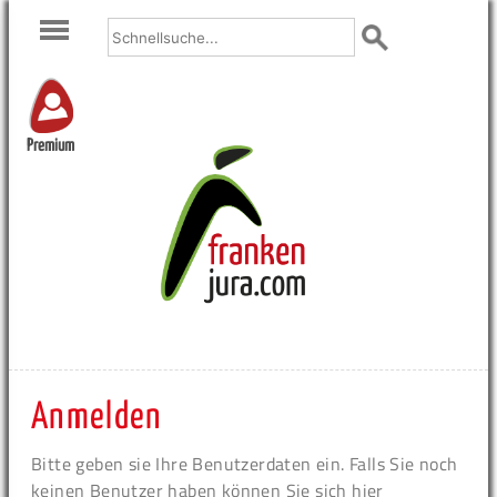
Premium
Anmelden
Bitte geben sie Ihre Benutzerdaten ein. Falls Sie noch
keinen Benutzer haben können Sie sich hier