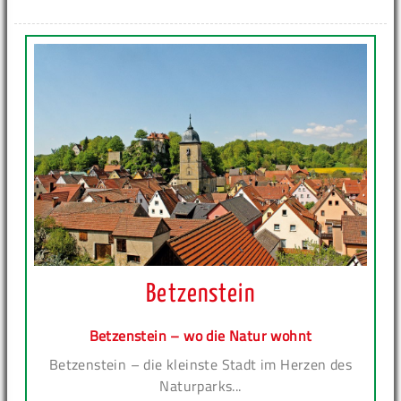
Betzenstein
Betzenstein – wo die Natur wohnt
Betzenstein – die kleinste Stadt im Herzen des
Naturparks...