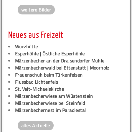
weitere Bilder
Neues aus Freizeit
Wurzhütte
Esperhöhle | Östliche Esperhöhle
Märzenbecher an der Draisendorfer Mühle
Märzenbecherwald bei Ettenstatt | Moorholz
Frauenschuh beim Türkenfelsen
Flussbad Lichtenfels
St. Veit-Michaelskirche
Märzenbecherwiese am Wüstenstein
Märzenbecherwiese bei Steinfeld
Märzenbechernest im Paradiestal
alles Aktuelle