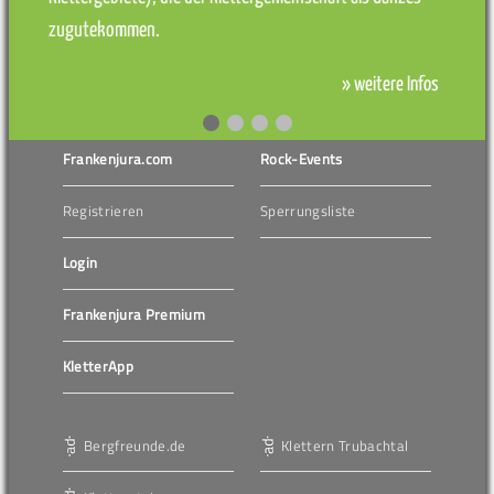
zugutekommen.
» weitere Infos
Frankenjura.com
Rock-Events
Registrieren
Sperrungsliste
Login
Frankenjura Premium
KletterApp
Bergfreunde.de
Klettern Trubachtal