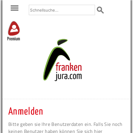
Premium
Anmelden
Bitte geben sie Ihre Benutzerdaten ein. Falls Sie noch
keinen Benutzer haben können Sie sich hier