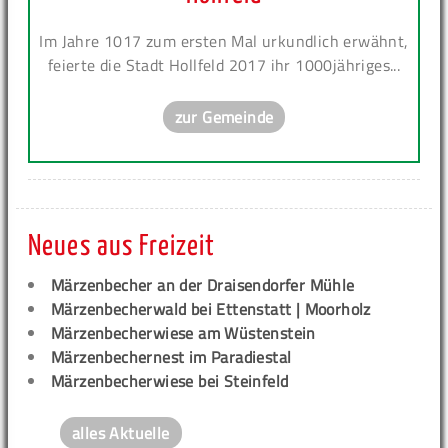
Im Jahre 1017 zum ersten Mal urkundlich erwähnt,
feierte die Stadt Hollfeld 2017 ihr 1000jähriges...
zur Gemeinde
Neues aus Freizeit
Märzenbecher an der Draisendorfer Mühle
Märzenbecherwald bei Ettenstatt | Moorholz
Märzenbecherwiese am Wüstenstein
Märzenbechernest im Paradiestal
Märzenbecherwiese bei Steinfeld
alles Aktuelle