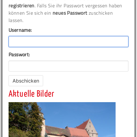
registrieren
. Falls Sie ihr Passwort vergessen haben
können Sie sich ein
neues Passwort
zuschicken
lassen.
Username:
Passwort:
Aktuelle Bilder