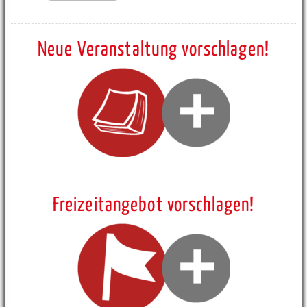
Neue Veranstaltung vorschlagen!
Freizeitangebot vorschlagen!