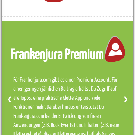
Frankenjura Premium
Für Frankenjura.com gibt es einen Premium-Account. Für
einen geringen jährlichen Beitrag erhältst Du Zugriff auf
alle Topos, eine praktische KletterApp und viele
❮
❯
Funktionen mehr. Darüber hinaus unterstützt Du
Frankenjura.com bei der Entwicklung von freien
Anwendungen (z.B. Rock-Events) und Inhalten (z.B. neue
Klettergebiete), die der Klettergemeinschaft als Ganzes