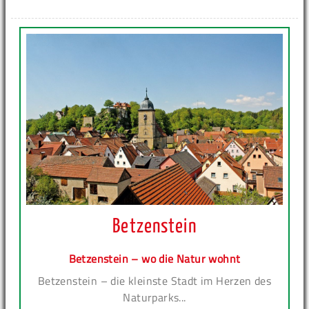
Betzenstein
Betzenstein – wo die Natur wohnt
Betzenstein – die kleinste Stadt im Herzen des
Naturparks...