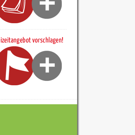
eizeitangebot vorschlagen!