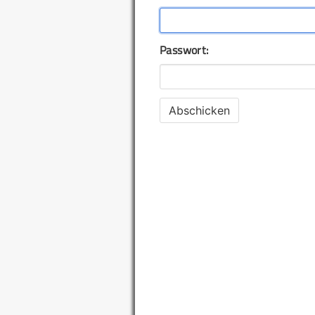
Passwort: