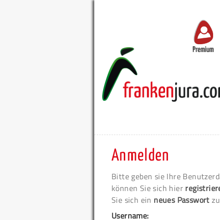
Premium
Anmelden
Bitte geben sie Ihre Benutzerd
können Sie sich hier
registrie
Sie sich ein
neues Passwort
zu
Username: