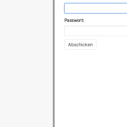
Passwort: