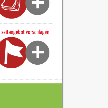
eizeitangebot vorschlagen!