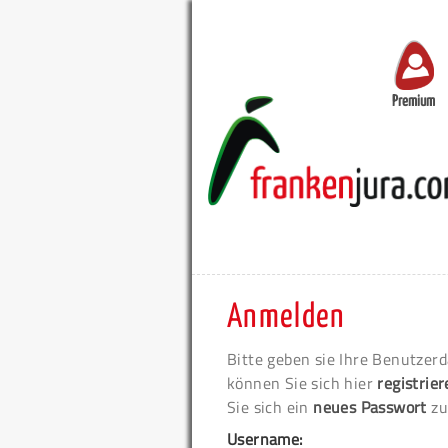
Premium
Anmelden
Bitte geben sie Ihre Benutzerd
können Sie sich hier
registrie
Sie sich ein
neues Passwort
zu
Username: