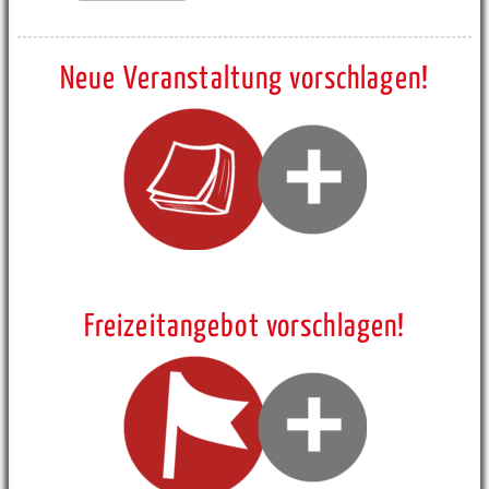
Neue Veranstaltung vorschlagen!
Freizeitangebot vorschlagen!