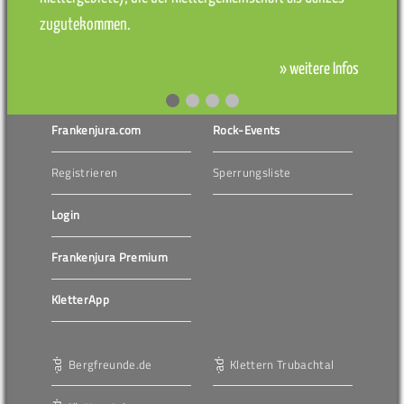
zugutekommen.
» weitere Infos
Frankenjura.com
Rock-Events
Registrieren
Sperrungsliste
Login
Frankenjura Premium
KletterApp
Bergfreunde.de
Klettern Trubachtal