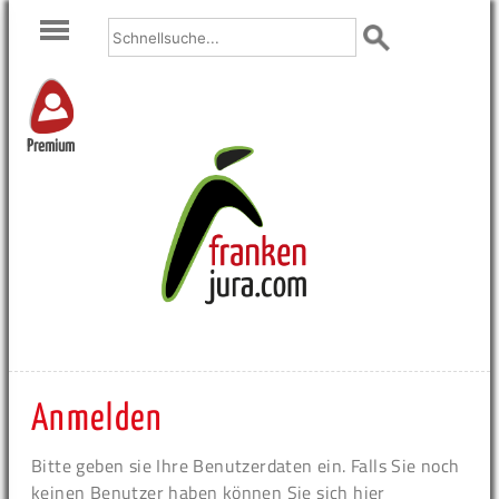
Premium
Anmelden
Bitte geben sie Ihre Benutzerdaten ein. Falls Sie noch
keinen Benutzer haben können Sie sich hier