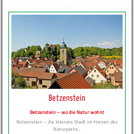
Betzenstein
Betzenstein – wo die Natur wohnt
Betzenstein – die kleinste Stadt im Herzen des
Naturparks...