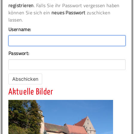
registrieren
. Falls Sie ihr Passwort vergessen haben
können Sie sich ein
neues Passwort
zuschicken
lassen.
Username:
Passwort:
Aktuelle Bilder