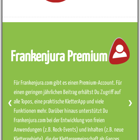
Frankenjura Premium
Für Frankenjura.com gibt es einen Premium-Account. Für
einen geringen jährlichen Beitrag erhältst Du Zugriff auf
alle Topos, eine praktische KletterApp und viele
❮
❯
Funktionen mehr. Darüber hinaus unterstützt Du
Frankenjura.com bei der Entwicklung von freien
Anwendungen (z.B. Rock-Events) und Inhalten (z.B. neue
Klettergebiete), die der Klettergemeinschaft als Ganzes