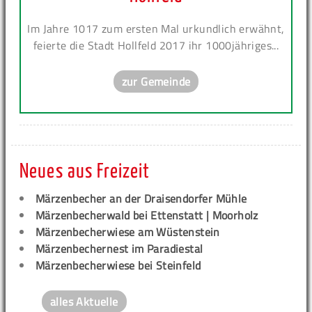
Im Jahre 1017 zum ersten Mal urkundlich erwähnt,
feierte die Stadt Hollfeld 2017 ihr 1000jähriges...
zur Gemeinde
Neues aus Freizeit
Märzenbecher an der Draisendorfer Mühle
Märzenbecherwald bei Ettenstatt | Moorholz
Märzenbecherwiese am Wüstenstein
Märzenbechernest im Paradiestal
Märzenbecherwiese bei Steinfeld
alles Aktuelle