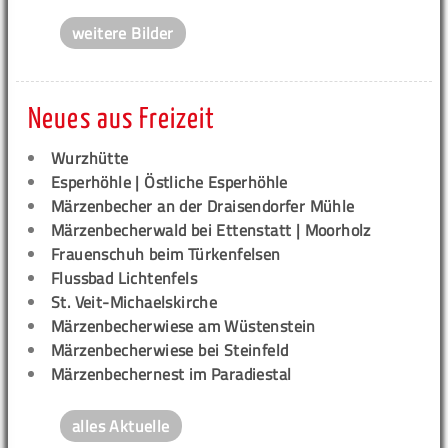
weitere Bilder
Neues aus Freizeit
Wurzhütte
Esperhöhle | Östliche Esperhöhle
Märzenbecher an der Draisendorfer Mühle
Märzenbecherwald bei Ettenstatt | Moorholz
Frauenschuh beim Türkenfelsen
Flussbad Lichtenfels
St. Veit-Michaelskirche
Märzenbecherwiese am Wüstenstein
Märzenbecherwiese bei Steinfeld
Märzenbechernest im Paradiestal
alles Aktuelle