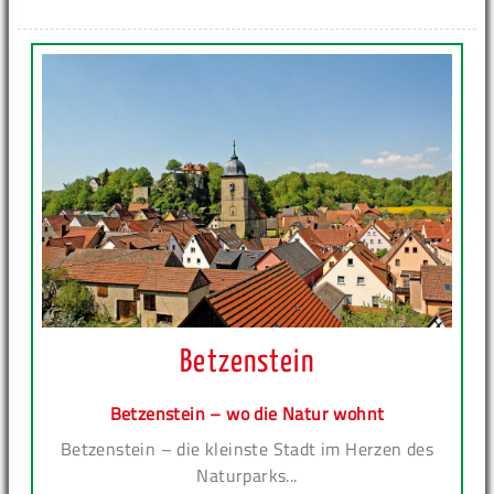
Betzenstein
Betzenstein – wo die Natur wohnt
Betzenstein – die kleinste Stadt im Herzen des
Naturparks...