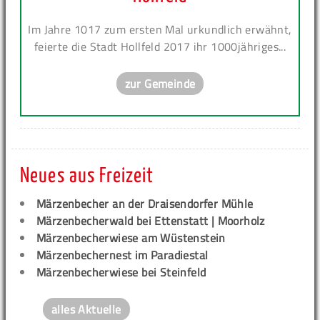
Im Jahre 1017 zum ersten Mal urkundlich erwähnt,
feierte die Stadt Hollfeld 2017 ihr 1000jähriges...
zur Gemeinde
Neues aus Freizeit
Märzenbecher an der Draisendorfer Mühle
Märzenbecherwald bei Ettenstatt | Moorholz
Märzenbecherwiese am Wüstenstein
Märzenbechernest im Paradiestal
Märzenbecherwiese bei Steinfeld
alles Aktuelle