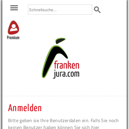
Premium
Anmelden
Bitte geben sie Ihre Benutzerdaten ein. Falls Sie noch
keinen Benutzer haben können Sie sich hier