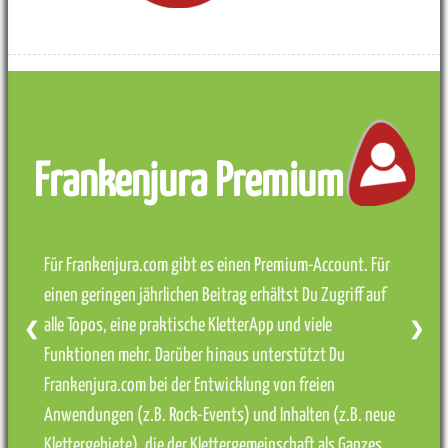
Frankenjura Premium
Für Frankenjura.com gibt es einen Premium-Account. Für
einen geringen jährlichen Beitrag erhältst Du Zugriff auf
alle Topos, eine praktische KletterApp und viele
❮
❯
Funktionen mehr. Darüber hinaus unterstützt Du
Frankenjura.com bei der Entwicklung von freien
Anwendungen (z.B. Rock-Events) und Inhalten (z.B. neue
Klettergebiete), die der Klettergemeinschaft als Ganzes