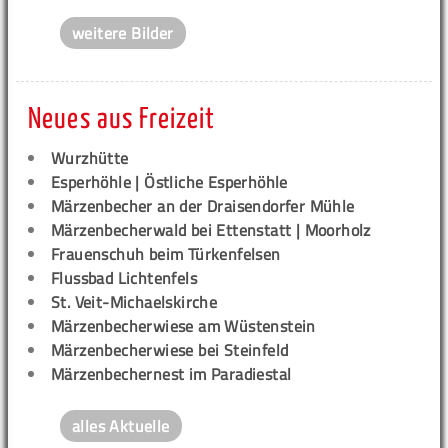
weitere Bilder
Neues aus Freizeit
Wurzhütte
Esperhöhle | Östliche Esperhöhle
Märzenbecher an der Draisendorfer Mühle
Märzenbecherwald bei Ettenstatt | Moorholz
Frauenschuh beim Türkenfelsen
Flussbad Lichtenfels
St. Veit-Michaelskirche
Märzenbecherwiese am Wüstenstein
Märzenbecherwiese bei Steinfeld
Märzenbechernest im Paradiestal
alles Aktuelle