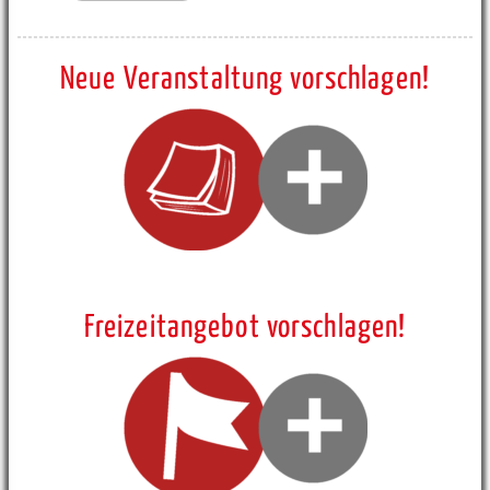
Neue Veranstaltung vorschlagen!
Freizeitangebot vorschlagen!