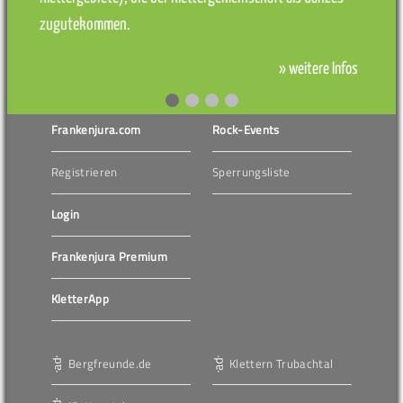
zugutekommen.
» weitere Infos
Frankenjura.com
Rock-Events
Registrieren
Sperrungsliste
Login
Frankenjura Premium
KletterApp
Bergfreunde.de
Klettern Trubachtal