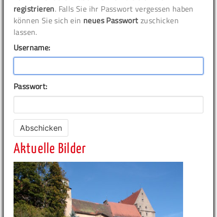
registrieren
. Falls Sie ihr Passwort vergessen haben
können Sie sich ein
neues Passwort
zuschicken
lassen.
Username:
Passwort:
Aktuelle Bilder