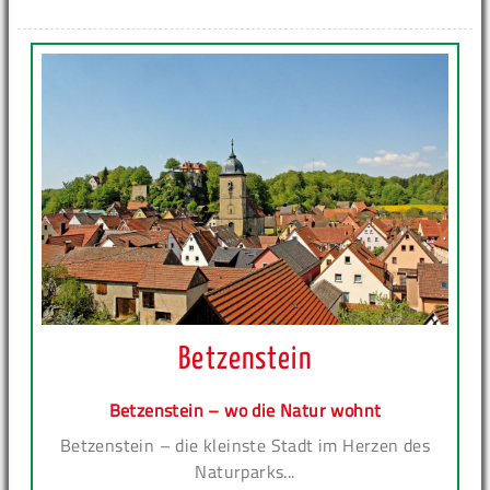
Betzenstein
Betzenstein – wo die Natur wohnt
Betzenstein – die kleinste Stadt im Herzen des
Naturparks...