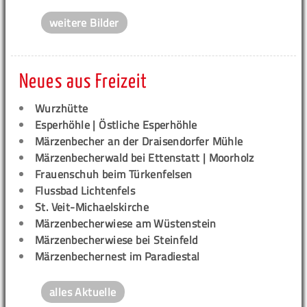
weitere Bilder
Neues aus Freizeit
Wurzhütte
Esperhöhle | Östliche Esperhöhle
Märzenbecher an der Draisendorfer Mühle
Märzenbecherwald bei Ettenstatt | Moorholz
Frauenschuh beim Türkenfelsen
Flussbad Lichtenfels
St. Veit-Michaelskirche
Märzenbecherwiese am Wüstenstein
Märzenbecherwiese bei Steinfeld
Märzenbechernest im Paradiestal
alles Aktuelle