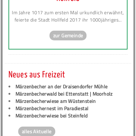
Im Jahre 1017 zum ersten Mal urkundlich erwähnt,
feierte die Stadt Hollfeld 2017 ihr 1000jähriges...
zur Gemeinde
Neues aus Freizeit
Märzenbecher an der Draisendorfer Mühle
Märzenbecherwald bei Ettenstatt | Moorholz
Märzenbecherwiese am Wüstenstein
Märzenbechernest im Paradiestal
Märzenbecherwiese bei Steinfeld
alles Aktuelle