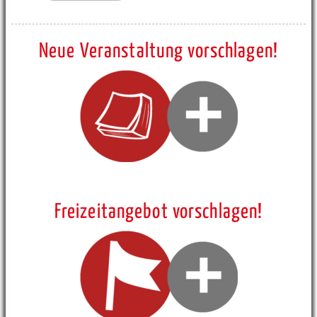
Neue Veranstaltung vorschlagen!
Freizeitangebot vorschlagen!