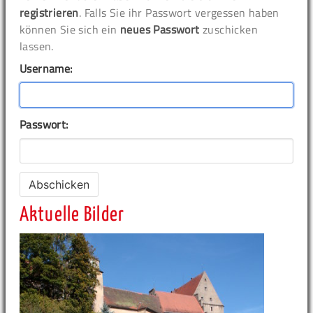
registrieren
. Falls Sie ihr Passwort vergessen haben
können Sie sich ein
neues Passwort
zuschicken
lassen.
Username:
Passwort:
Aktuelle Bilder