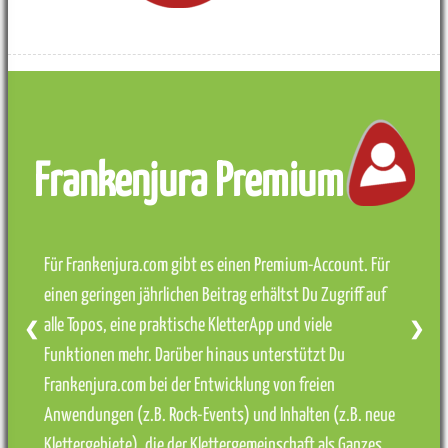
Frankenjura Premium
Für Frankenjura.com gibt es einen Premium-Account. Für
einen geringen jährlichen Beitrag erhältst Du Zugriff auf
alle Topos, eine praktische KletterApp und viele
❮
❯
Funktionen mehr. Darüber hinaus unterstützt Du
Frankenjura.com bei der Entwicklung von freien
Anwendungen (z.B. Rock-Events) und Inhalten (z.B. neue
Klettergebiete), die der Klettergemeinschaft als Ganzes