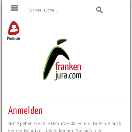
Premium
Anmelden
Bitte geben sie Ihre Benutzerdaten ein. Falls Sie noch
keinen Benutzer haben können Sie sich hier