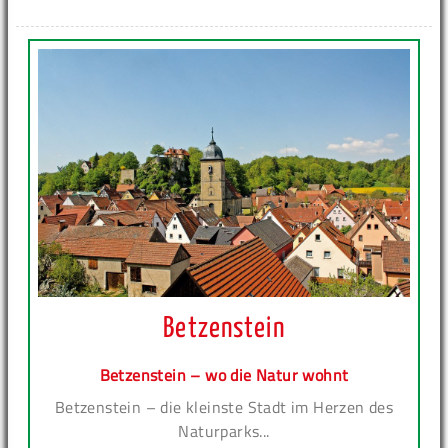
Betzenstein
Betzenstein – wo die Natur wohnt
Betzenstein – die kleinste Stadt im Herzen des
Naturparks...