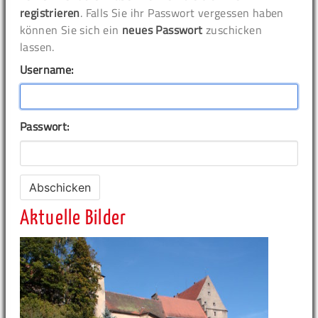
registrieren
. Falls Sie ihr Passwort vergessen haben
können Sie sich ein
neues Passwort
zuschicken
lassen.
Username:
Passwort:
Aktuelle Bilder