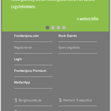
zugutekommen.
» weitere Infos
Frankenjura.com
Rock-Events
Registrieren
Sperrungsliste
Login
Frankenjura Premium
KletterApp
Bergfreunde.de
Klettern Trubachtal