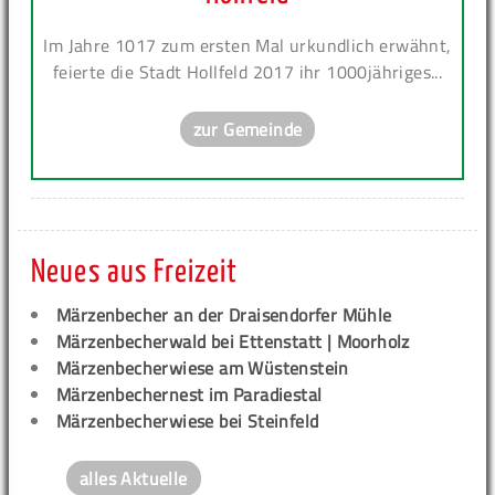
Im Jahre 1017 zum ersten Mal urkundlich erwähnt,
feierte die Stadt Hollfeld 2017 ihr 1000jähriges...
zur Gemeinde
Neues aus Freizeit
Märzenbecher an der Draisendorfer Mühle
Märzenbecherwald bei Ettenstatt | Moorholz
Märzenbecherwiese am Wüstenstein
Märzenbechernest im Paradiestal
Märzenbecherwiese bei Steinfeld
alles Aktuelle