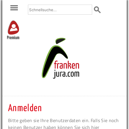
Premium
Anmelden
Bitte geben sie Ihre Benutzerdaten ein. Falls Sie noch
keinen Benutzer haben können Sie sich hier