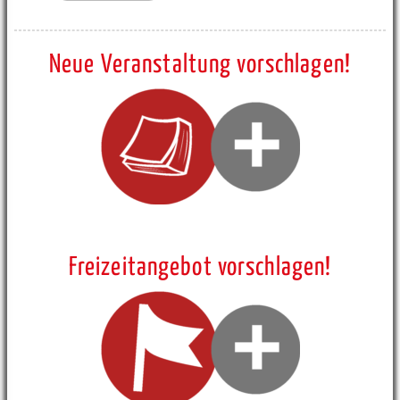
Neue Veranstaltung vorschlagen!
Freizeitangebot vorschlagen!