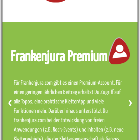
Frankenjura Premium
Für Frankenjura.com gibt es einen Premium-Account. Für
einen geringen jährlichen Beitrag erhältst Du Zugriff auf
alle Topos, eine praktische KletterApp und viele
❮
❯
Funktionen mehr. Darüber hinaus unterstützt Du
Frankenjura.com bei der Entwicklung von freien
Anwendungen (z.B. Rock-Events) und Inhalten (z.B. neue
Klettergebiete), die der Klettergemeinschaft als Ganzes