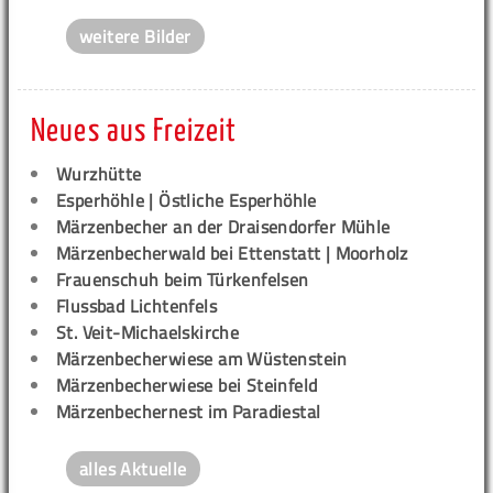
weitere Bilder
Neues aus Freizeit
Wurzhütte
Esperhöhle | Östliche Esperhöhle
Märzenbecher an der Draisendorfer Mühle
Märzenbecherwald bei Ettenstatt | Moorholz
Frauenschuh beim Türkenfelsen
Flussbad Lichtenfels
St. Veit-Michaelskirche
Märzenbecherwiese am Wüstenstein
Märzenbecherwiese bei Steinfeld
Märzenbechernest im Paradiestal
alles Aktuelle