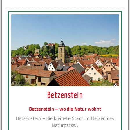
Betzenstein
Betzenstein – wo die Natur wohnt
Betzenstein – die kleinste Stadt im Herzen des
Naturparks...