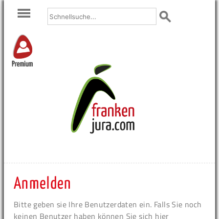
Premium
Anmelden
Bitte geben sie Ihre Benutzerdaten ein. Falls Sie noch
keinen Benutzer haben können Sie sich hier