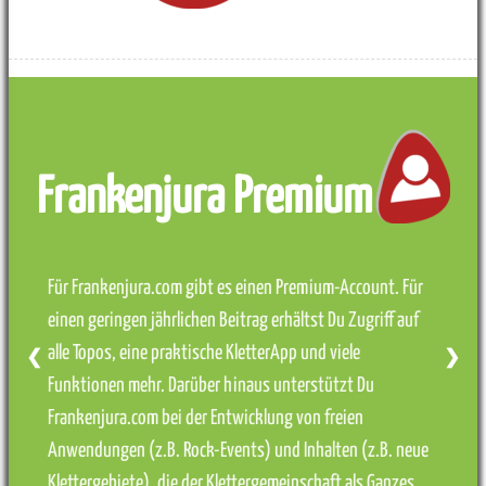
Frankenjura Premium
Für Frankenjura.com gibt es einen Premium-Account. Für
einen geringen jährlichen Beitrag erhältst Du Zugriff auf
alle Topos, eine praktische KletterApp und viele
❮
❯
Funktionen mehr. Darüber hinaus unterstützt Du
Frankenjura.com bei der Entwicklung von freien
Anwendungen (z.B. Rock-Events) und Inhalten (z.B. neue
Klettergebiete), die der Klettergemeinschaft als Ganzes