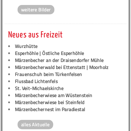
weitere Bilder
Neues aus Freizeit
Wurzhütte
Esperhöhle | Östliche Esperhöhle
Märzenbecher an der Draisendorfer Mühle
Märzenbecherwald bei Ettenstatt | Moorholz
Frauenschuh beim Türkenfelsen
Flussbad Lichtenfels
St. Veit-Michaelskirche
Märzenbecherwiese am Wüstenstein
Märzenbecherwiese bei Steinfeld
Märzenbechernest im Paradiestal
alles Aktuelle