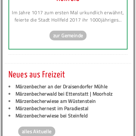
Im Jahre 1017 zum ersten Mal urkundlich erwähnt,
feierte die Stadt Hollfeld 2017 ihr 1000jähriges...
zur Gemeinde
Neues aus Freizeit
Märzenbecher an der Draisendorfer Mühle
Märzenbecherwald bei Ettenstatt | Moorholz
Märzenbecherwiese am Wüstenstein
Märzenbechernest im Paradiestal
Märzenbecherwiese bei Steinfeld
alles Aktuelle