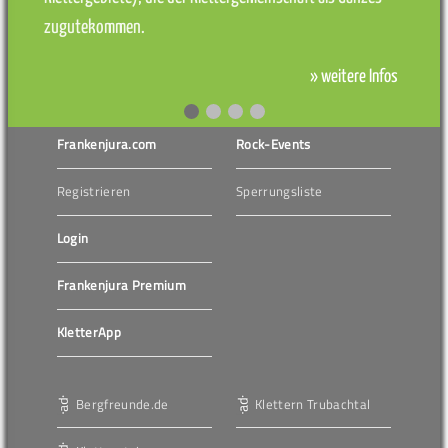
zugutekommen.
» weitere Infos
Frankenjura.com
Rock-Events
Registrieren
Sperrungsliste
Login
Frankenjura Premium
KletterApp
Bergfreunde.de
Klettern Trubachtal