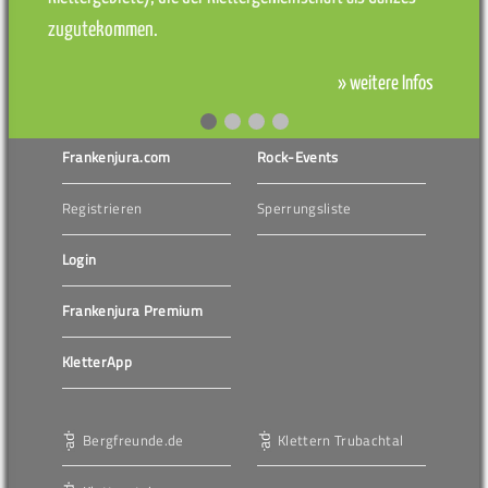
zugutekommen.
» weitere Infos
Frankenjura.com
Rock-Events
Registrieren
Sperrungsliste
Login
Frankenjura Premium
KletterApp
Bergfreunde.de
Klettern Trubachtal