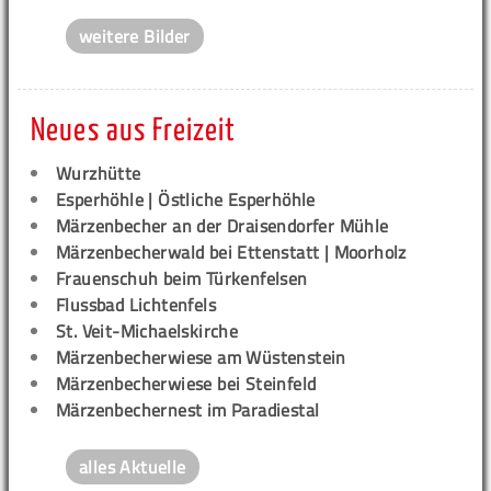
weitere Bilder
Neues aus Freizeit
Wurzhütte
Esperhöhle | Östliche Esperhöhle
Märzenbecher an der Draisendorfer Mühle
Märzenbecherwald bei Ettenstatt | Moorholz
Frauenschuh beim Türkenfelsen
Flussbad Lichtenfels
St. Veit-Michaelskirche
Märzenbecherwiese am Wüstenstein
Märzenbecherwiese bei Steinfeld
Märzenbechernest im Paradiestal
alles Aktuelle