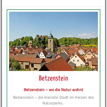
Betzenstein
Betzenstein – wo die Natur wohnt
Betzenstein – die kleinste Stadt im Herzen des
Naturparks...