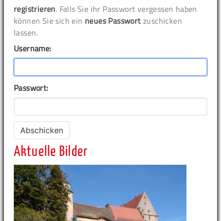
registrieren
. Falls Sie ihr Passwort vergessen haben
können Sie sich ein
neues Passwort
zuschicken
lassen.
Username:
Passwort:
Aktuelle Bilder