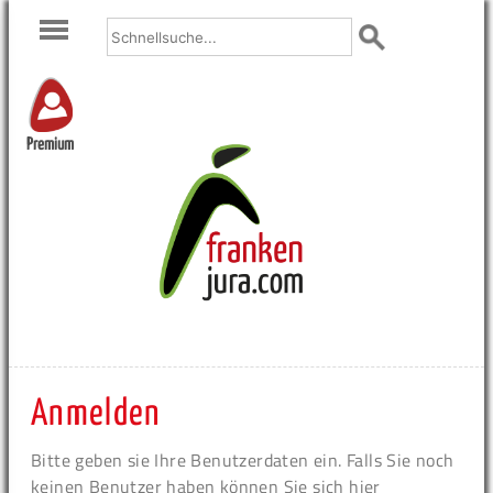
Premium
Anmelden
Bitte geben sie Ihre Benutzerdaten ein. Falls Sie noch
keinen Benutzer haben können Sie sich hier