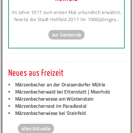
Im Jahre 1017 zum ersten Mal urkundlich erwähnt,
feierte die Stadt Hollfeld 2017 ihr 1000jähriges...
zur Gemeinde
Neues aus Freizeit
Märzenbecher an der Draisendorfer Mühle
Märzenbecherwald bei Ettenstatt | Moorholz
Märzenbecherwiese am Wüstenstein
Märzenbechernest im Paradiestal
Märzenbecherwiese bei Steinfeld
alles Aktuelle