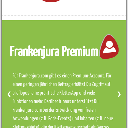
Frankenjura Premium
Für Frankenjura.com gibt es einen Premium-Account. Für
einen geringen jährlichen Beitrag erhältst Du Zugriff auf
alle Topos, eine praktische KletterApp und viele
❮
❯
Funktionen mehr. Darüber hinaus unterstützt Du
Frankenjura.com bei der Entwicklung von freien
Anwendungen (z.B. Rock-Events) und Inhalten (z.B. neue
Klettergebiete), die der Klettergemeinschaft als Ganzes