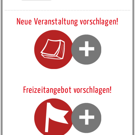
Neue Veranstaltung vorschlagen!
Freizeitangebot vorschlagen!