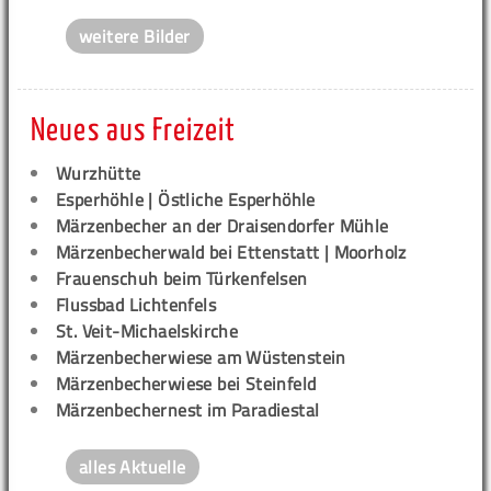
weitere Bilder
Neues aus Freizeit
Wurzhütte
Esperhöhle | Östliche Esperhöhle
Märzenbecher an der Draisendorfer Mühle
Märzenbecherwald bei Ettenstatt | Moorholz
Frauenschuh beim Türkenfelsen
Flussbad Lichtenfels
St. Veit-Michaelskirche
Märzenbecherwiese am Wüstenstein
Märzenbecherwiese bei Steinfeld
Märzenbechernest im Paradiestal
alles Aktuelle