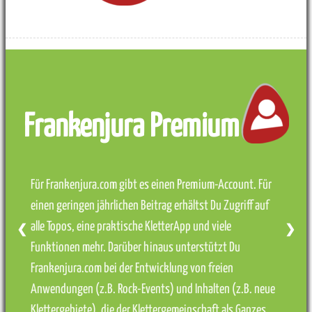
Frankenjura Premium
Für Frankenjura.com gibt es einen Premium-Account. Für
einen geringen jährlichen Beitrag erhältst Du Zugriff auf
alle Topos, eine praktische KletterApp und viele
❮
❯
Funktionen mehr. Darüber hinaus unterstützt Du
Frankenjura.com bei der Entwicklung von freien
Anwendungen (z.B. Rock-Events) und Inhalten (z.B. neue
Klettergebiete), die der Klettergemeinschaft als Ganzes