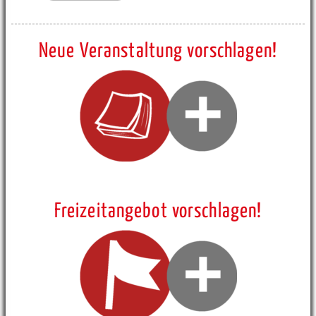
Neue Veranstaltung vorschlagen!
Freizeitangebot vorschlagen!