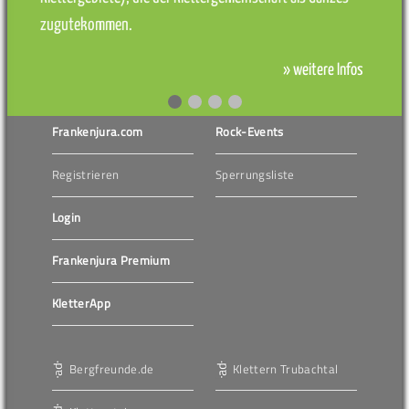
zugutekommen.
» weitere Infos
Frankenjura.com
Rock-Events
Registrieren
Sperrungsliste
Login
Frankenjura Premium
KletterApp
Bergfreunde.de
Klettern Trubachtal