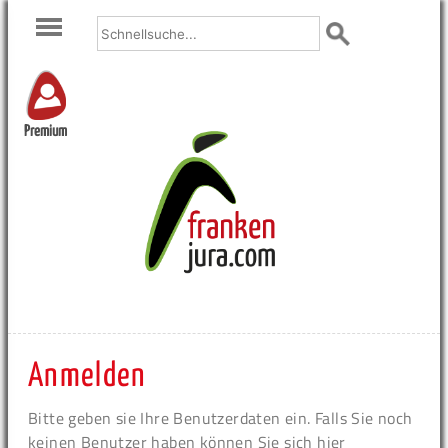
Premium
Anmelden
Bitte geben sie Ihre Benutzerdaten ein. Falls Sie noch
keinen Benutzer haben können Sie sich hier