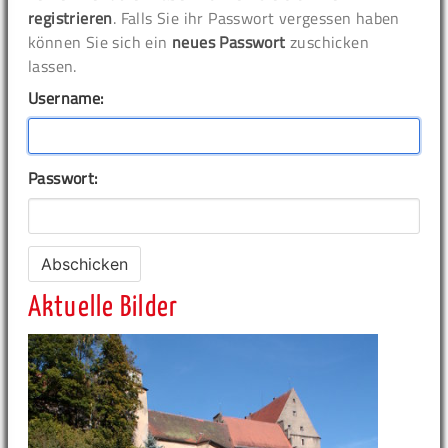
registrieren
. Falls Sie ihr Passwort vergessen haben
können Sie sich ein
neues Passwort
zuschicken
lassen.
Username:
Passwort:
Aktuelle Bilder