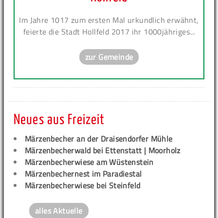
Im Jahre 1017 zum ersten Mal urkundlich erwähnt,
feierte die Stadt Hollfeld 2017 ihr 1000jähriges...
zur Gemeinde
Neues aus Freizeit
Märzenbecher an der Draisendorfer Mühle
Märzenbecherwald bei Ettenstatt | Moorholz
Märzenbecherwiese am Wüstenstein
Märzenbechernest im Paradiestal
Märzenbecherwiese bei Steinfeld
alles Aktuelle