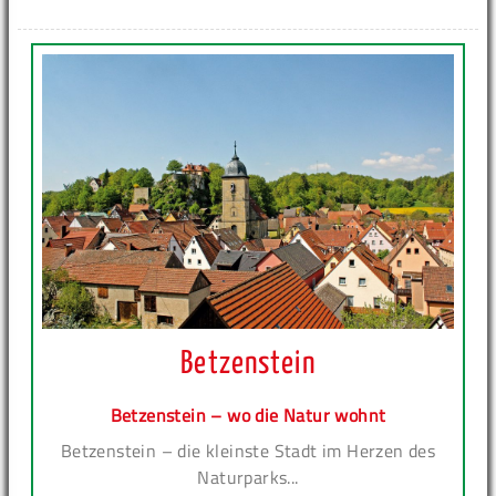
Betzenstein
Betzenstein – wo die Natur wohnt
Betzenstein – die kleinste Stadt im Herzen des
Naturparks...