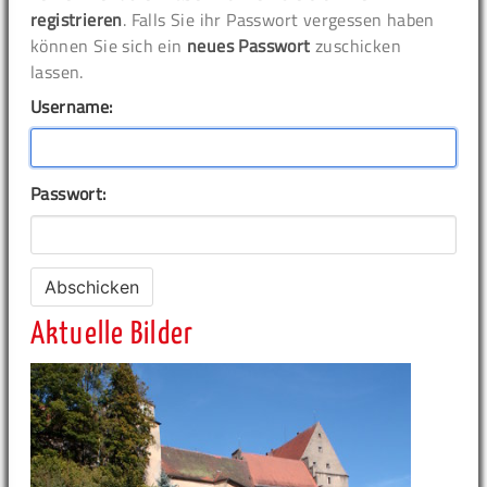
registrieren
. Falls Sie ihr Passwort vergessen haben
können Sie sich ein
neues Passwort
zuschicken
lassen.
Username:
Passwort:
Aktuelle Bilder