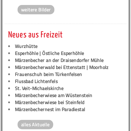
weitere Bilder
Neues aus Freizeit
Wurzhütte
Esperhöhle | Östliche Esperhöhle
Märzenbecher an der Draisendorfer Mühle
Märzenbecherwald bei Ettenstatt | Moorholz
Frauenschuh beim Türkenfelsen
Flussbad Lichtenfels
St. Veit-Michaelskirche
Märzenbecherwiese am Wüstenstein
Märzenbecherwiese bei Steinfeld
Märzenbechernest im Paradiestal
alles Aktuelle