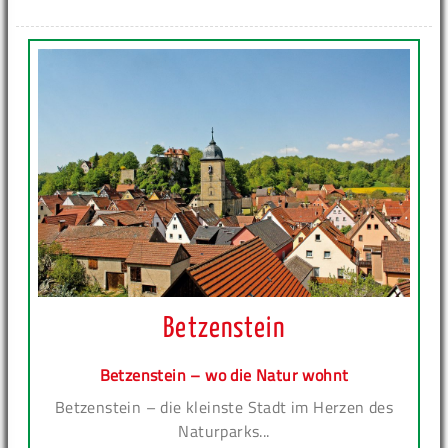
Betzenstein
Betzenstein – wo die Natur wohnt
Betzenstein – die kleinste Stadt im Herzen des
Naturparks...