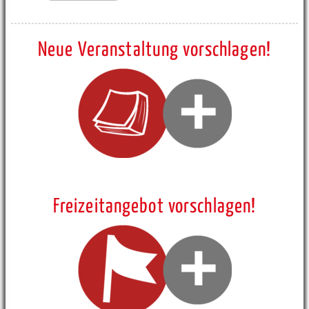
Neue Veranstaltung vorschlagen!
Freizeitangebot vorschlagen!