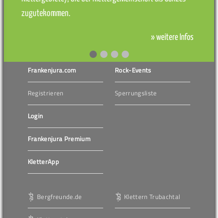
zugutekommen.
» weitere Infos
Frankenjura.com
Rock-Events
Registrieren
Sperrungsliste
Login
Frankenjura Premium
KletterApp
Bergfreunde.de
Klettern Trubachtal