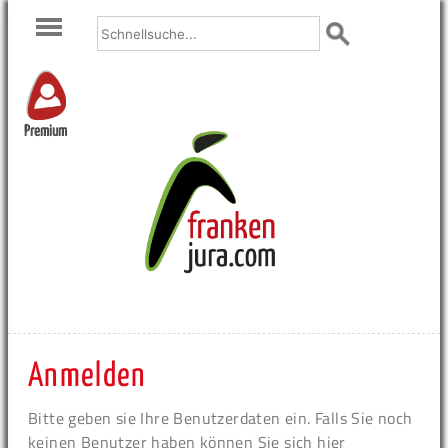
Premium
Anmelden
Bitte geben sie Ihre Benutzerdaten ein. Falls Sie noch
keinen Benutzer haben können Sie sich hier