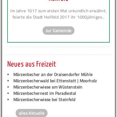
Im Jahre 1017 zum ersten Mal urkundlich erwähnt,
feierte die Stadt Hollfeld 2017 ihr 1000jähriges...
zur Gemeinde
Neues aus Freizeit
Märzenbecher an der Draisendorfer Mühle
Märzenbecherwald bei Ettenstatt | Moorholz
Märzenbecherwiese am Wüstenstein
Märzenbechernest im Paradiestal
Märzenbecherwiese bei Steinfeld
alles Aktuelle