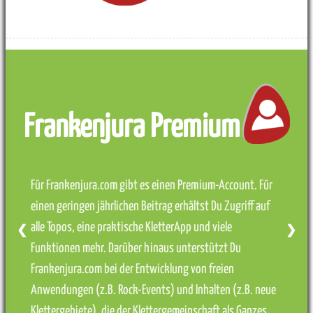
Frankenjura Premium
Für Frankenjura.com gibt es einen Premium-Account. Für
einen geringen jährlichen Beitrag erhältst Du Zugriff auf
alle Topos, eine praktische KletterApp und viele
❮
❯
Funktionen mehr. Darüber hinaus unterstützt Du
Frankenjura.com bei der Entwicklung von freien
Anwendungen (z.B. Rock-Events) und Inhalten (z.B. neue
Klettergebiete), die der Klettergemeinschaft als Ganzes