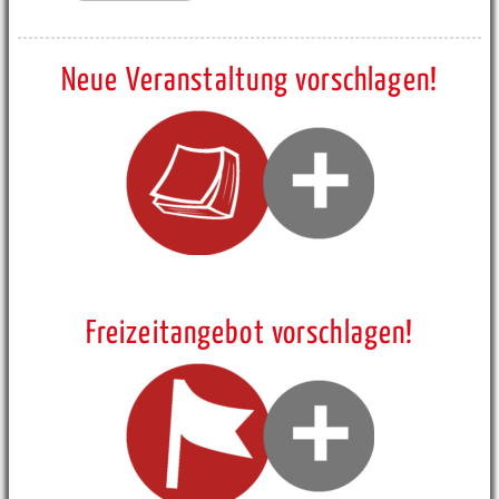
Neue Veranstaltung vorschlagen!
Freizeitangebot vorschlagen!