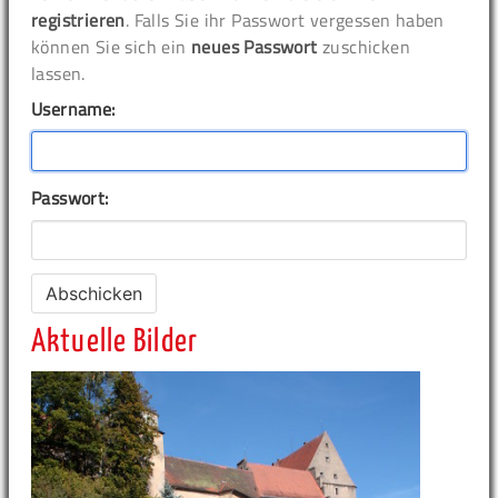
registrieren
. Falls Sie ihr Passwort vergessen haben
können Sie sich ein
neues Passwort
zuschicken
lassen.
Username:
Passwort:
Aktuelle Bilder