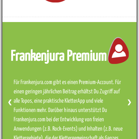
Frankenjura Premium
Für Frankenjura.com gibt es einen Premium-Account. Für
einen geringen jährlichen Beitrag erhältst Du Zugriff auf
alle Topos, eine praktische KletterApp und viele
❮
❯
Funktionen mehr. Darüber hinaus unterstützt Du
Frankenjura.com bei der Entwicklung von freien
Anwendungen (z.B. Rock-Events) und Inhalten (z.B. neue
Klettergebiete), die der Klettergemeinschaft als Ganzes