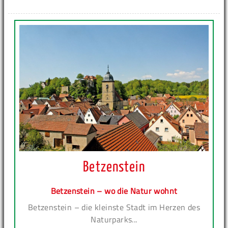
Betzenstein
Betzenstein – wo die Natur wohnt
Betzenstein – die kleinste Stadt im Herzen des
Naturparks...