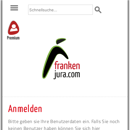
Premium
Anmelden
Bitte geben sie Ihre Benutzerdaten ein. Falls Sie noch
keinen Benutzer haben können Sie sich hier