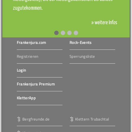
zugutekommen.
» weitere Infos
Frankenjura.com
Rock-Events
Registrieren
Sperrungsliste
Login
Frankenjura Premium
KletterApp
Bergfreunde.de
Klettern Trubachtal