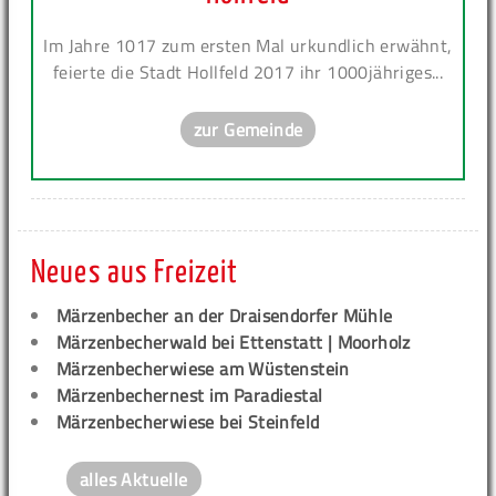
Im Jahre 1017 zum ersten Mal urkundlich erwähnt,
feierte die Stadt Hollfeld 2017 ihr 1000jähriges...
zur Gemeinde
Neues aus Freizeit
Märzenbecher an der Draisendorfer Mühle
Märzenbecherwald bei Ettenstatt | Moorholz
Märzenbecherwiese am Wüstenstein
Märzenbechernest im Paradiestal
Märzenbecherwiese bei Steinfeld
alles Aktuelle