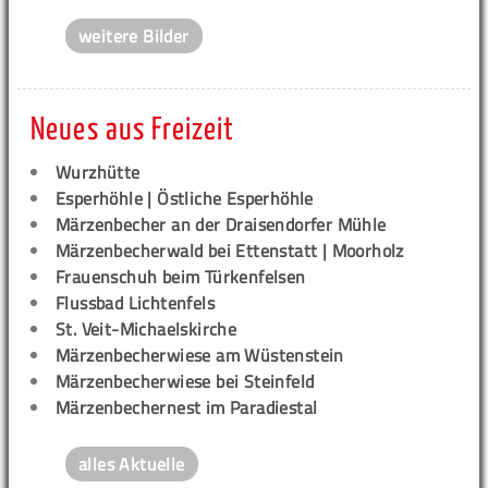
weitere Bilder
Neues aus Freizeit
Wurzhütte
Esperhöhle | Östliche Esperhöhle
Märzenbecher an der Draisendorfer Mühle
Märzenbecherwald bei Ettenstatt | Moorholz
Frauenschuh beim Türkenfelsen
Flussbad Lichtenfels
St. Veit-Michaelskirche
Märzenbecherwiese am Wüstenstein
Märzenbecherwiese bei Steinfeld
Märzenbechernest im Paradiestal
alles Aktuelle