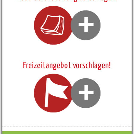
Freizeitangebot vorschlagen!