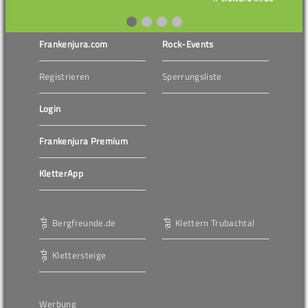
Frankenjura.com
Rock-Events
Registrieren
Sperrungsliste
Login
Frankenjura Premium
KletterApp
Bergfreunde.de
Klettern Trubachtal
Klettersteige
Werbung