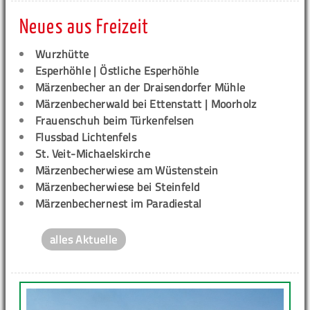
Neues aus Freizeit
Wurzhütte
Esperhöhle | Östliche Esperhöhle
Märzenbecher an der Draisendorfer Mühle
Märzenbecherwald bei Ettenstatt | Moorholz
Frauenschuh beim Türkenfelsen
Flussbad Lichtenfels
St. Veit-Michaelskirche
Märzenbecherwiese am Wüstenstein
Märzenbecherwiese bei Steinfeld
Märzenbechernest im Paradiestal
alles Aktuelle