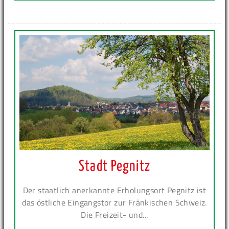
Stadt Pegnitz
Der staatlich anerkannte Erholungsort Pegnitz ist
das östliche Eingangstor zur Fränkischen Schweiz.
Die Freizeit- und...