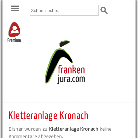
Premium
Kletteranlage Kronach
Bisher wurden zu
Kletteranlage Kronach
keine
Kommentare abgegeben.