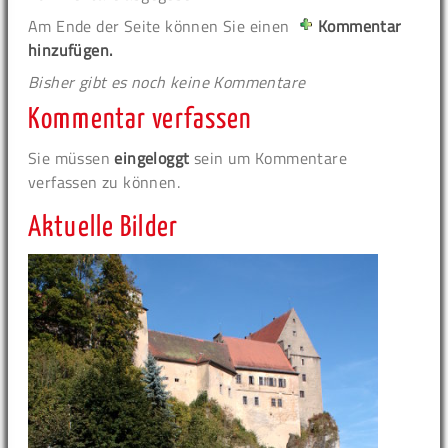
Am Ende der Seite können Sie einen
Kommentar
hinzufügen.
Bisher gibt es noch keine Kommentare
Kommentar verfassen
Sie müssen
eingeloggt
sein um Kommentare
verfassen zu können.
Aktuelle Bilder