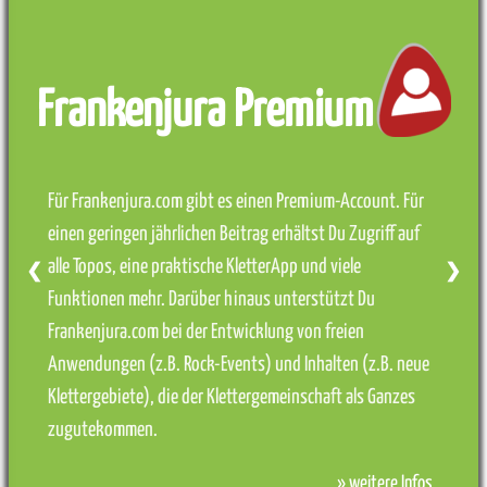
Frankenjura Premium
Für Frankenjura.com gibt es einen Premium-Account. Für
einen geringen jährlichen Beitrag erhältst Du Zugriff auf
alle Topos, eine praktische KletterApp und viele
❮
❯
Funktionen mehr. Darüber hinaus unterstützt Du
Frankenjura.com bei der Entwicklung von freien
Anwendungen (z.B. Rock-Events) und Inhalten (z.B. neue
Klettergebiete), die der Klettergemeinschaft als Ganzes
zugutekommen.
» weitere Infos