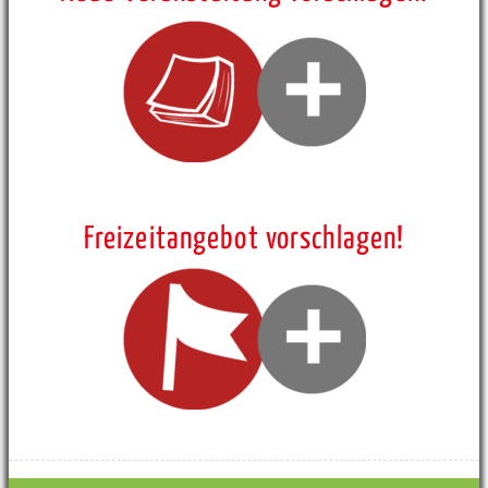
Freizeitangebot vorschlagen!