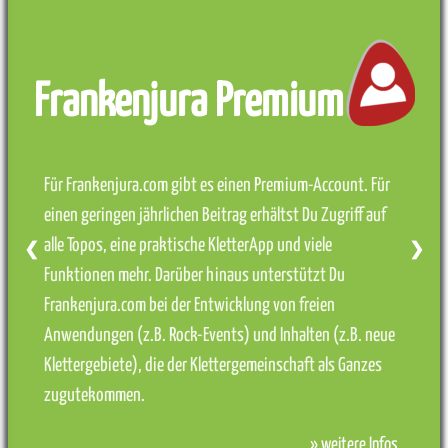
Frankenjura Premium
Für Frankenjura.com gibt es einen Premium-Account. Für
einen geringen jährlichen Beitrag erhältst Du Zugriff auf
alle Topos, eine praktische KletterApp und viele
❮
❯
Funktionen mehr. Darüber hinaus unterstützt Du
Frankenjura.com bei der Entwicklung von freien
Anwendungen (z.B. Rock-Events) und Inhalten (z.B. neue
Klettergebiete), die der Klettergemeinschaft als Ganzes
zugutekommen.
» weitere Infos