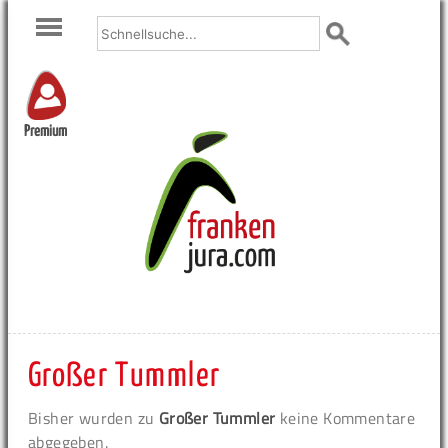
Premium
Großer Tummler
Bisher wurden zu
Großer Tummler
keine Kommentare
abgegeben.