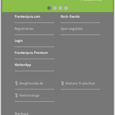
Frankenjura.com
Rock-Events
Registrieren
Sperrungsliste
Login
Frankenjura Premium
KletterApp
Bergfreunde.de
Klettern Trubachtal
Klettersteige
Werbung