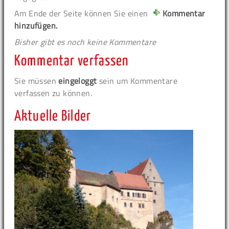
Am Ende der Seite können Sie einen
Kommentar
hinzufügen.
Bisher gibt es noch keine Kommentare
Kommentar verfassen
Sie müssen
eingeloggt
sein um Kommentare
verfassen zu können.
Aktuelle Bilder