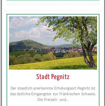
Stadt Pegnitz
Der staatlich anerkannte Erholungsort Pegnitz ist
das östliche Eingangstor zur Fränkischen Schweiz.
Die Freizeit- und...