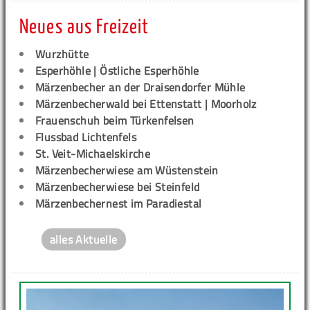
Neues aus Freizeit
Wurzhütte
Esperhöhle | Östliche Esperhöhle
Märzenbecher an der Draisendorfer Mühle
Märzenbecherwald bei Ettenstatt | Moorholz
Frauenschuh beim Türkenfelsen
Flussbad Lichtenfels
St. Veit-Michaelskirche
Märzenbecherwiese am Wüstenstein
Märzenbecherwiese bei Steinfeld
Märzenbechernest im Paradiestal
alles Aktuelle