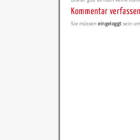
Kommentar verfasse
Sie müssen
eingeloggt
sein um