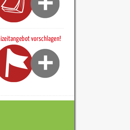
eizeitangebot vorschlagen!