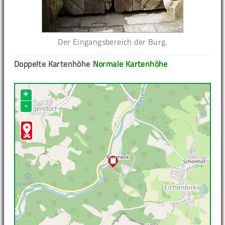
Der Eingangsbereich der Burg.
Doppelte Kartenhöhe
Normale Kartenhöhe
+
-