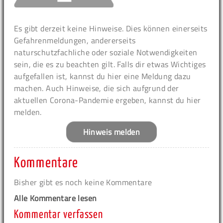
Es gibt derzeit keine Hinweise. Dies können einerseits
Gefahrenmeldungen, andererseits
naturschutzfachliche oder soziale Notwendigkeiten
sein, die es zu beachten gilt. Falls dir etwas Wichtiges
aufgefallen ist, kannst du hier eine Meldung dazu
machen. Auch Hinweise, die sich aufgrund der
aktuellen Corona-Pandemie ergeben, kannst du hier
melden.
Hinweis melden
Kommentare
Bisher gibt es noch keine Kommentare
Alle Kommentare lesen
Kommentar verfassen