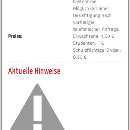
besteht die
Möglichkeit einer
Besichtigung nach
vorheriger
telefonischer Anfrage.
Preise:
Erwachsene: 1,50 €
Studenten: 1 €
Schulpflichtige Kinder :
0,50 €
Aktuelle Hinweise