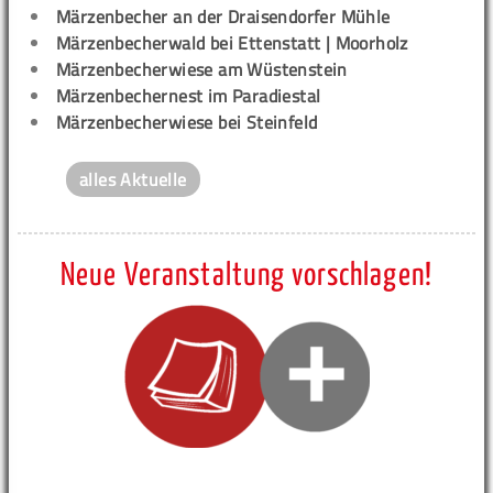
Märzenbecher an der Draisendorfer Mühle
Märzenbecherwald bei Ettenstatt | Moorholz
Märzenbecherwiese am Wüstenstein
Märzenbechernest im Paradiestal
Märzenbecherwiese bei Steinfeld
alles Aktuelle
Neue Veranstaltung vorschlagen!