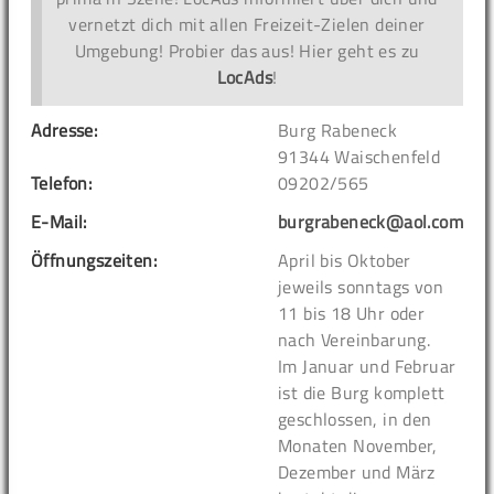
vernetzt dich mit allen Freizeit-Zielen deiner
Umgebung! Probier das aus! Hier geht es zu
LocAds
!
Adresse:
Burg Rabeneck
91344 Waischenfeld
Telefon:
09202/565
E-Mail:
burgrabeneck@aol.com
Öffnungszeiten:
April bis Oktober
jeweils sonntags von
11 bis 18 Uhr oder
nach Vereinbarung.
Im Januar und Februar
ist die Burg komplett
geschlossen, in den
Monaten November,
Dezember und März