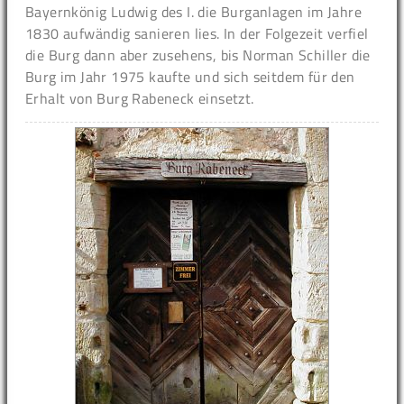
Bayernkönig Ludwig des I. die Burganlagen im Jahre
1830 aufwändig sanieren lies. In der Folgezeit verfiel
die Burg dann aber zusehens, bis Norman Schiller die
Burg im Jahr 1975 kaufte und sich seitdem für den
Erhalt von Burg Rabeneck einsetzt.