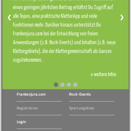
einen geringen jährlichen Beitrag erhältst Du Zugriff auf
alle Topos, eine praktische KletterApp und viele
❮
❯
Funktionen mehr. Darüber hinaus unterstützt Du
Frankenjura.com bei der Entwicklung von freien
Anwendungen (z.B. Rock-Events) und Inhalten (z.B. neue
Klettergebiete), die der Klettergemeinschaft als Ganzes
zugutekommen.
» weitere Infos
Frankenjura.com
Rock-Events
Registrieren
Sperrungsliste
Login