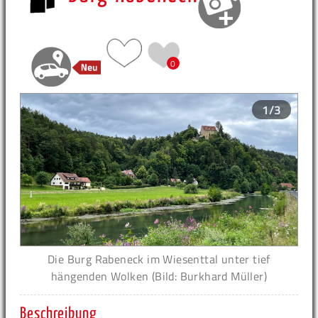
0
1/3
Die Burg Rabeneck im Wiesenttal unter tief
hängenden Wolken (Bild: Burkhard Müller)
Beschreibung