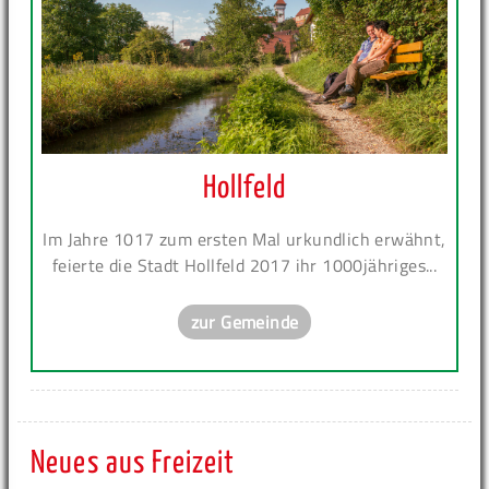
Hollfeld
Im Jahre 1017 zum ersten Mal urkundlich erwähnt,
feierte die Stadt Hollfeld 2017 ihr 1000jähriges...
zur Gemeinde
Neues aus Freizeit