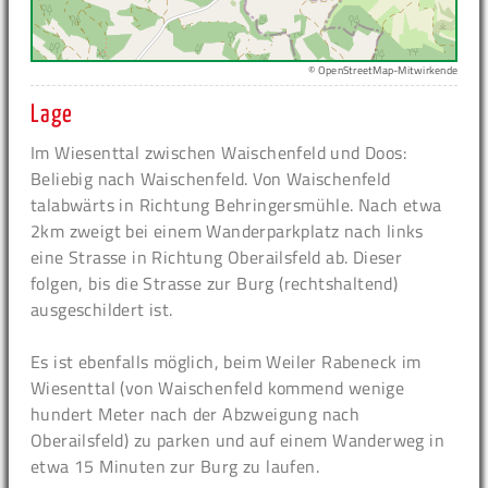
© OpenStreetMap-Mitwirkende
Lage
Im Wiesenttal zwischen Waischenfeld und Doos:
Beliebig nach Waischenfeld. Von Waischenfeld
talabwärts in Richtung Behringersmühle. Nach etwa
2km zweigt bei einem Wanderparkplatz nach links
eine Strasse in Richtung Oberailsfeld ab. Dieser
folgen, bis die Strasse zur Burg (rechtshaltend)
ausgeschildert ist.
Es ist ebenfalls möglich, beim Weiler Rabeneck im
Wiesenttal (von Waischenfeld kommend wenige
hundert Meter nach der Abzweigung nach
Oberailsfeld) zu parken und auf einem Wanderweg in
etwa 15 Minuten zur Burg zu laufen.