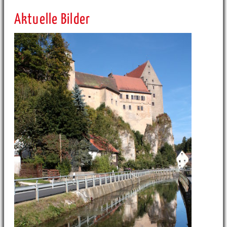
Aktuelle Bilder