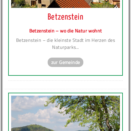
Betzenstein
Betzenstein – wo die Natur wohnt
Betzenstein – die kleinste Stadt im Herzen des
Naturparks...
zur Gemeinde