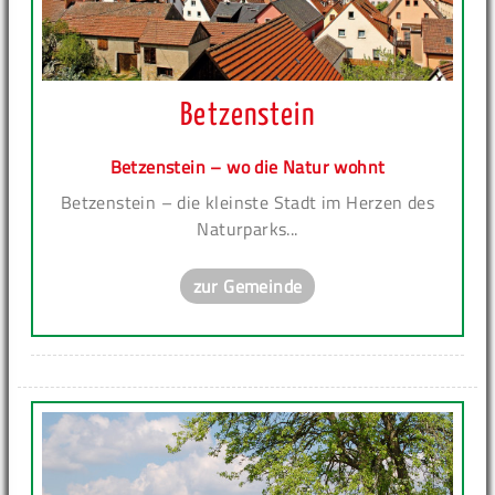
Betzenstein
Betzenstein – wo die Natur wohnt
Betzenstein – die kleinste Stadt im Herzen des
Naturparks...
zur Gemeinde