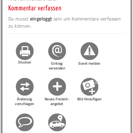
Kommentar verfassen
Du musst
eingeloggt
sein um Kommentare verfassen
zu können.
Drucken
Eintrag
Event melden
versenden
Änderung
Neues Freizeit-
Bild hinzufügen
vorschlagen
angebot