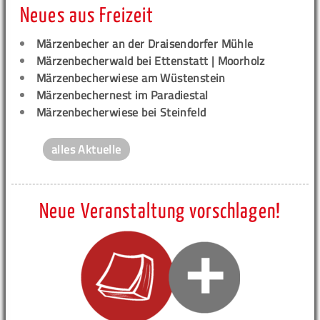
Neues aus Freizeit
Märzenbecher an der Draisendorfer Mühle
Märzenbecherwald bei Ettenstatt | Moorholz
Märzenbecherwiese am Wüstenstein
Märzenbechernest im Paradiestal
Märzenbecherwiese bei Steinfeld
alles Aktuelle
Neue Veranstaltung vorschlagen!