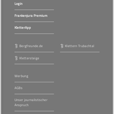
Login
Frankenjura Premium
KletterApp
Bergfreunde.de
Klettern Trubachtal
Klettersteige
Werbung
AGBs
Unser journalistischer
Anspruch