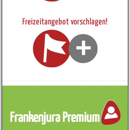
Freizeitangebot vorschlagen!
Frankenjura Premium