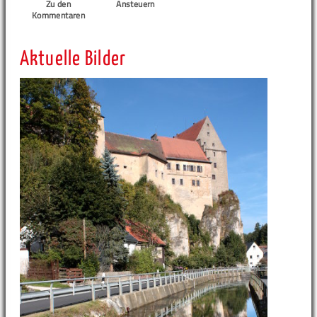
Zu den
Ansteuern
Kommentaren
Aktuelle Bilder