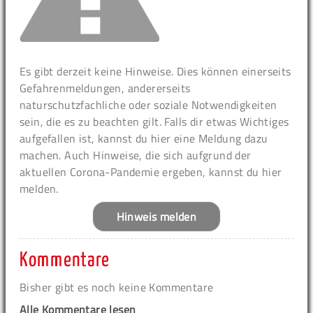
Es gibt derzeit keine Hinweise. Dies können einerseits
Gefahrenmeldungen, andererseits
naturschutzfachliche oder soziale Notwendigkeiten
sein, die es zu beachten gilt. Falls dir etwas Wichtiges
aufgefallen ist, kannst du hier eine Meldung dazu
machen. Auch Hinweise, die sich aufgrund der
aktuellen Corona-Pandemie ergeben, kannst du hier
melden.
Hinweis melden
Kommentare
Bisher gibt es noch keine Kommentare
Alle Kommentare lesen