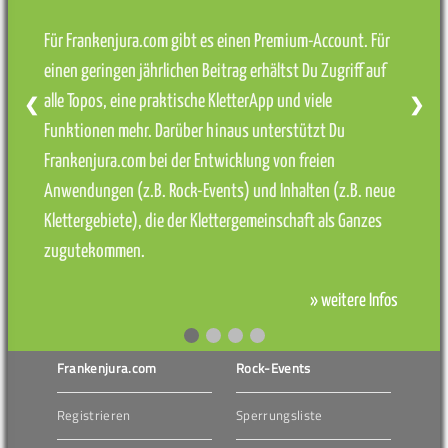
Für Frankenjura.com gibt es einen Premium-Account. Für
einen geringen jährlichen Beitrag erhältst Du Zugriff auf
alle Topos, eine praktische KletterApp und viele
❮
❯
Funktionen mehr. Darüber hinaus unterstützt Du
Frankenjura.com bei der Entwicklung von freien
Anwendungen (z.B. Rock-Events) und Inhalten (z.B. neue
Klettergebiete), die der Klettergemeinschaft als Ganzes
zugutekommen.
» weitere Infos
Frankenjura.com
Rock-Events
Registrieren
Sperrungsliste