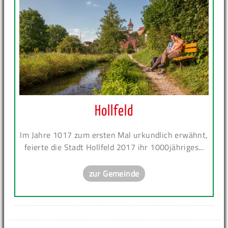
Hollfeld
Im Jahre 1017 zum ersten Mal urkundlich erwähnt,
feierte die Stadt Hollfeld 2017 ihr 1000jähriges...
zur Gemeinde