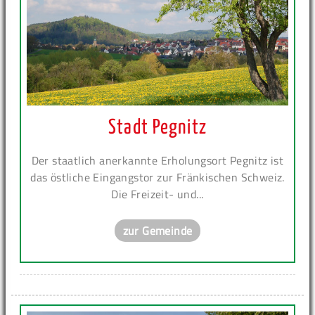
Stadt Pegnitz
Der staatlich anerkannte Erholungsort Pegnitz ist
das östliche Eingangstor zur Fränkischen Schweiz.
Die Freizeit- und...
zur Gemeinde