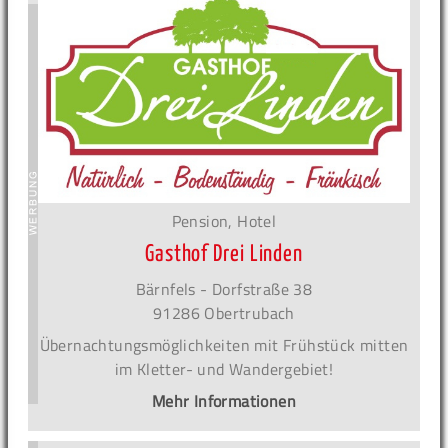
Pension, Hotel
Gasthof Drei Linden
Bärnfels - Dorfstraße 38
91286 Obertrubach
Übernachtungsmöglichkeiten mit Frühstück mitten
im Kletter- und Wandergebiet!
Mehr Informationen