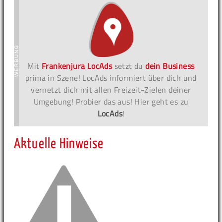
Mit
Frankenjura LocAds
setzt du
dein Business
prima in Szene! LocAds informiert über dich und
vernetzt dich mit allen Freizeit-Zielen deiner
Umgebung! Probier das aus! Hier geht es zu
LocAds
!
Aktuelle Hinweise