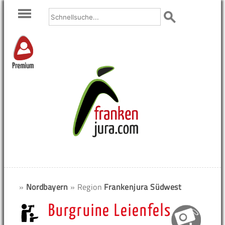
Premium
»
Nordbayern
» Region
Frankenjura Südwest
Burgruine Leienfels