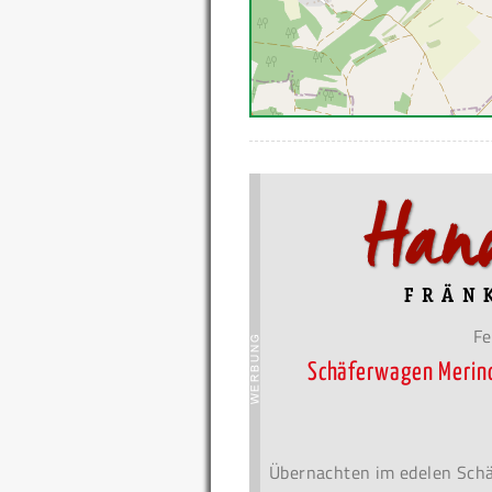
Fe
Schäferwagen Merin
Übernachten im edelen Sch