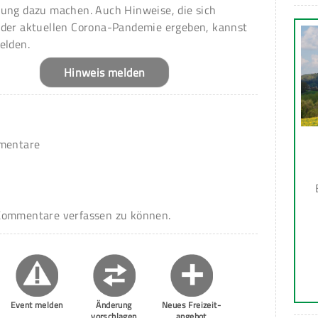
ung dazu machen. Auch Hinweise, die sich
 der aktuellen Corona-Pandemie ergeben, kannst
elden.
Hinweis melden
mmentare
ommentare verfassen zu können.
Event melden
Änderung
Neues Freizeit-
vorschlagen
angebot