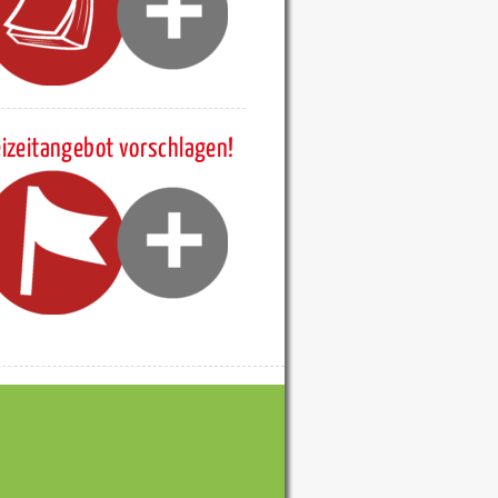
eizeitangebot vorschlagen!