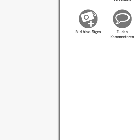
Bild hinzufügen
Zu den
Kommentaren