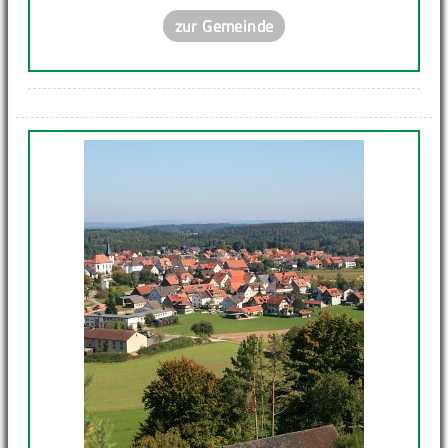
zur Gemeinde