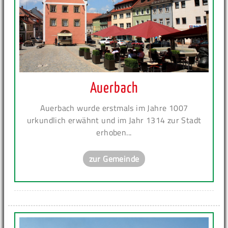
Auerbach
Auerbach wurde erstmals im Jahre 1007
urkundlich erwähnt und im Jahr 1314 zur Stadt
erhoben...
zur Gemeinde