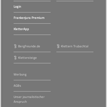
Login
Frankenjura Premium
KletterApp
Bergfreunde.de
Klettern Trubachtal
Klettersteige
Werbung
AGBs
Unser journalistischer
Anspruch