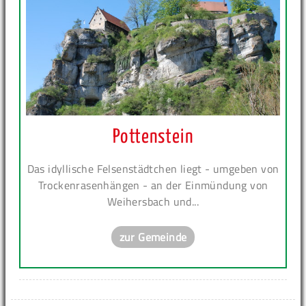
Pottenstein
Das idyllische Felsenstädtchen liegt - umgeben von
Trockenrasenhängen - an der Einmündung von
Weihersbach und...
zur Gemeinde