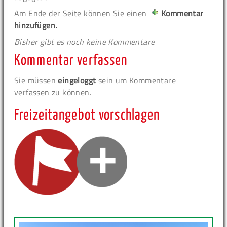
Am Ende der Seite können Sie einen
Kommentar
hinzufügen.
Bisher gibt es noch keine Kommentare
Kommentar verfassen
Sie müssen
eingeloggt
sein um Kommentare
verfassen zu können.
Freizeitangebot vorschlagen