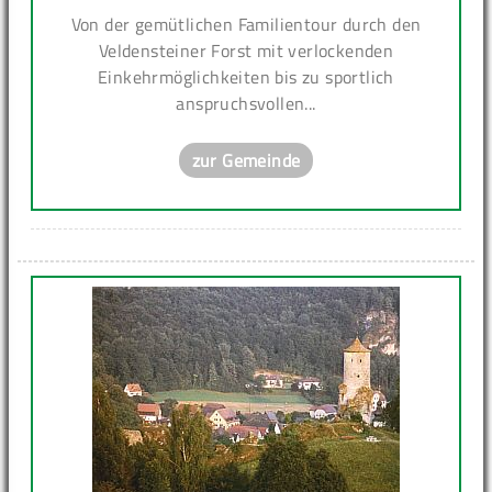
Von der gemütlichen Familientour durch den
Veldensteiner Forst mit verlockenden
Einkehrmöglichkeiten bis zu sportlich
anspruchsvollen...
zur Gemeinde