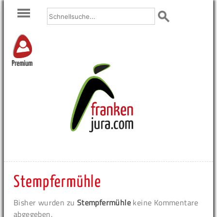
Premium
Stempfermühle
Bisher wurden zu
Stempfermühle
keine Kommentare
abgegeben.