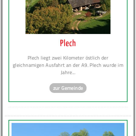
Plech
Plech liegt zwei Kilometer östlich der
gleichnamigen Ausfahrt an der A9. Plech wurde im
Jahre...
zur Gemeinde