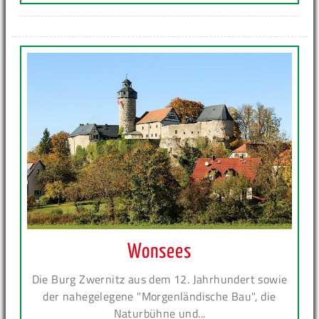
Wonsees
Die Burg Zwernitz aus dem 12. Jahrhundert sowie
der nahegelegene "Morgenländische Bau", die
Naturbühne und...