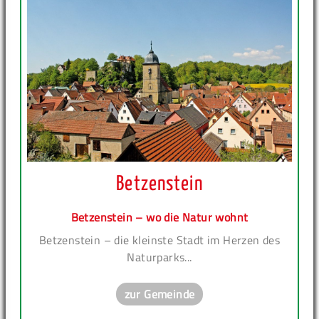
Betzenstein
Betzenstein – wo die Natur wohnt
Betzenstein – die kleinste Stadt im Herzen des
Naturparks...
zur Gemeinde