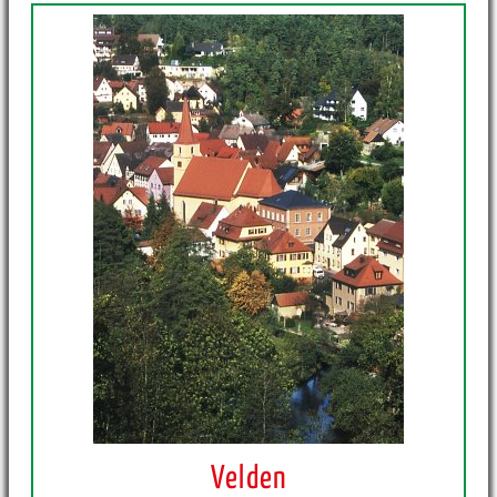
Velden