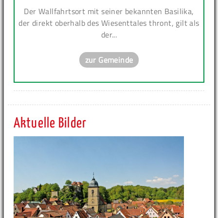
Der Wallfahrtsort mit seiner bekannten Basilika,
der direkt oberhalb des Wiesenttales thront, gilt als
der...
zur Gemeinde
Aktuelle Bilder