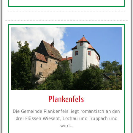
Plankenfels
Die Gemeinde Plankenfels liegt romantisch an den
drei Flüssen Wiesent, Lochau und Truppach und
wird...