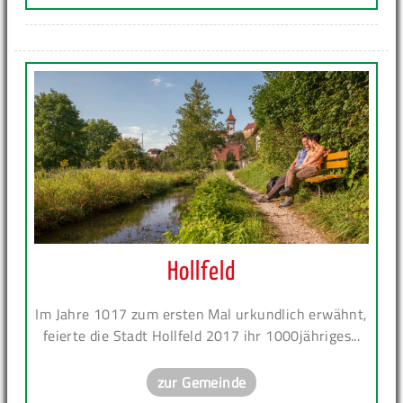
Hollfeld
Im Jahre 1017 zum ersten Mal urkundlich erwähnt,
feierte die Stadt Hollfeld 2017 ihr 1000jähriges...
zur Gemeinde