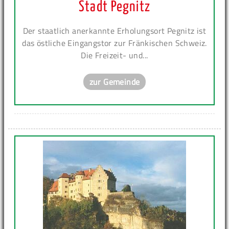
Stadt Pegnitz
Der staatlich anerkannte Erholungsort Pegnitz ist
das östliche Eingangstor zur Fränkischen Schweiz.
Die Freizeit- und...
zur Gemeinde