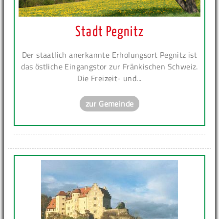
Stadt Pegnitz
Der staatlich anerkannte Erholungsort Pegnitz ist
das östliche Eingangstor zur Fränkischen Schweiz.
Die Freizeit- und...
zur Gemeinde