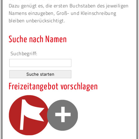
Dazu genügt es, die ersten Buchstaben des jeweiligen
Namens einzugeben, Groß- und Kleinschreibung
bleiben unberücksichtigt.
Suche nach Namen
Suchbegriff:
Freizeitangebot vorschlagen