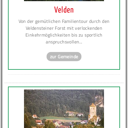
Velden
Von der gemütlichen Familientour durch den
Veldensteiner Forst mit verlockenden
Einkehrmöglichkeiten bis zu sportlich
anspruchsvollen...
zur Gemeinde