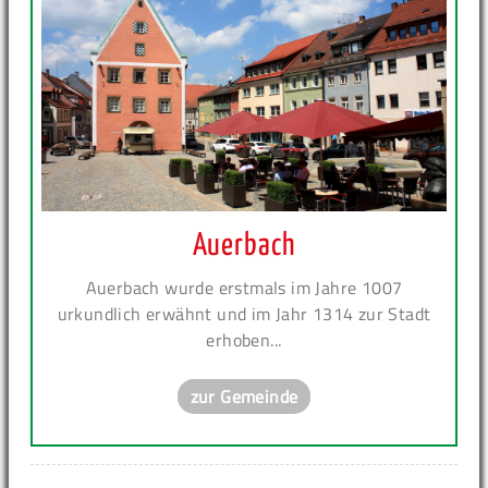
Auerbach
Auerbach wurde erstmals im Jahre 1007
urkundlich erwähnt und im Jahr 1314 zur Stadt
erhoben...
zur Gemeinde