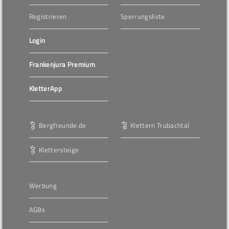
Registrieren
Sperrungsliste
Login
Frankenjura Premium
KletterApp
Bergfreunde.de
Klettern Trubachtal
Klettersteige
Werbung
AGBs