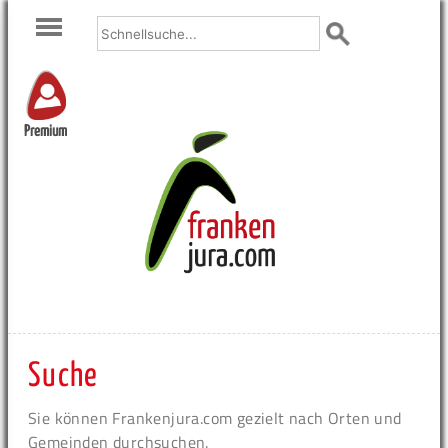
Premium
Suche
Sie können Frankenjura.com gezielt nach Orten und
Gemeinden durchsuchen.