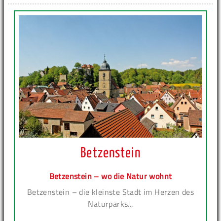
Betzenstein
Betzenstein – wo die Natur wohnt
Betzenstein – die kleinste Stadt im Herzen des
Naturparks...