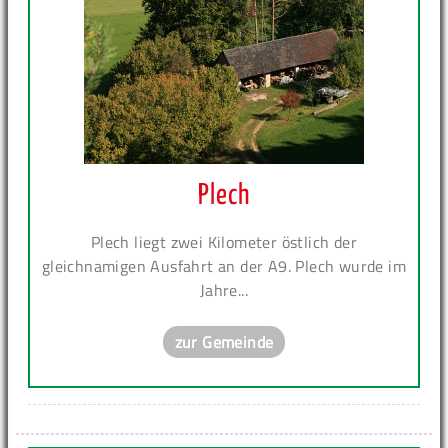
Plech
Plech liegt zwei Kilometer östlich der
gleichnamigen Ausfahrt an der A9. Plech wurde im
Jahre...
zur Gemeinde