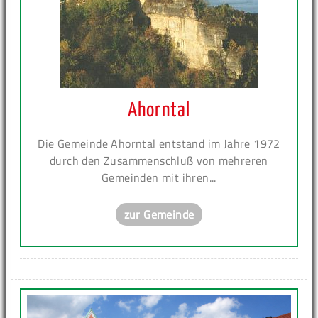
Ahorntal
Die Gemeinde Ahorntal entstand im Jahre 1972
durch den Zusammenschluß von mehreren
Gemeinden mit ihren...
zur Gemeinde