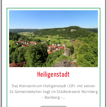
Heiligenstadt
Das Kleinzentrum Heiligenstadt i.OFr. mit seinen
24 Gemeindeteilen liegt im Städtedreieck Nürnberg
- Bamberg -...