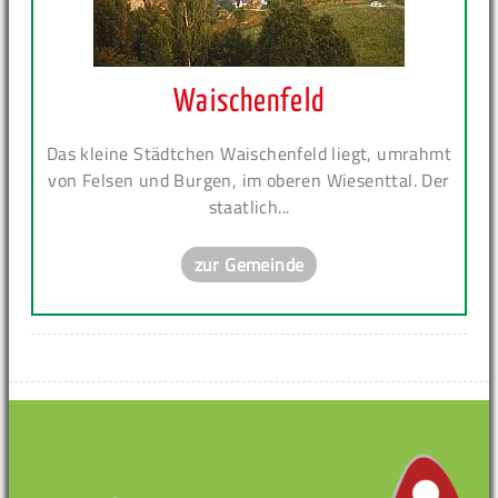
Waischenfeld
Das kleine Städtchen Waischenfeld liegt, umrahmt
von Felsen und Burgen, im oberen Wiesenttal. Der
staatlich...
zur Gemeinde