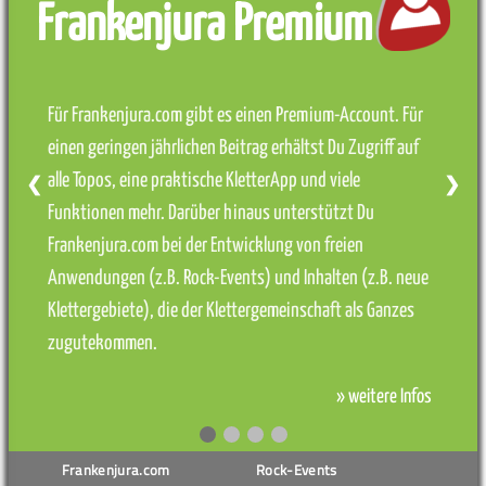
Frankenjura Premium
Für Frankenjura.com gibt es einen Premium-Account. Für
einen geringen jährlichen Beitrag erhältst Du Zugriff auf
alle Topos, eine praktische KletterApp und viele
❮
❯
Funktionen mehr. Darüber hinaus unterstützt Du
Frankenjura.com bei der Entwicklung von freien
Anwendungen (z.B. Rock-Events) und Inhalten (z.B. neue
Klettergebiete), die der Klettergemeinschaft als Ganzes
zugutekommen.
» weitere Infos
Frankenjura.com
Rock-Events