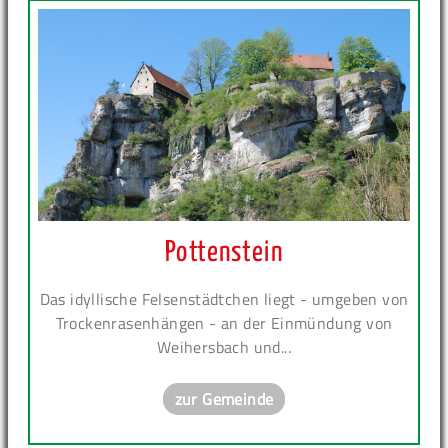
Pottenstein
Das idyllische Felsenstädtchen liegt - umgeben von
Trockenrasenhängen - an der Einmündung von
Weihersbach und...
zur Gemeinde