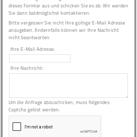
dieses Formlar aus und schicken Sie es ab. Wir werden
Sie dann baldmöglichst kontaktieren.
Bitte vergessen Sie nicht Ihre gültige E-Mail Adresse
anzugeben. Andernfalls können wir Ihre Nachricht
nicht beantworten.
Ihre E-Mail Adresse:
Ihre Nachricht:
Um die Anfrage abzuschicken, muss folgendes
Captcha gelöst werden: