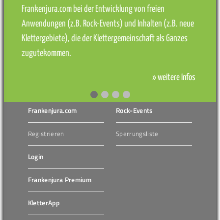
Frankenjura.com bei der Entwicklung von freien
Anwendungen (z.B. Rock-Events) und Inhalten (z.B. neue
Klettergebiete), die der Klettergemeinschaft als Ganzes
zugutekommen.
» weitere Infos
Frankenjura.com
Rock-Events
Registrieren
Sperrungsliste
Login
Frankenjura Premium
KletterApp