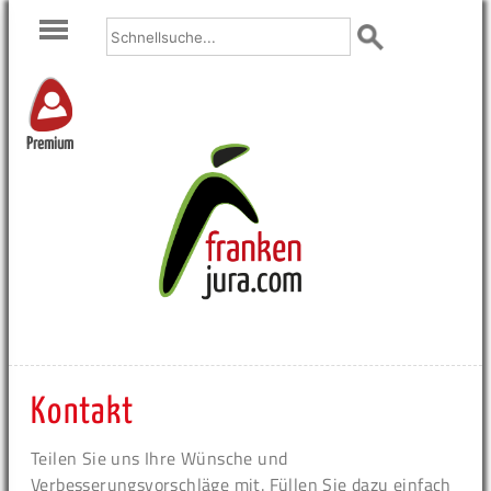
Premium
Kontakt
Teilen Sie uns Ihre Wünsche und
Verbesserungsvorschläge mit. Füllen Sie dazu einfach