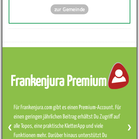
zur Gemeinde
Frankenjura Premium
Für Frankenjura.com gibt es einen Premium-Account. Für
einen geringen jährlichen Beitrag erhältst Du Zugriff auf
alle Topos, eine praktische KletterApp und viele
❮
❯
Funktionen mehr. Darüber hinaus unterstützt Du