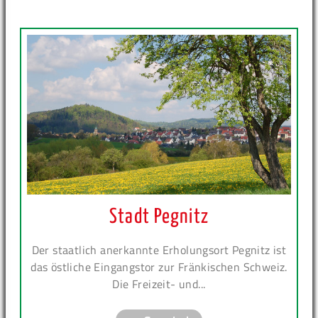
Stadt Pegnitz
Der staatlich anerkannte Erholungsort Pegnitz ist
das östliche Eingangstor zur Fränkischen Schweiz.
Die Freizeit- und...