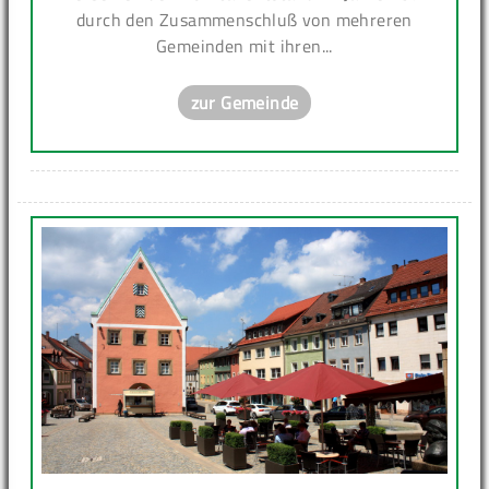
durch den Zusammenschluß von mehreren
Gemeinden mit ihren...
zur Gemeinde