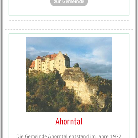
zur Gemeinde
Ahorntal
Die Gemeinde Ahorntal entstand im Jahre 1972