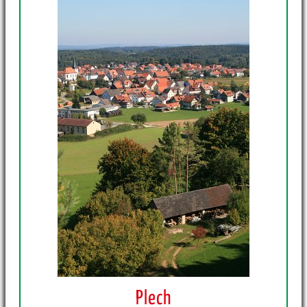
Plech