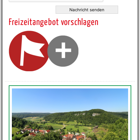
Freizeitangebot vorschlagen