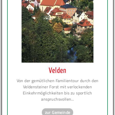
Velden
Von der gemütlichen Familientour durch den
Veldensteiner Forst mit verlockenden
Einkehrmöglichkeiten bis zu sportlich
anspruchsvollen...
zur Gemeinde