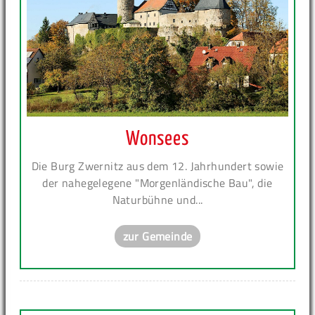
Wonsees
Die Burg Zwernitz aus dem 12. Jahrhundert sowie
der nahegelegene "Morgenländische Bau", die
Naturbühne und...
zur Gemeinde