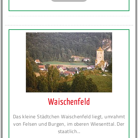
Waischenfeld
Das kleine Städtchen Waischenfeld liegt, umrahmt
von Felsen und Burgen, im oberen Wiesenttal. Der
staatlich...