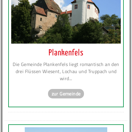
Plankenfels
Die Gemeinde Plankenfels liegt romantisch an den
drei Flüssen Wiesent, Lochau und Truppach und
wird...
zur Gemeinde