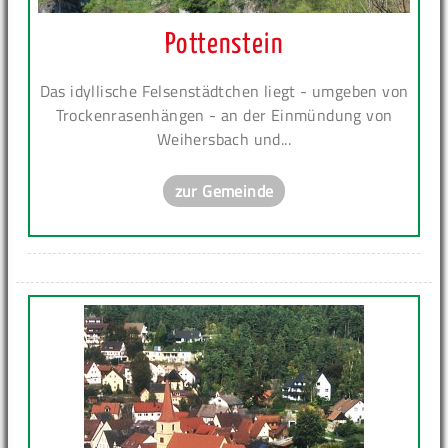
Pottenstein
Das idyllische Felsenstädtchen liegt - umgeben von
Trockenrasenhängen - an der Einmündung von
Weihersbach und...
zur Gemeinde