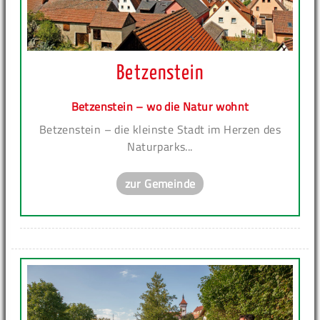
Betzenstein
Betzenstein – wo die Natur wohnt
Betzenstein – die kleinste Stadt im Herzen des
Naturparks...
zur Gemeinde