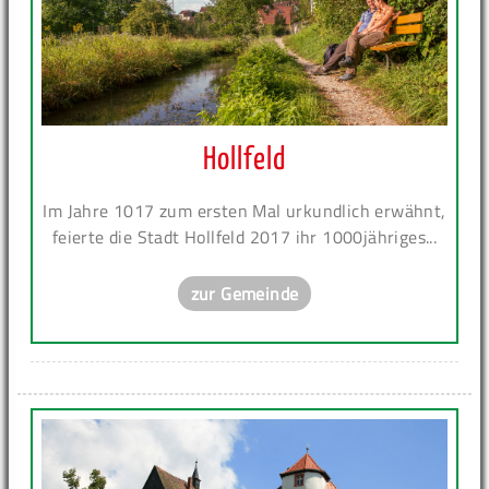
Hollfeld
Im Jahre 1017 zum ersten Mal urkundlich erwähnt,
feierte die Stadt Hollfeld 2017 ihr 1000jähriges...
zur Gemeinde