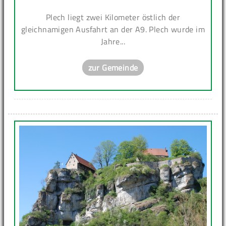
Plech liegt zwei Kilometer östlich der
gleichnamigen Ausfahrt an der A9. Plech wurde im
Jahre...
zur Gemeinde