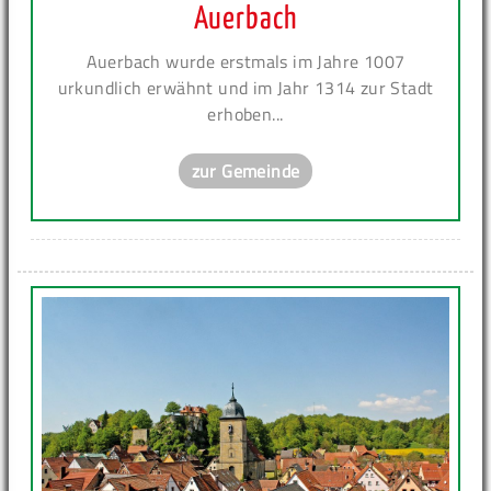
Auerbach
Auerbach wurde erstmals im Jahre 1007
urkundlich erwähnt und im Jahr 1314 zur Stadt
erhoben...
zur Gemeinde