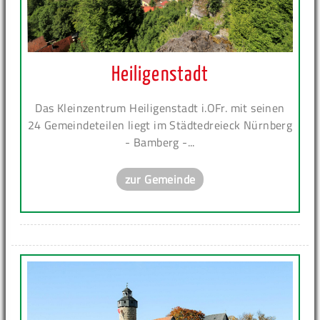
Heiligenstadt
Das Kleinzentrum Heiligenstadt i.OFr. mit seinen
24 Gemeindeteilen liegt im Städtedreieck Nürnberg
- Bamberg -...
zur Gemeinde