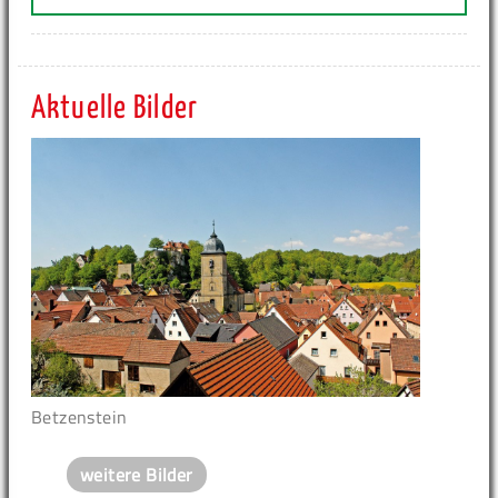
Aktuelle Bilder
Betzenstein
weitere Bilder