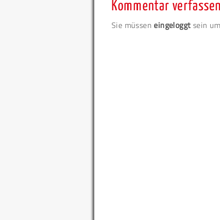
Kommentar verfasse
Sie müssen
eingeloggt
sein um