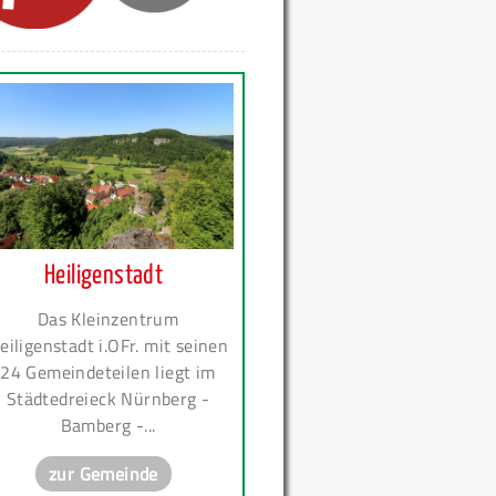
Heiligenstadt
Das Kleinzentrum
eiligenstadt i.OFr. mit seinen
24 Gemeindeteilen liegt im
Städtedreieck Nürnberg -
Bamberg -...
zur Gemeinde