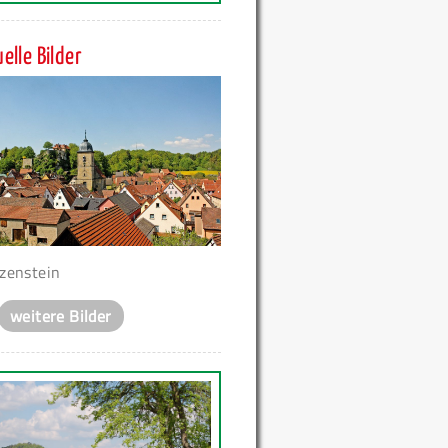
elle Bilder
zenstein
weitere Bilder