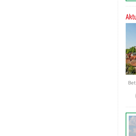
Aktu
Bet