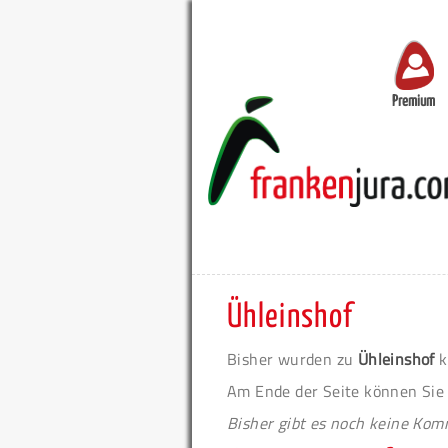
Premium
Ühleinshof
Bisher wurden zu
Ühleinshof
k
Am Ende der Seite können Sie
Bisher gibt es noch keine Ko