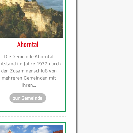
Ahorntal
Die Gemeinde Ahorntal
ntstand im Jahre 1972 durch
den Zusammenschluß von
mehreren Gemeinden mit
ihren...
zur Gemeinde