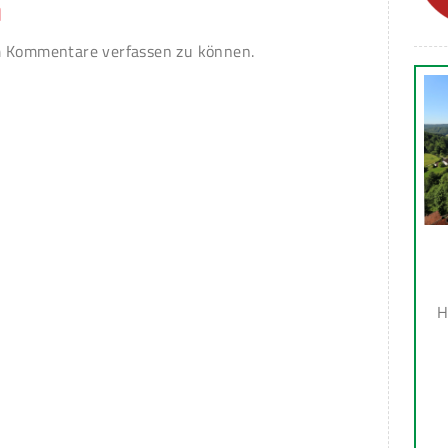
n
 Kommentare verfassen zu können.
H