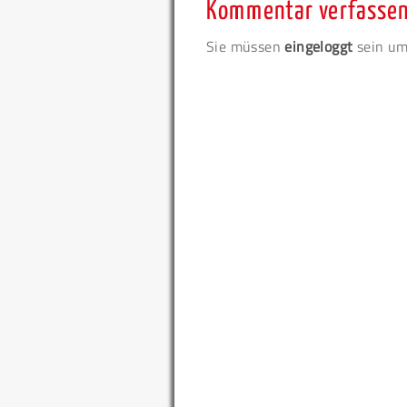
Kommentar verfasse
Sie müssen
eingeloggt
sein um