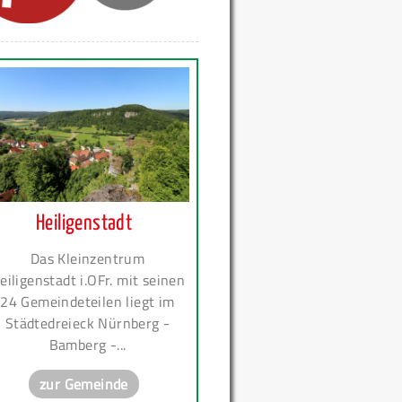
Heiligenstadt
Das Kleinzentrum
eiligenstadt i.OFr. mit seinen
24 Gemeindeteilen liegt im
Städtedreieck Nürnberg -
Bamberg -...
zur Gemeinde