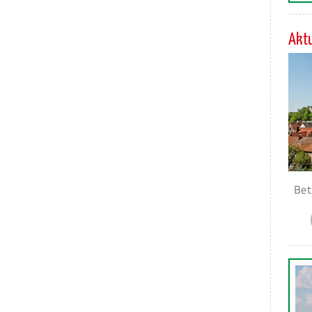
Aktu
Bet