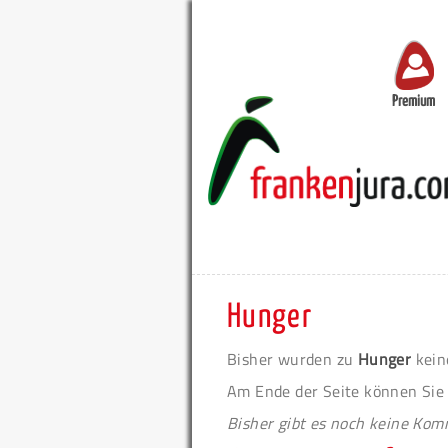
Premium
Hunger
Bisher wurden zu
Hunger
kein
Am Ende der Seite können Sie
Bisher gibt es noch keine Ko