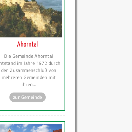
Ahorntal
Die Gemeinde Ahorntal
ntstand im Jahre 1972 durch
den Zusammenschluß von
mehreren Gemeinden mit
ihren...
zur Gemeinde