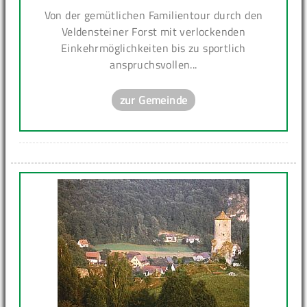
Von der gemütlichen Familientour durch den
Veldensteiner Forst mit verlockenden
Einkehrmöglichkeiten bis zu sportlich
anspruchsvollen...
zur Gemeinde