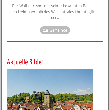
Der Wallfahrtsort mit seiner bekannten Basilika,
der direkt oberhalb des Wiesenttales thront, gilt als
der...
zur Gemeinde
Aktuelle Bilder