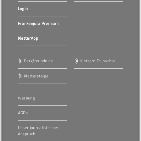
Login
Frankenjura Premium
KletterApp
Bergfreunde.de
Klettern Trubachtal
Klettersteige
Werbung
AGBs
Unser journalistischer
Anspruch