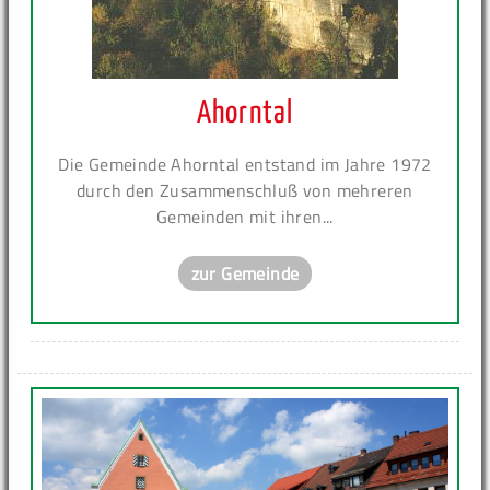
Ahorntal
Die Gemeinde Ahorntal entstand im Jahre 1972
durch den Zusammenschluß von mehreren
Gemeinden mit ihren...
zur Gemeinde