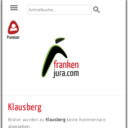
Premium
Klausberg
Bisher wurden zu
Klausberg
keine Kommentare
abgegeben.