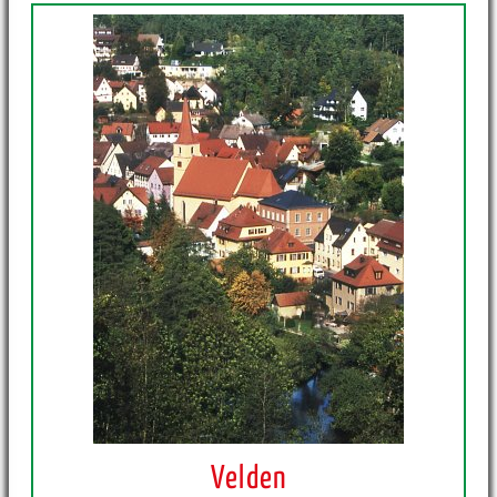
Velden