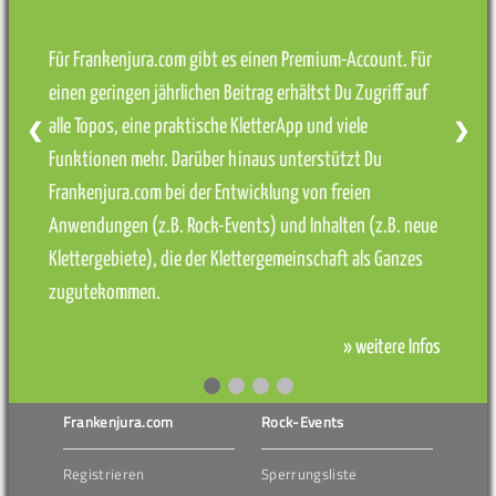
Für Frankenjura.com gibt es einen Premium-Account. Für
einen geringen jährlichen Beitrag erhältst Du Zugriff auf
alle Topos, eine praktische KletterApp und viele
❮
❯
Funktionen mehr. Darüber hinaus unterstützt Du
Frankenjura.com bei der Entwicklung von freien
Anwendungen (z.B. Rock-Events) und Inhalten (z.B. neue
Klettergebiete), die der Klettergemeinschaft als Ganzes
zugutekommen.
» weitere Infos
Frankenjura.com
Rock-Events
Registrieren
Sperrungsliste