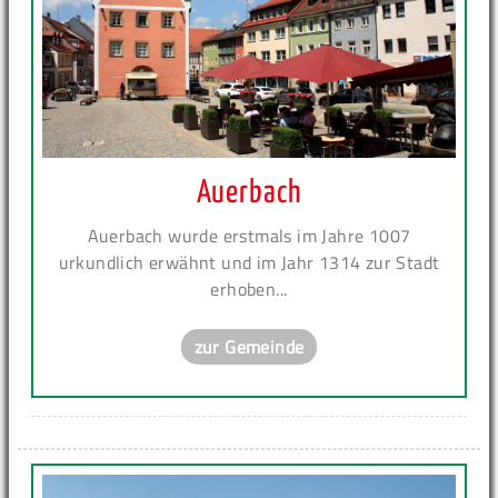
Auerbach
Auerbach wurde erstmals im Jahre 1007
urkundlich erwähnt und im Jahr 1314 zur Stadt
erhoben...
zur Gemeinde