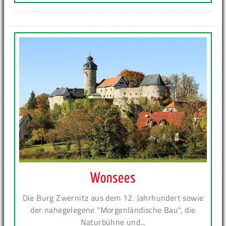
Wonsees
Die Burg Zwernitz aus dem 12. Jahrhundert sowie
der nahegelegene "Morgenländische Bau", die
Naturbühne und...