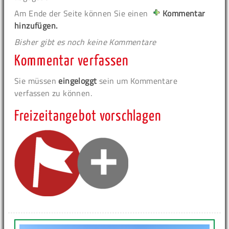
Am Ende der Seite können Sie einen
Kommentar
hinzufügen.
Bisher gibt es noch keine Kommentare
Kommentar verfassen
Sie müssen
eingeloggt
sein um Kommentare
verfassen zu können.
Freizeitangebot vorschlagen