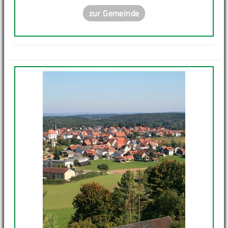
zur Gemeinde