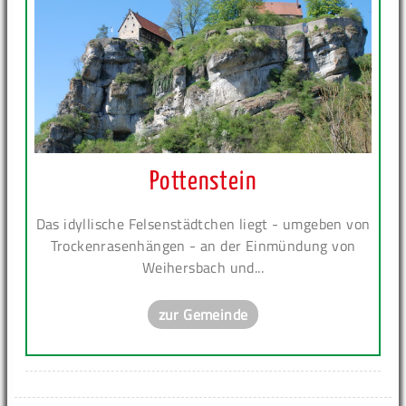
Pottenstein
Das idyllische Felsenstädtchen liegt - umgeben von
Trockenrasenhängen - an der Einmündung von
Weihersbach und...
zur Gemeinde