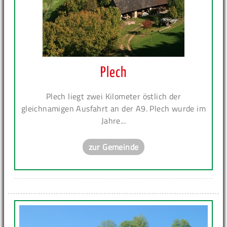
Plech
Plech liegt zwei Kilometer östlich der
gleichnamigen Ausfahrt an der A9. Plech wurde im
Jahre...
zur Gemeinde