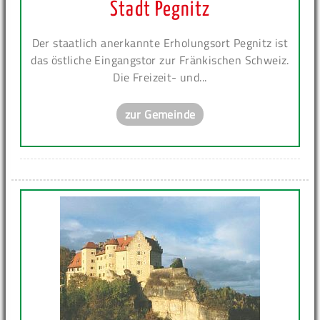
Stadt Pegnitz
Der staatlich anerkannte Erholungsort Pegnitz ist
das östliche Eingangstor zur Fränkischen Schweiz.
Die Freizeit- und...
zur Gemeinde