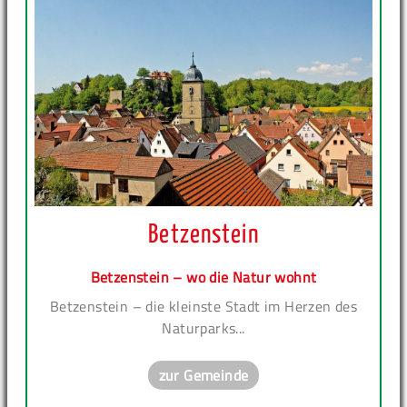
Betzenstein
Betzenstein – wo die Natur wohnt
Betzenstein – die kleinste Stadt im Herzen des
Naturparks...
zur Gemeinde