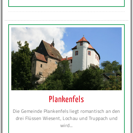
Plankenfels
Die Gemeinde Plankenfels liegt romantisch an den
drei Flüssen Wiesent, Lochau und Truppach und
wird...