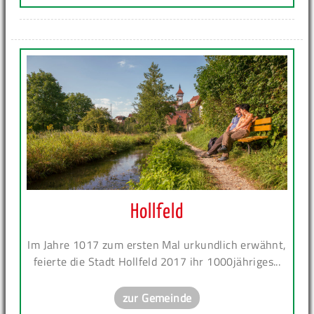
Hollfeld
Im Jahre 1017 zum ersten Mal urkundlich erwähnt,
feierte die Stadt Hollfeld 2017 ihr 1000jähriges...
zur Gemeinde