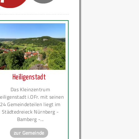
Heiligenstadt
Das Kleinzentrum
eiligenstadt i.OFr. mit seinen
24 Gemeindeteilen liegt im
Städtedreieck Nürnberg -
Bamberg -...
zur Gemeinde