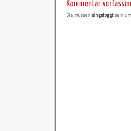
Kommentar verfasse
Sie müssen
eingeloggt
sein um