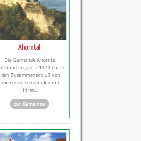
Ahorntal
Die Gemeinde Ahorntal
ntstand im Jahre 1972 durch
den Zusammenschluß von
mehreren Gemeinden mit
ihren...
zur Gemeinde