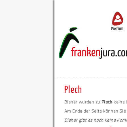
Premium
Plech
Bisher wurden zu
Plech
keine 
Am Ende der Seite können Sie
Bisher gibt es noch keine Ko