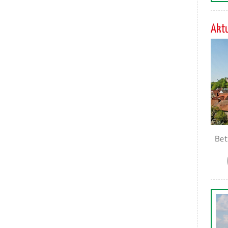
Aktu
Bet