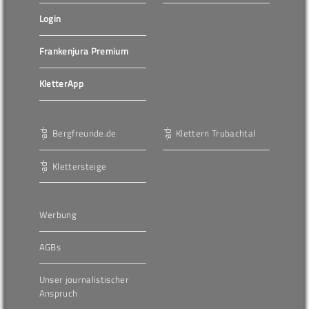
Login
Frankenjura Premium
KletterApp
Bergfreunde.de
Klettern Trubachtal
Klettersteige
Werbung
AGBs
Unser journalistischer
Anspruch