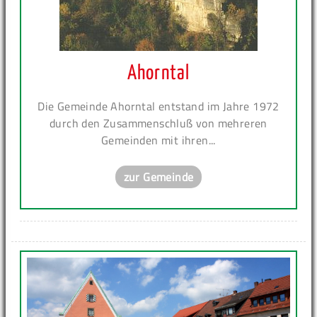
Ahorntal
Die Gemeinde Ahorntal entstand im Jahre 1972
durch den Zusammenschluß von mehreren
Gemeinden mit ihren...
zur Gemeinde