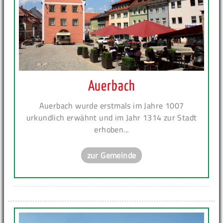
Auerbach
Auerbach wurde erstmals im Jahre 1007
urkundlich erwähnt und im Jahr 1314 zur Stadt
erhoben...
zur Gemeinde