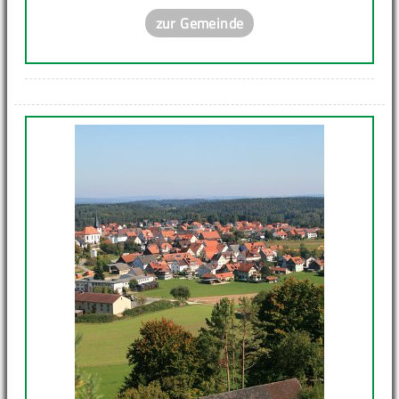
zur Gemeinde