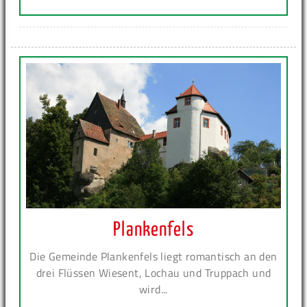
Plankenfels
Die Gemeinde Plankenfels liegt romantisch an den
drei Flüssen Wiesent, Lochau und Truppach und
wird...