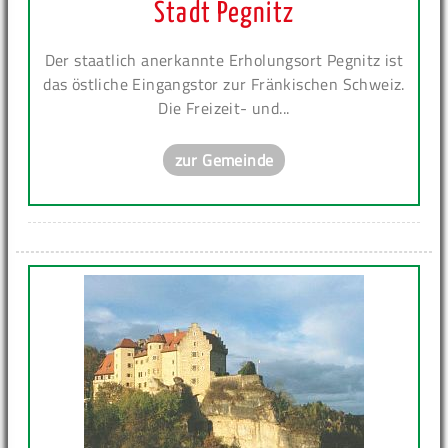
Stadt Pegnitz
Der staatlich anerkannte Erholungsort Pegnitz ist
das östliche Eingangstor zur Fränkischen Schweiz.
Die Freizeit- und...
zur Gemeinde