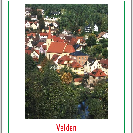
Velden