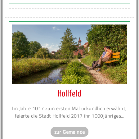
Hollfeld
Im Jahre 1017 zum ersten Mal urkundlich erwähnt,
feierte die Stadt Hollfeld 2017 ihr 1000jähriges...
zur Gemeinde