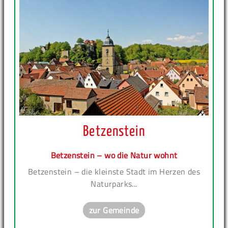
Betzenstein
Betzenstein – wo die Natur wohnt
Betzenstein – die kleinste Stadt im Herzen des
Naturparks...
zur Gemeinde