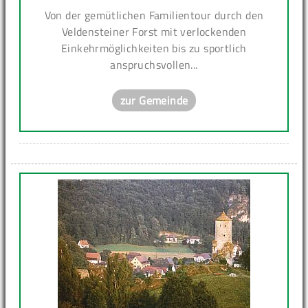
Von der gemütlichen Familientour durch den
Veldensteiner Forst mit verlockenden
Einkehrmöglichkeiten bis zu sportlich
anspruchsvollen...
zur Gemeinde