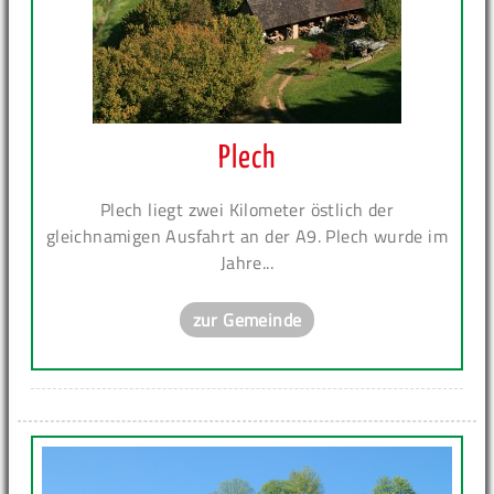
Plech
Plech liegt zwei Kilometer östlich der
gleichnamigen Ausfahrt an der A9. Plech wurde im
Jahre...
zur Gemeinde