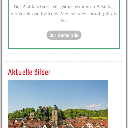
Der Wallfahrtsort mit seiner bekannten Basilika,
der direkt oberhalb des Wiesenttales thront, gilt als
der...
zur Gemeinde
Aktuelle Bilder