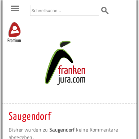
Premium
Saugendorf
Bisher wurden zu
Saugendorf
keine Kommentare
abgegeben.