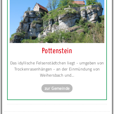
Pottenstein
Das idyllische Felsenstädtchen liegt - umgeben von
Trockenrasenhängen - an der Einmündung von
Weihersbach und...
zur Gemeinde