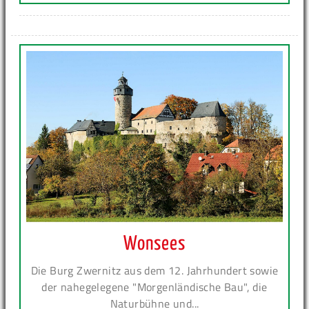
Wonsees
Die Burg Zwernitz aus dem 12. Jahrhundert sowie
der nahegelegene "Morgenländische Bau", die
Naturbühne und...