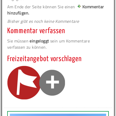
Am Ende der Seite können Sie einen
Kommentar
hinzufügen.
Bisher gibt es noch keine Kommentare
Kommentar verfassen
Sie müssen
eingeloggt
sein um Kommentare
verfassen zu können.
Freizeitangebot vorschlagen