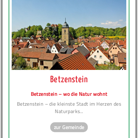
Betzenstein
Betzenstein – wo die Natur wohnt
Betzenstein – die kleinste Stadt im Herzen des
Naturparks...
zur Gemeinde