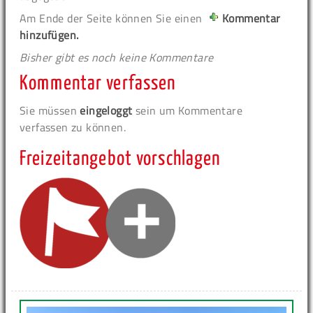
Am Ende der Seite können Sie einen
Kommentar
hinzufügen.
Bisher gibt es noch keine Kommentare
Kommentar verfassen
Sie müssen
eingeloggt
sein um Kommentare
verfassen zu können.
Freizeitangebot vorschlagen