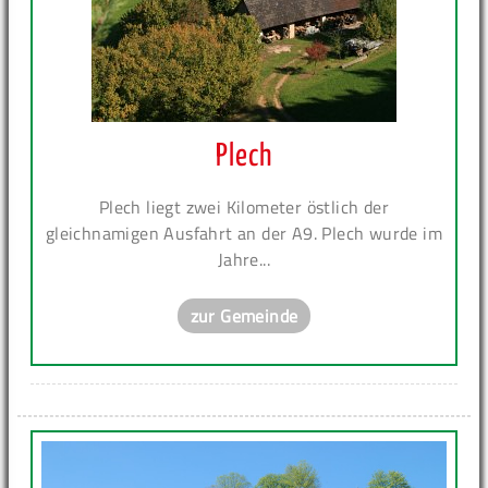
Plech
Plech liegt zwei Kilometer östlich der
gleichnamigen Ausfahrt an der A9. Plech wurde im
Jahre...
zur Gemeinde