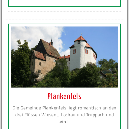
Plankenfels
Die Gemeinde Plankenfels liegt romantisch an den
drei Flüssen Wiesent, Lochau und Truppach und
wird...