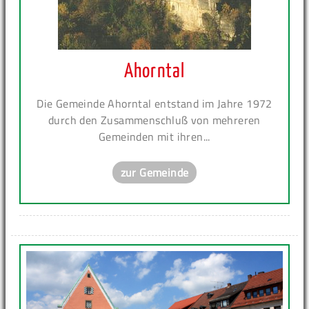
Ahorntal
Die Gemeinde Ahorntal entstand im Jahre 1972
durch den Zusammenschluß von mehreren
Gemeinden mit ihren...
zur Gemeinde