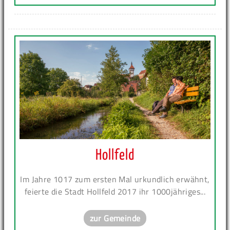
Hollfeld
Im Jahre 1017 zum ersten Mal urkundlich erwähnt,
feierte die Stadt Hollfeld 2017 ihr 1000jähriges...
zur Gemeinde