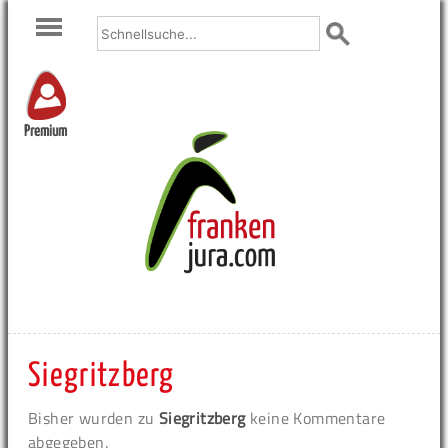
Premium
Siegritzberg
Bisher wurden zu
Siegritzberg
keine Kommentare
abgegeben.