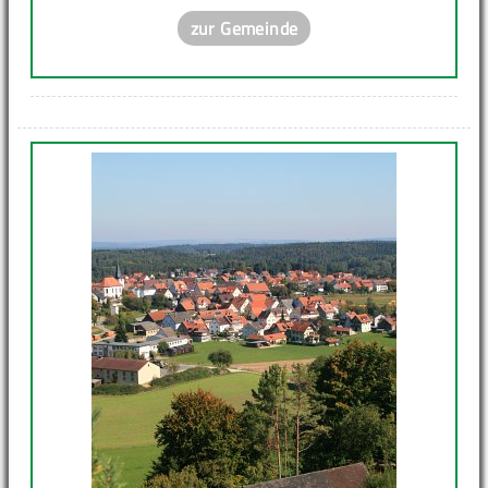
zur Gemeinde