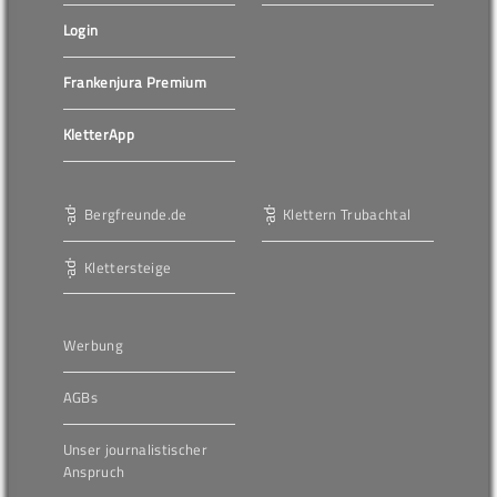
Login
Frankenjura Premium
KletterApp
Bergfreunde.de
Klettern Trubachtal
Klettersteige
Werbung
AGBs
Unser journalistischer
Anspruch