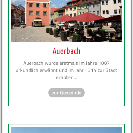
Auerbach
Auerbach wurde erstmals im Jahre 1007
urkundlich erwähnt und im Jahr 1314 zur Stadt
erhoben...
zur Gemeinde