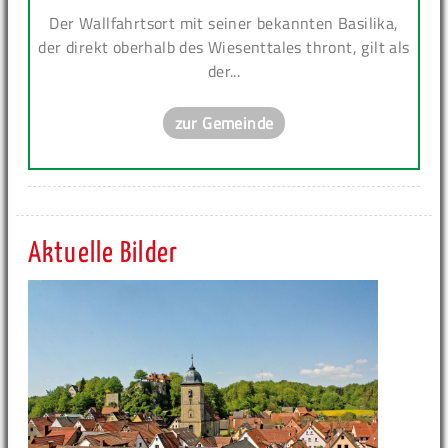
Der Wallfahrtsort mit seiner bekannten Basilika,
der direkt oberhalb des Wiesenttales thront, gilt als
der...
zur Gemeinde
Aktuelle Bilder