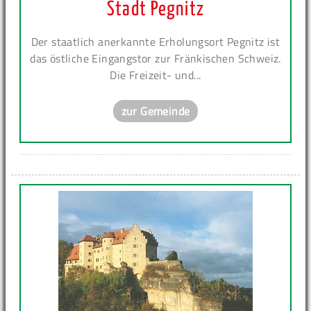
Stadt Pegnitz
Der staatlich anerkannte Erholungsort Pegnitz ist
das östliche Eingangstor zur Fränkischen Schweiz.
Die Freizeit- und...
zur Gemeinde