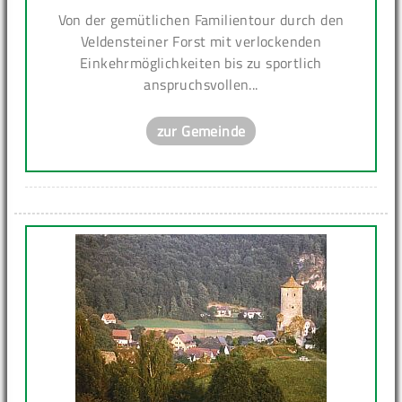
Von der gemütlichen Familientour durch den
Veldensteiner Forst mit verlockenden
Einkehrmöglichkeiten bis zu sportlich
anspruchsvollen...
zur Gemeinde