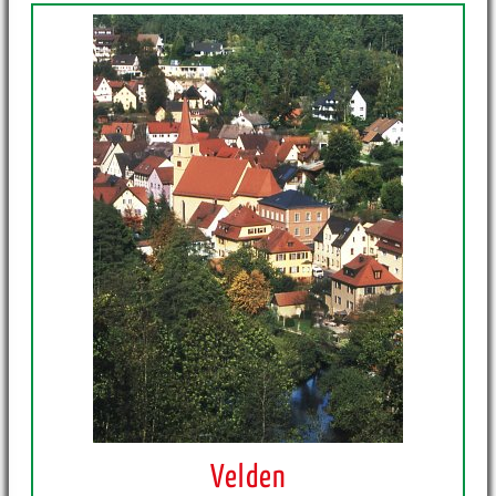
Velden