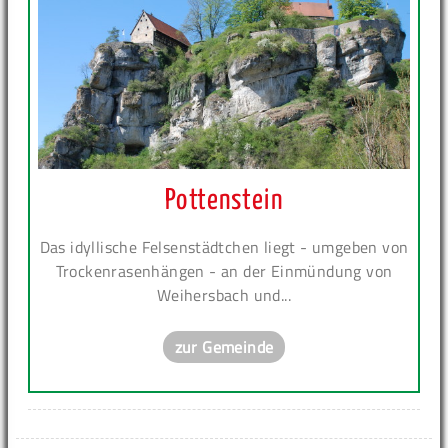
Pottenstein
Das idyllische Felsenstädtchen liegt - umgeben von
Trockenrasenhängen - an der Einmündung von
Weihersbach und...
zur Gemeinde