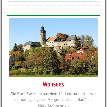
Wonsees
Die Burg Zwernitz aus dem 12. Jahrhundert sowie
der nahegelegene "Morgenländische Bau", die
Naturbühne und...