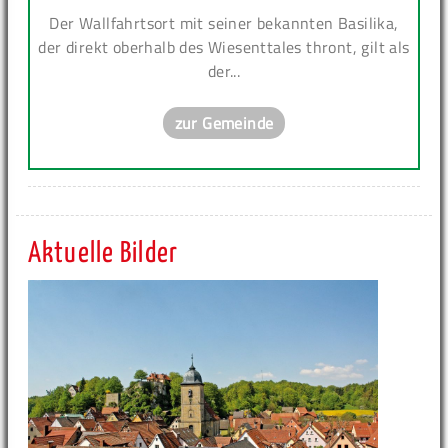
Der Wallfahrtsort mit seiner bekannten Basilika,
der direkt oberhalb des Wiesenttales thront, gilt als
der...
zur Gemeinde
Aktuelle Bilder