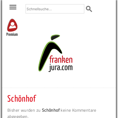
Premium
Schönhof
Bisher wurden zu
Schönhof
keine Kommentare
abgegeben.