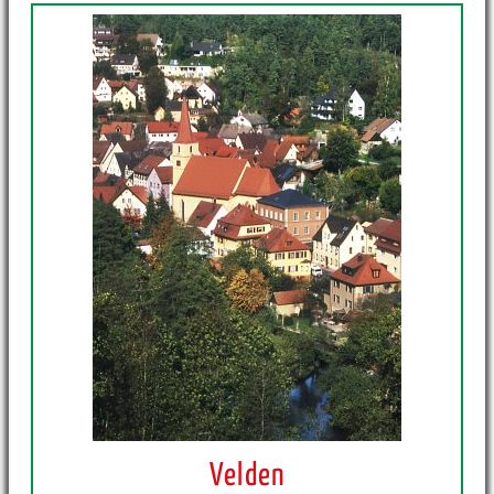
Velden