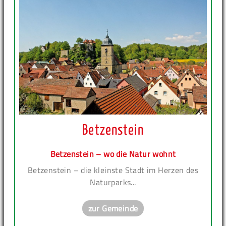
Betzenstein
Betzenstein – wo die Natur wohnt
Betzenstein – die kleinste Stadt im Herzen des
Naturparks...
zur Gemeinde