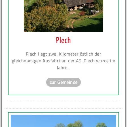
Plech
Plech liegt zwei Kilometer östlich der
gleichnamigen Ausfahrt an der A9. Plech wurde im
Jahre...
zur Gemeinde