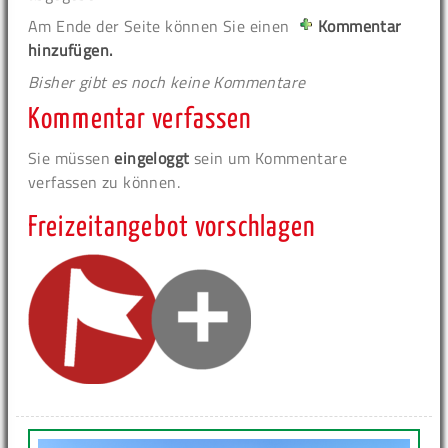
Am Ende der Seite können Sie einen
Kommentar
hinzufügen.
Bisher gibt es noch keine Kommentare
Kommentar verfassen
Sie müssen
eingeloggt
sein um Kommentare
verfassen zu können.
Freizeitangebot vorschlagen