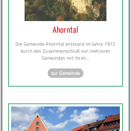
Ahorntal
Die Gemeinde Ahorntal entstand im Jahre 1972
durch den Zusammenschluß von mehreren
Gemeinden mit ihren...
zur Gemeinde