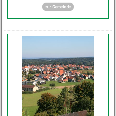
zur Gemeinde