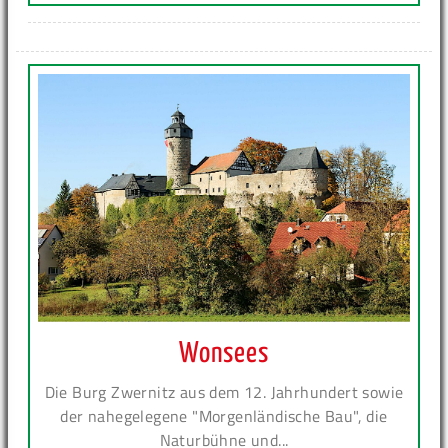
Wonsees
Die Burg Zwernitz aus dem 12. Jahrhundert sowie
der nahegelegene "Morgenländische Bau", die
Naturbühne und...