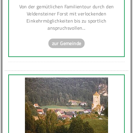
Von der gemütlichen Familientour durch den
Veldensteiner Forst mit verlockenden
Einkehrmöglichkeiten bis zu sportlich
anspruchsvollen...
zur Gemeinde