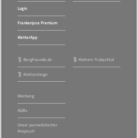
Login
Frankenjura Premium
KletterApp
Bergfreunde.de
Klettern Trubachtal
Klettersteige
Werbung
AGBs
Unser journalistischer
Anspruch