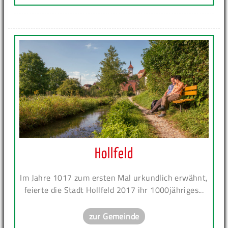
Hollfeld
Im Jahre 1017 zum ersten Mal urkundlich erwähnt,
feierte die Stadt Hollfeld 2017 ihr 1000jähriges...
zur Gemeinde