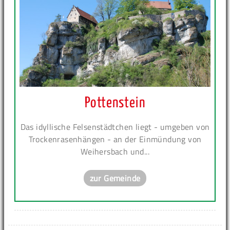
Pottenstein
Das idyllische Felsenstädtchen liegt - umgeben von
Trockenrasenhängen - an der Einmündung von
Weihersbach und...
zur Gemeinde