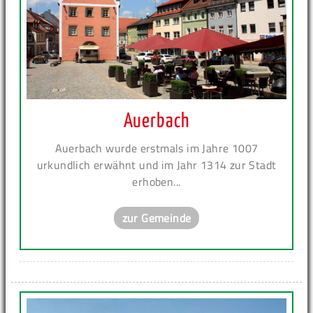
Auerbach
Auerbach wurde erstmals im Jahre 1007
urkundlich erwähnt und im Jahr 1314 zur Stadt
erhoben...
zur Gemeinde