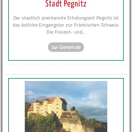
Stadt Pegnitz
Der staatlich anerkannte Erholungsort Pegnitz ist
das östliche Eingangstor zur Fränkischen Schweiz.
Die Freizeit- und...
zur Gemeinde