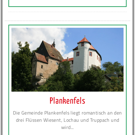
Plankenfels
Die Gemeinde Plankenfels liegt romantisch an den
drei Flüssen Wiesent, Lochau und Truppach und
wird...