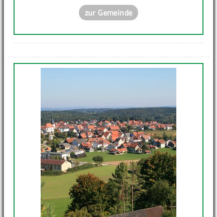
zur Gemeinde