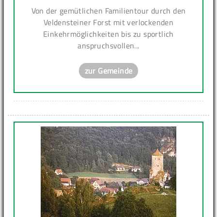
Von der gemütlichen Familientour durch den
Veldensteiner Forst mit verlockenden
Einkehrmöglichkeiten bis zu sportlich
anspruchsvollen...
zur Gemeinde