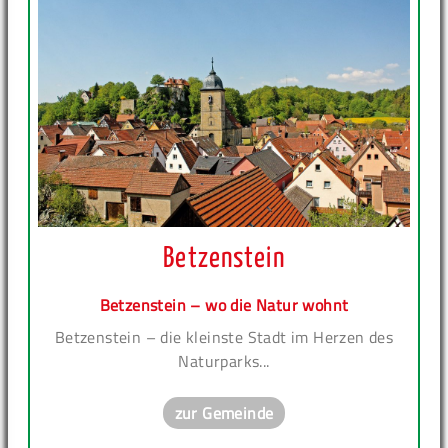
Betzenstein
Betzenstein – wo die Natur wohnt
Betzenstein – die kleinste Stadt im Herzen des
Naturparks...
zur Gemeinde