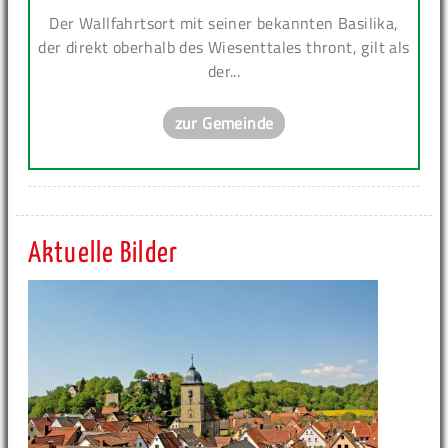
Der Wallfahrtsort mit seiner bekannten Basilika,
der direkt oberhalb des Wiesenttales thront, gilt als
der...
zur Gemeinde
Aktuelle Bilder