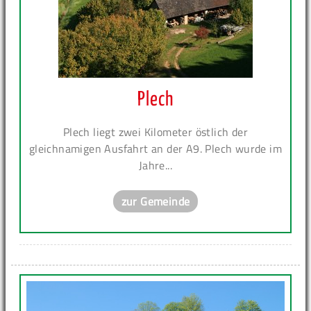
Plech
Plech liegt zwei Kilometer östlich der
gleichnamigen Ausfahrt an der A9. Plech wurde im
Jahre...
zur Gemeinde