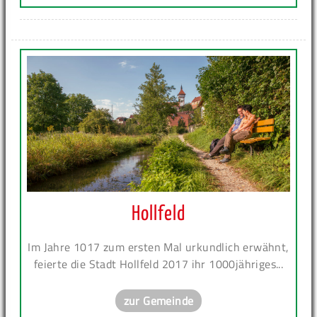
Hollfeld
Im Jahre 1017 zum ersten Mal urkundlich erwähnt,
feierte die Stadt Hollfeld 2017 ihr 1000jähriges...
zur Gemeinde