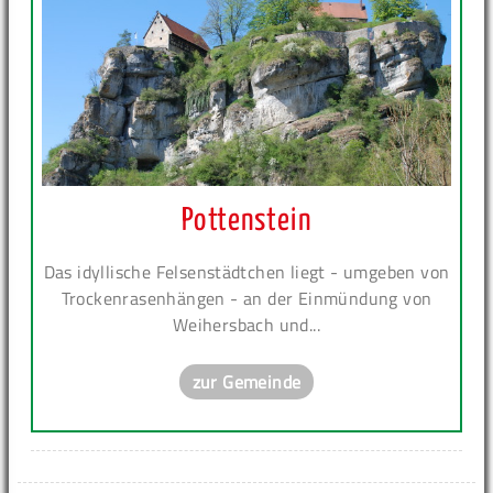
Pottenstein
Das idyllische Felsenstädtchen liegt - umgeben von
Trockenrasenhängen - an der Einmündung von
Weihersbach und...
zur Gemeinde