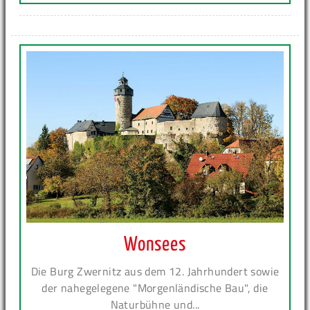
Wonsees
Die Burg Zwernitz aus dem 12. Jahrhundert sowie
der nahegelegene "Morgenländische Bau", die
Naturbühne und...