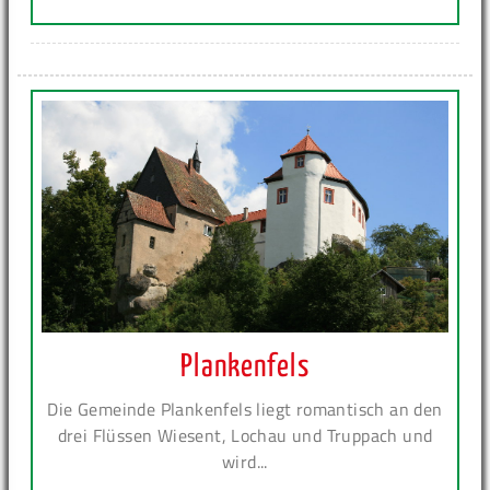
Plankenfels
Die Gemeinde Plankenfels liegt romantisch an den
drei Flüssen Wiesent, Lochau und Truppach und
wird...