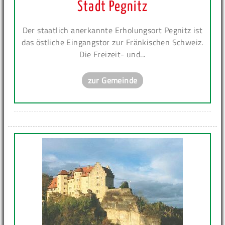
Stadt Pegnitz
Der staatlich anerkannte Erholungsort Pegnitz ist
das östliche Eingangstor zur Fränkischen Schweiz.
Die Freizeit- und...
zur Gemeinde