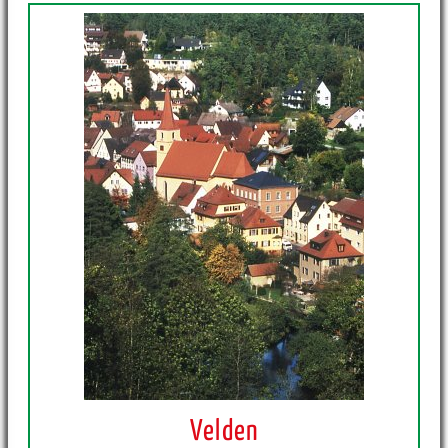
Velden