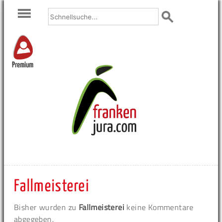
Premium
Fallmeisterei
Bisher wurden zu
Fallmeisterei
keine Kommentare
abgegeben.