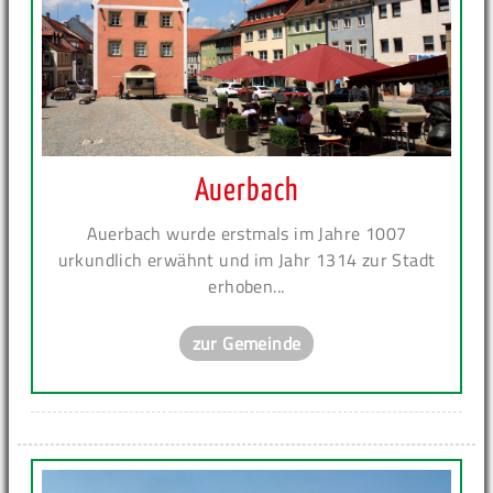
Auerbach
Auerbach wurde erstmals im Jahre 1007
urkundlich erwähnt und im Jahr 1314 zur Stadt
erhoben...
zur Gemeinde