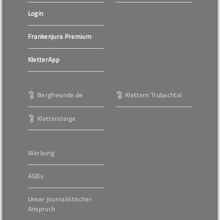
Login
Frankenjura Premium
KletterApp
Bergfreunde.de
Klettern Trubachtal
Klettersteige
Werbung
AGBs
Unser journalistischer
Anspruch