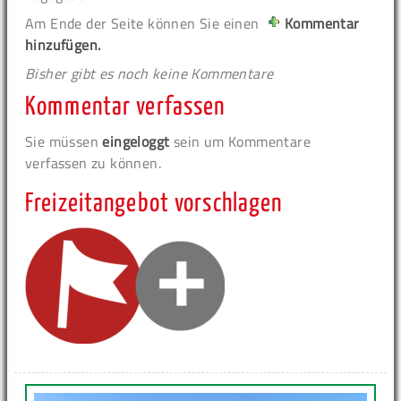
Am Ende der Seite können Sie einen
Kommentar
hinzufügen.
Bisher gibt es noch keine Kommentare
Kommentar verfassen
Sie müssen
eingeloggt
sein um Kommentare
verfassen zu können.
Freizeitangebot vorschlagen