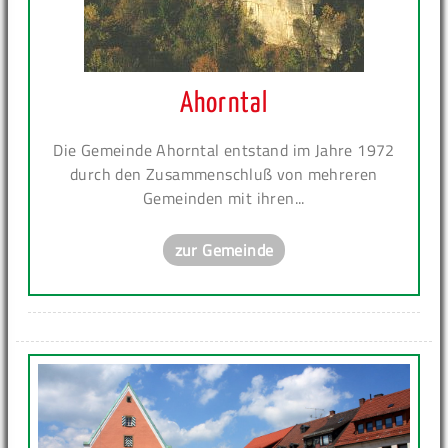
Ahorntal
Die Gemeinde Ahorntal entstand im Jahre 1972
durch den Zusammenschluß von mehreren
Gemeinden mit ihren...
zur Gemeinde