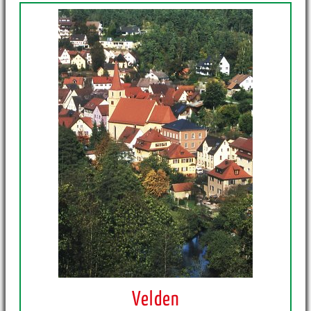
Velden