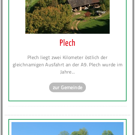
Plech
Plech liegt zwei Kilometer östlich der
gleichnamigen Ausfahrt an der A9. Plech wurde im
Jahre...
zur Gemeinde