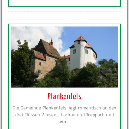
Plankenfels
Die Gemeinde Plankenfels liegt romantisch an den
drei Flüssen Wiesent, Lochau und Truppach und
wird...