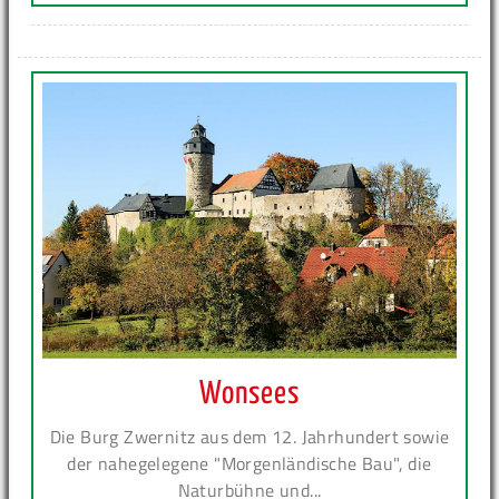
Wonsees
Die Burg Zwernitz aus dem 12. Jahrhundert sowie
der nahegelegene "Morgenländische Bau", die
Naturbühne und...