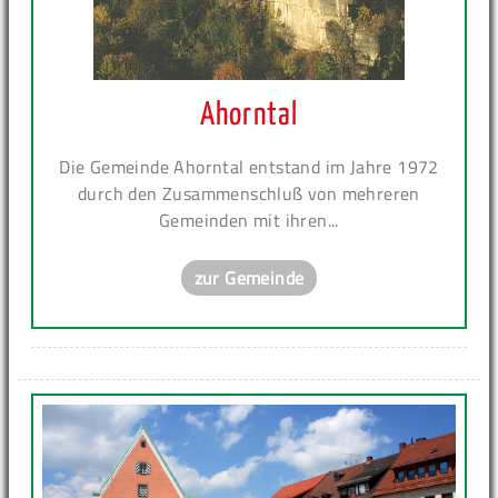
Ahorntal
Die Gemeinde Ahorntal entstand im Jahre 1972
durch den Zusammenschluß von mehreren
Gemeinden mit ihren...
zur Gemeinde