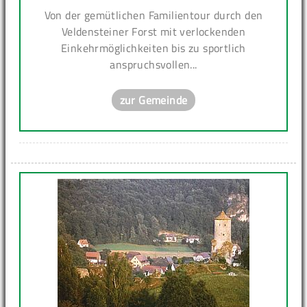
Von der gemütlichen Familientour durch den
Veldensteiner Forst mit verlockenden
Einkehrmöglichkeiten bis zu sportlich
anspruchsvollen...
zur Gemeinde