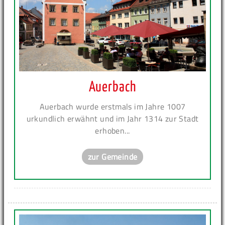
Auerbach
Auerbach wurde erstmals im Jahre 1007
urkundlich erwähnt und im Jahr 1314 zur Stadt
erhoben...
zur Gemeinde