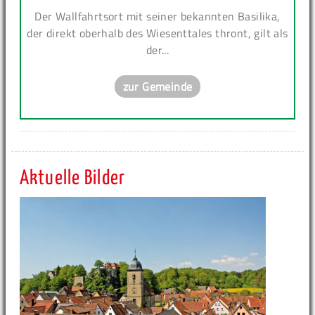
Der Wallfahrtsort mit seiner bekannten Basilika,
der direkt oberhalb des Wiesenttales thront, gilt als
der...
zur Gemeinde
Aktuelle Bilder