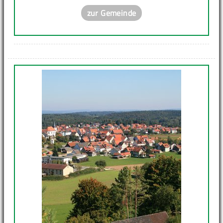
zur Gemeinde