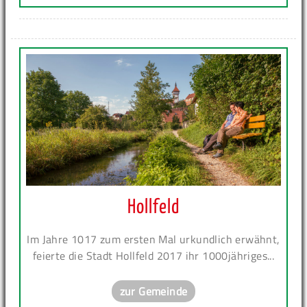
Hollfeld
Im Jahre 1017 zum ersten Mal urkundlich erwähnt,
feierte die Stadt Hollfeld 2017 ihr 1000jähriges...
zur Gemeinde