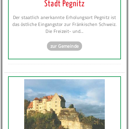
Stadt Pegnitz
Der staatlich anerkannte Erholungsort Pegnitz ist
das östliche Eingangstor zur Fränkischen Schweiz.
Die Freizeit- und...
zur Gemeinde