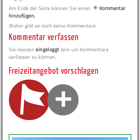
Am Ende der Seite können Sie einen
Kommentar
hinzufügen.
Bisher gibt es noch keine Kommentare
Kommentar verfassen
Sie müssen
eingeloggt
sein um Kommentare
verfassen zu können.
Freizeitangebot vorschlagen