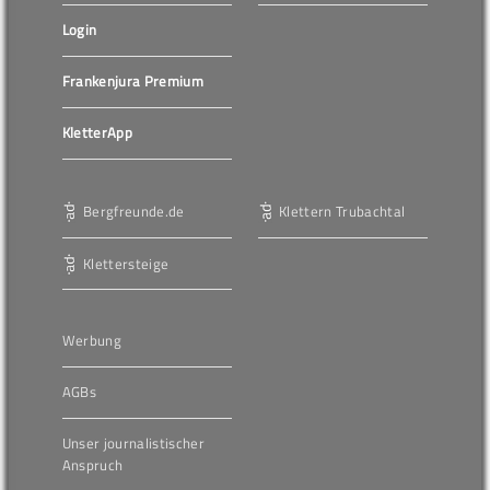
Login
Frankenjura Premium
KletterApp
Bergfreunde.de
Klettern Trubachtal
Klettersteige
Werbung
AGBs
Unser journalistischer
Anspruch