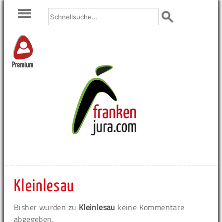
Premium
Kleinlesau
Bisher wurden zu
Kleinlesau
keine Kommentare
abgegeben.