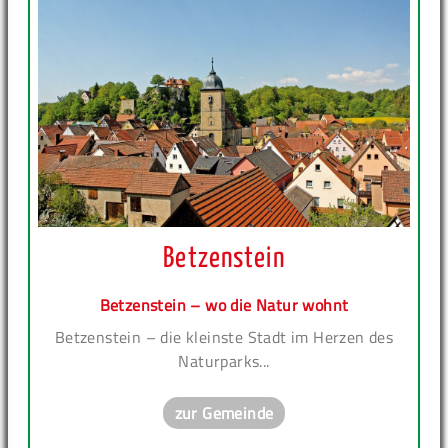
Betzenstein
Betzenstein – wo die Natur wohnt
Betzenstein – die kleinste Stadt im Herzen des
Naturparks...
zur Gemeinde