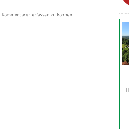
n
 Kommentare verfassen zu können.
H