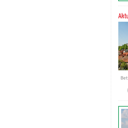
Aktu
Bet