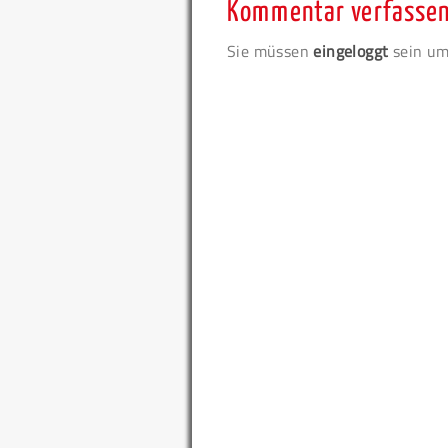
Kommentar verfasse
Sie müssen
eingeloggt
sein um