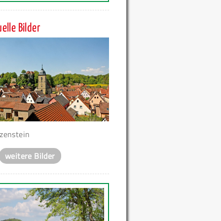
elle Bilder
zenstein
weitere Bilder