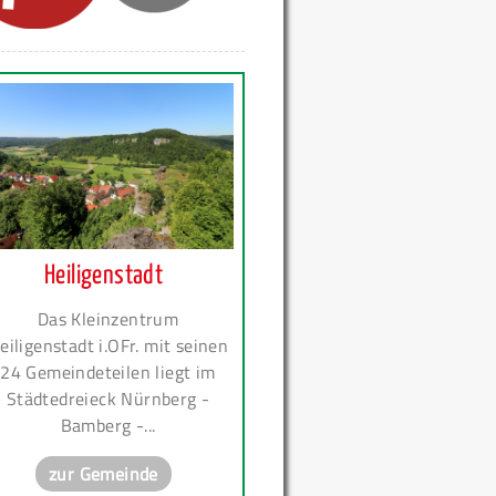
Heiligenstadt
Das Kleinzentrum
eiligenstadt i.OFr. mit seinen
24 Gemeindeteilen liegt im
Städtedreieck Nürnberg -
Bamberg -...
zur Gemeinde