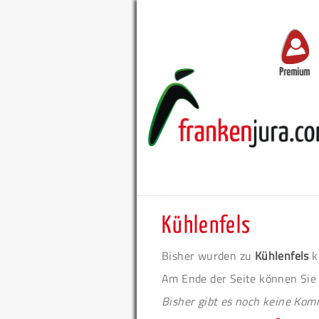
Premium
Kühlenfels
Bisher wurden zu
Kühlenfels
k
Am Ende der Seite können Sie
Bisher gibt es noch keine Ko