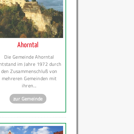
Ahorntal
Die Gemeinde Ahorntal
ntstand im Jahre 1972 durch
den Zusammenschluß von
mehreren Gemeinden mit
ihren...
zur Gemeinde