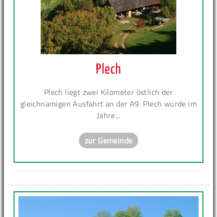
Plech
Plech liegt zwei Kilometer östlich der
gleichnamigen Ausfahrt an der A9. Plech wurde im
Jahre...
zur Gemeinde