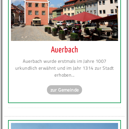
Auerbach
Auerbach wurde erstmals im Jahre 1007
urkundlich erwähnt und im Jahr 1314 zur Stadt
erhoben...
zur Gemeinde