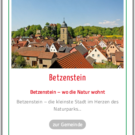
Betzenstein
Betzenstein – wo die Natur wohnt
Betzenstein – die kleinste Stadt im Herzen des
Naturparks...
zur Gemeinde