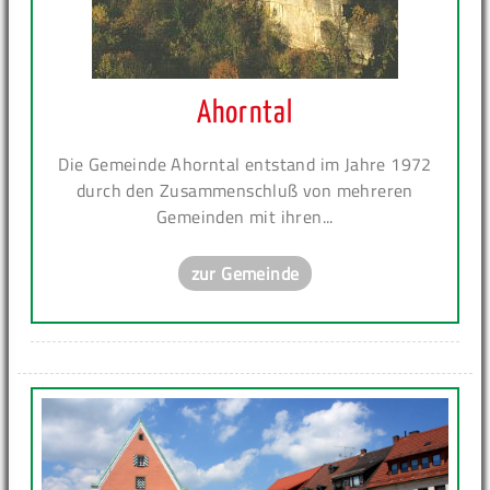
Ahorntal
Die Gemeinde Ahorntal entstand im Jahre 1972
durch den Zusammenschluß von mehreren
Gemeinden mit ihren...
zur Gemeinde