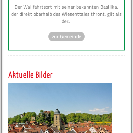
Der Wallfahrtsort mit seiner bekannten Basilika,
der direkt oberhalb des Wiesenttales thront, gilt als
der...
zur Gemeinde
Aktuelle Bilder