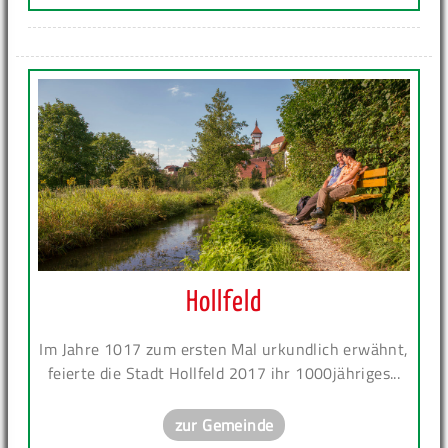
Hollfeld
Im Jahre 1017 zum ersten Mal urkundlich erwähnt,
feierte die Stadt Hollfeld 2017 ihr 1000jähriges...
zur Gemeinde