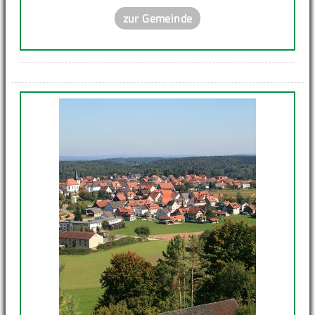
zur Gemeinde