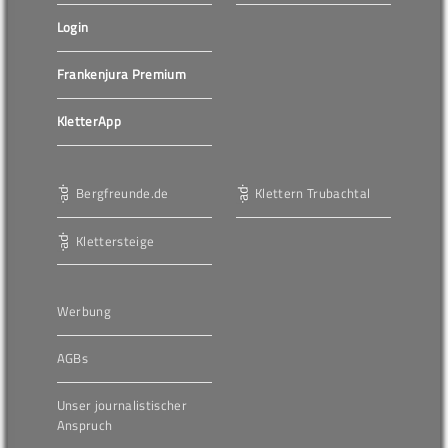
Login
Frankenjura Premium
KletterApp
Bergfreunde.de
Klettern Trubachtal
Klettersteige
Werbung
AGBs
Unser journalistischer
Anspruch