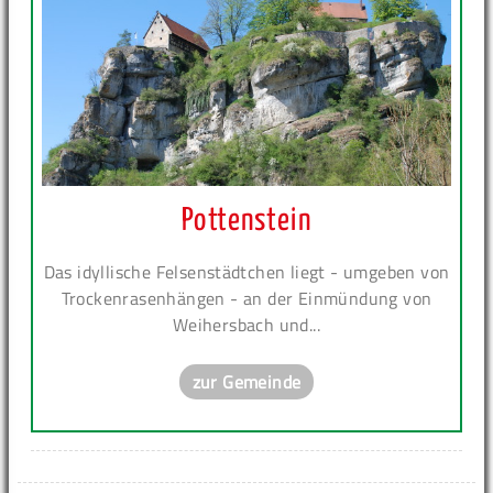
Pottenstein
Das idyllische Felsenstädtchen liegt - umgeben von
Trockenrasenhängen - an der Einmündung von
Weihersbach und...
zur Gemeinde