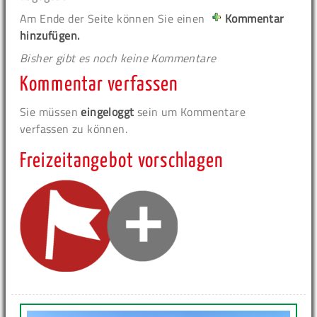
Am Ende der Seite können Sie einen
Kommentar
hinzufügen.
Bisher gibt es noch keine Kommentare
Kommentar verfassen
Sie müssen
eingeloggt
sein um Kommentare
verfassen zu können.
Freizeitangebot vorschlagen