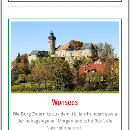
Wonsees
Die Burg Zwernitz aus dem 12. Jahrhundert sowie
der nahegelegene "Morgenländische Bau", die
Naturbühne und...