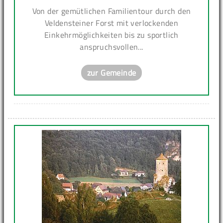
Von der gemütlichen Familientour durch den
Veldensteiner Forst mit verlockenden
Einkehrmöglichkeiten bis zu sportlich
anspruchsvollen...
zur Gemeinde