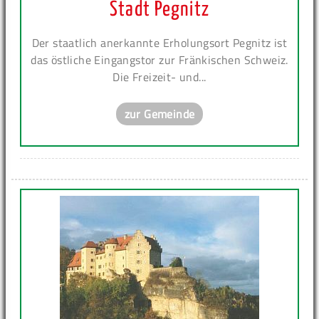
Stadt Pegnitz
Der staatlich anerkannte Erholungsort Pegnitz ist
das östliche Eingangstor zur Fränkischen Schweiz.
Die Freizeit- und...
zur Gemeinde