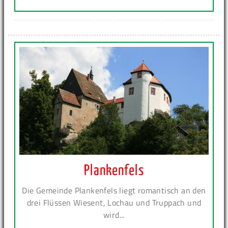
Plankenfels
Die Gemeinde Plankenfels liegt romantisch an den
drei Flüssen Wiesent, Lochau und Truppach und
wird...