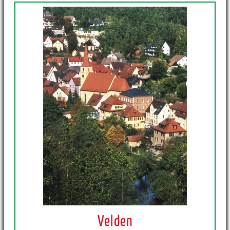
Velden