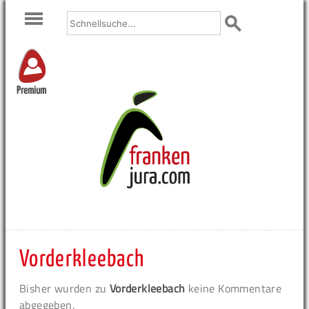
Premium
Vorderkleebach
Bisher wurden zu
Vorderkleebach
keine Kommentare
abgegeben.