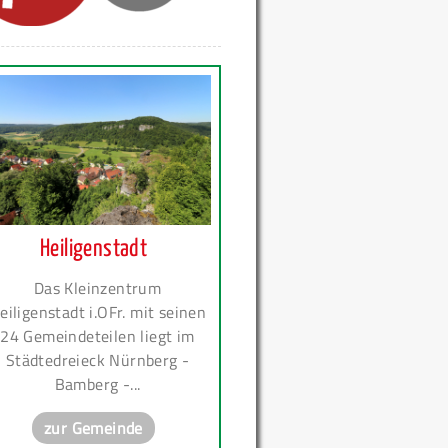
Heiligenstadt
Das Kleinzentrum
eiligenstadt i.OFr. mit seinen
24 Gemeindeteilen liegt im
Städtedreieck Nürnberg -
Bamberg -...
zur Gemeinde