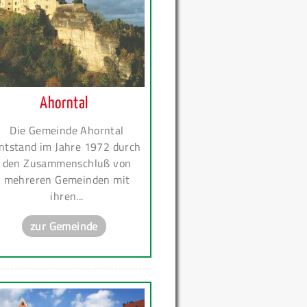
Ahorntal
Die Gemeinde Ahorntal
ntstand im Jahre 1972 durch
den Zusammenschluß von
mehreren Gemeinden mit
ihren...
zur Gemeinde