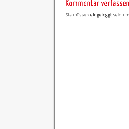
Kommentar verfasse
Sie müssen
eingeloggt
sein um