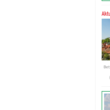
Aktu
Bet