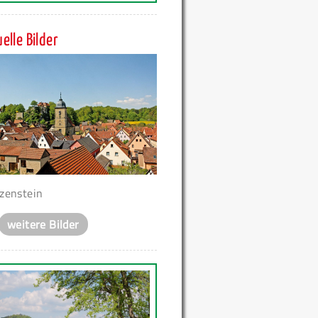
elle Bilder
zenstein
weitere Bilder