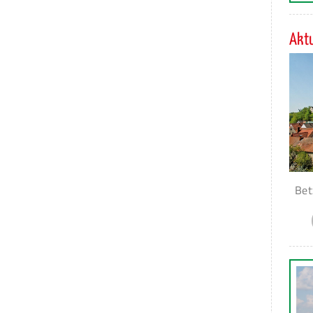
Aktu
Bet