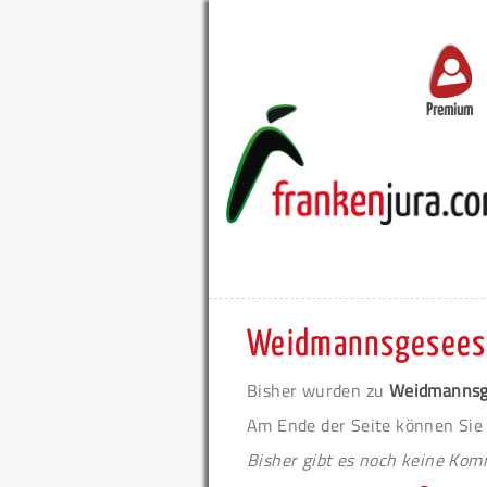
Premium
Weidmannsgesees
Bisher wurden zu
Weidmannsg
Am Ende der Seite können Sie
Bisher gibt es noch keine Ko