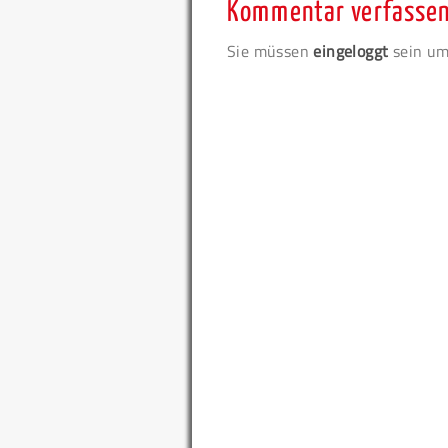
Kommentar verfasse
Sie müssen
eingeloggt
sein um