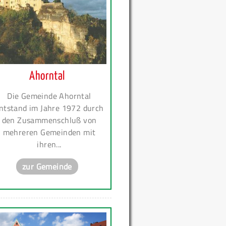
Ahorntal
Die Gemeinde Ahorntal
ntstand im Jahre 1972 durch
den Zusammenschluß von
mehreren Gemeinden mit
ihren...
zur Gemeinde