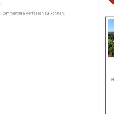
n
 Kommentare verfassen zu können.
H