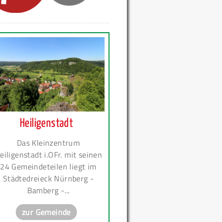
Heiligenstadt
Das Kleinzentrum
eiligenstadt i.OFr. mit seinen
24 Gemeindeteilen liegt im
Städtedreieck Nürnberg -
Bamberg -...
zur Gemeinde